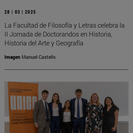
28 | 03 | 2025
La Facultad de Filosofía y Letras celebra la
II Jornada de Doctorandos en Historia,
Historia del Arte y Geografía
Imagen
Manuel Castells