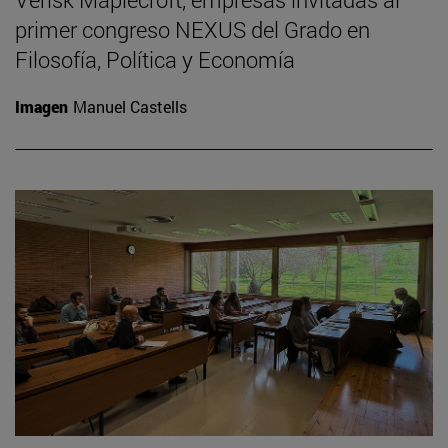
primer congreso NEXUS del Grado en
Filosofía, Política y Economía
Imagen
Manuel Castells