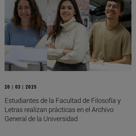
20 | 03 | 2025
Estudiantes de la Facultad de Filosofía y
Letras realizan prácticas en el Archivo
General de la Universidad