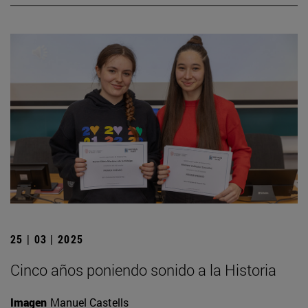
25 | 03 | 2025
Cinco años poniendo sonido a la Historia
Imagen
Manuel Castells