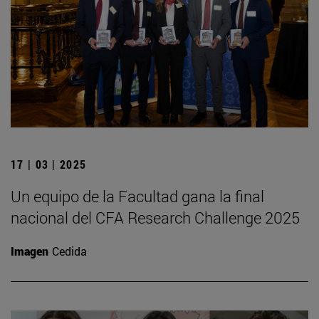
17 | 03 | 2025
Un equipo de la Facultad gana la final
nacional del CFA Research Challenge 2025
Imagen
Cedida