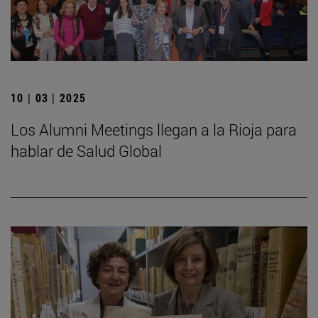
10 | 03 | 2025
Los Alumni Meetings llegan a la Rioja para
hablar de Salud Global