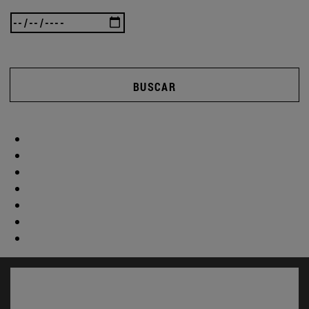
BUSCAR