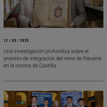
12 | 03 | 2025
Una investigación profundiza sobre el
proceso de integración del reino de Navarra
en la corona de Castilla