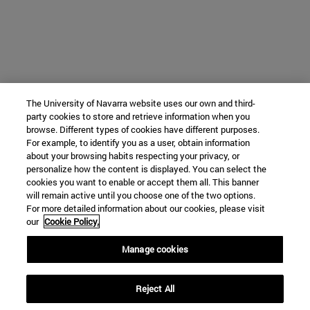
The University of Navarra website uses our own and third-
party cookies to store and retrieve information when you
browse. Different types of cookies have different purposes.
For example, to identify you as a user, obtain information
about your browsing habits respecting your privacy, or
personalize how the content is displayed. You can select the
cookies you want to enable or accept them all. This banner
will remain active until you choose one of the two options.
For more detailed information about our cookies, please visit
our
Cookie Policy.
Manage cookies
Reject All