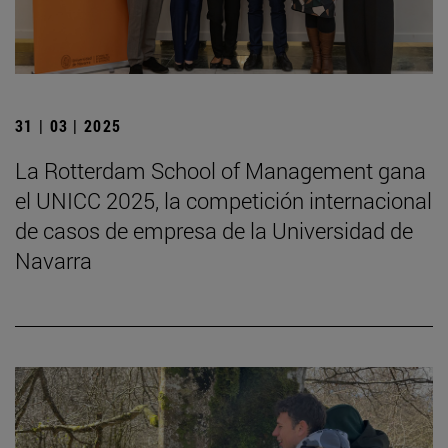
31 | 03 | 2025
La Rotterdam School of Management gana
el UNICC 2025, la competición internacional
de casos de empresa de la Universidad de
Navarra