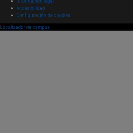
Información legal
Accesibilidad
Configuración de cookies
Localizador de campus