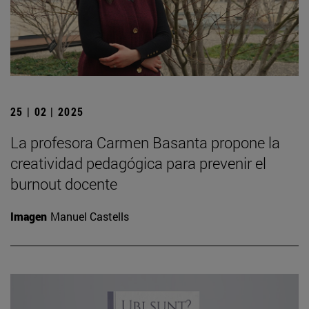
25 | 02 | 2025
La profesora Carmen Basanta propone la
creatividad pedagógica para prevenir el
burnout docente
Imagen
Manuel Castells