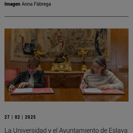
Imagen
Anna Fàbrega
27 | 02 | 2025
La Universidad y el Ayuntamiento de Eslava