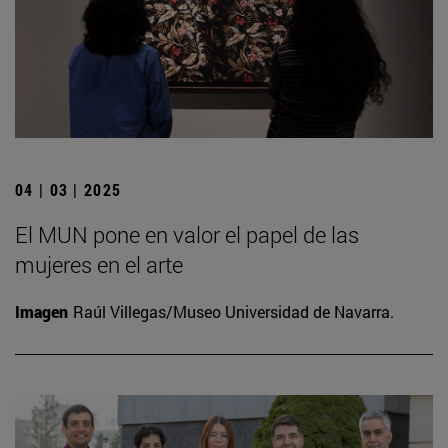
04 | 03 | 2025
El MUN pone en valor el papel de las
mujeres en el arte
Imagen
Raúl Villegas/Museo Universidad de Navarra.