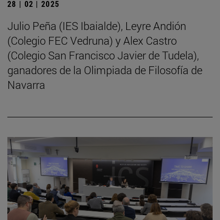
28 | 02 | 2025
Julio Peña (IES Ibaialde), Leyre Andión
(Colegio FEC Vedruna) y Alex Castro
(Colegio San Francisco Javier de Tudela),
ganadores de la Olimpiada de Filosofía de
Navarra