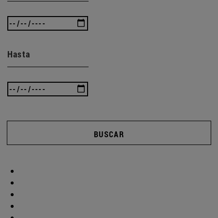
Hasta
BUSCAR