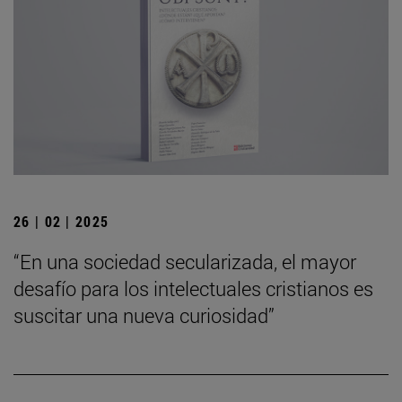
26 | 02 | 2025
“En una sociedad secularizada, el mayor
desafío para los intelectuales cristianos es
suscitar una nueva curiosidad”