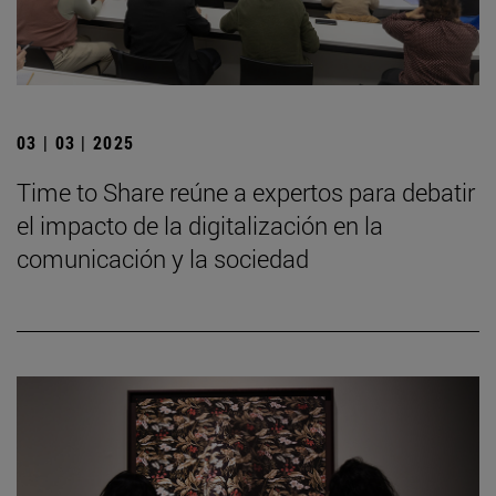
03 | 03 | 2025
Time to Share reúne a expertos para debatir
el impacto de la digitalización en la
comunicación y la sociedad