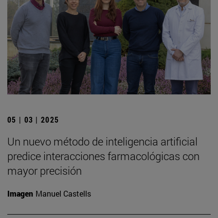
05 | 03 | 2025
Un nuevo método de inteligencia artificial
predice interacciones farmacológicas con
mayor precisión
Imagen
Manuel Castells