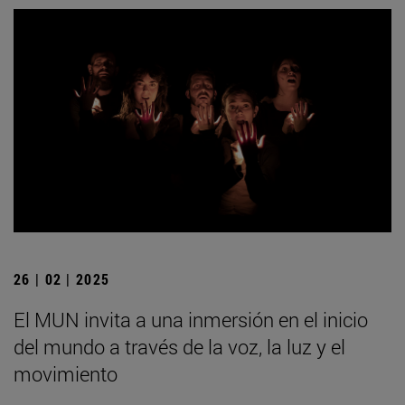
26 | 02 | 2025
El MUN invita a una inmersión en el inicio
del mundo a través de la voz, la luz y el
movimiento