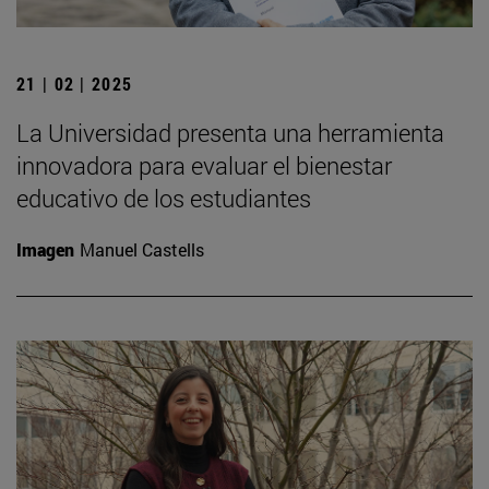
21 | 02 | 2025
La Universidad presenta una herramienta
innovadora para evaluar el bienestar
educativo de los estudiantes
Imagen
Manuel Castells