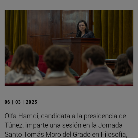
06 | 03 | 2025
Olfa Hamdi, candidata a la presidencia de
Túnez, imparte una sesión en la Jornada
Santo Tomás Moro del Grado en Filosofía,