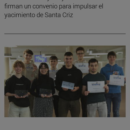
firman un convenio para impulsar el
yacimiento de Santa Criz