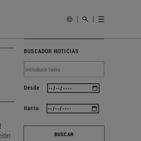
BUSCADOR NOTICIAS
Desde
Hasta
d
ción
BUSCAR