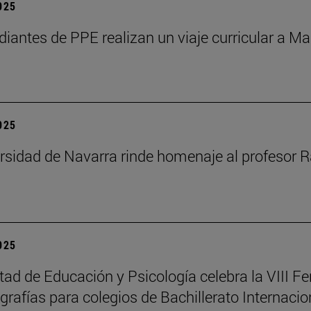
2025
diantes de PPE realizan un viaje curricular a Ma
2025
rsidad de Navarra rinde homenaje al profesor R
2025
tad de Educación y Psicología celebra la VIII Fe
rafías para colegios de Bachillerato Internacio