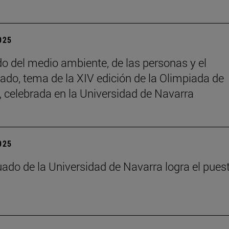
2025
do del medio ambiente, de las personas y el
ado, tema de la XIV edición de la Olimpiada de
a, celebrada en la Universidad de Navarra
2025
ado de la Universidad de Navarra logra el pues