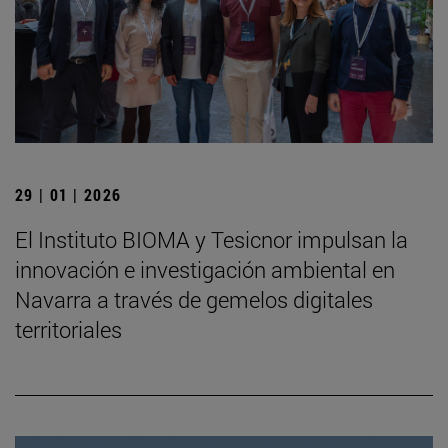
29 | 01 | 2026
El Instituto BIOMA y Tesicnor impulsan la
innovación e investigación ambiental en
Navarra a través de gemelos digitales
territoriales