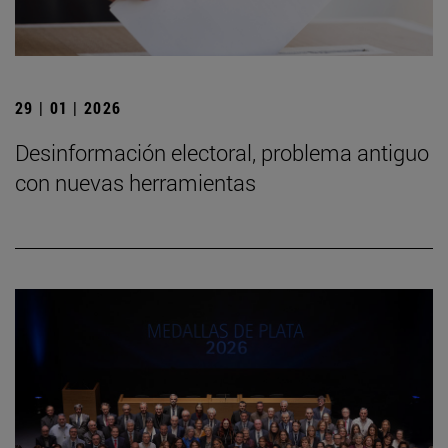
29 | 01 | 2026
Desinformación electoral, problema antiguo
con nuevas herramientas