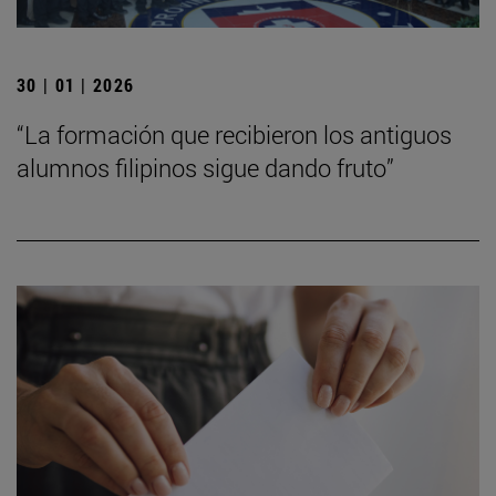
30 | 01 | 2026
“La formación que recibieron los antiguos
alumnos filipinos sigue dando fruto”