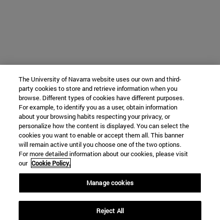
The University of Navarra website uses our own and third-
party cookies to store and retrieve information when you
browse. Different types of cookies have different purposes.
For example, to identify you as a user, obtain information
about your browsing habits respecting your privacy, or
personalize how the content is displayed. You can select the
cookies you want to enable or accept them all. This banner
will remain active until you choose one of the two options.
For more detailed information about our cookies, please visit
our
Cookie Policy.
Manage cookies
Reject All