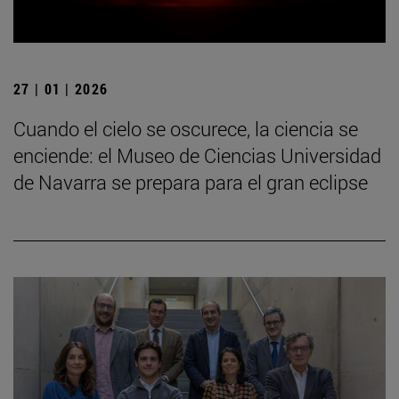
27 | 01 | 2026
Cuando el cielo se oscurece, la ciencia se
enciende: el Museo de Ciencias Universidad
de Navarra se prepara para el gran eclipse