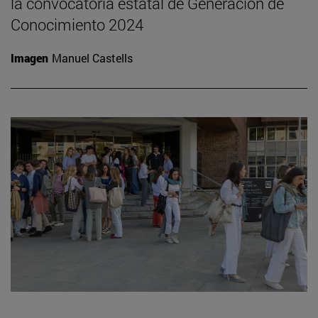
la convocatoria estatal de Generación de
Conocimiento 2024
Imagen
Manuel Castells