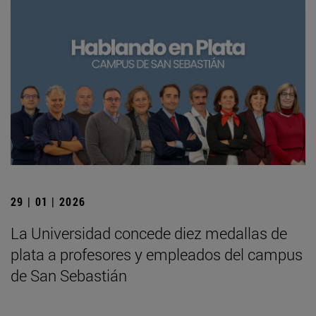
29 | 01 | 2026
La Universidad concede diez medallas de
plata a profesores y empleados del campus
de San Sebastián