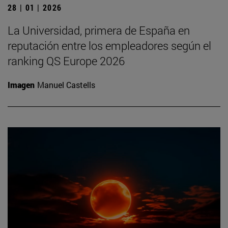
28 | 01 | 2026
La Universidad, primera de España en
reputación entre los empleadores según el
ranking QS Europe 2026
Imagen
Manuel Castells