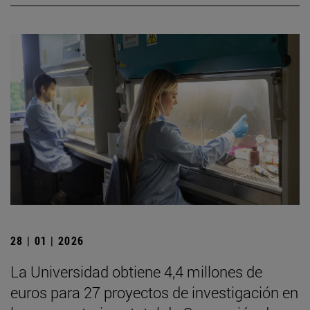
28 | 01 | 2026
La Universidad obtiene 4,4 millones de
euros para 27 proyectos de investigación en