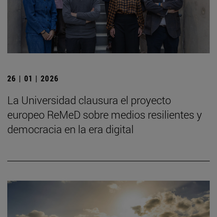
26 | 01 | 2026
La Universidad clausura el proyecto
europeo ReMeD sobre medios resilientes y
democracia en la era digital