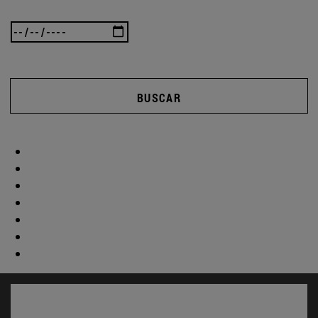
BUSCAR