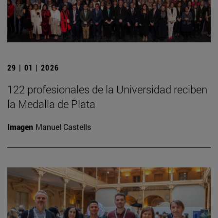
29 | 01 | 2026
122 profesionales de la Universidad reciben
la Medalla de Plata
Imagen
Manuel Castells