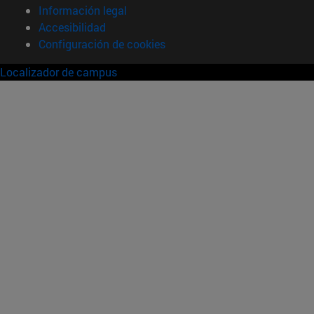
Información legal
Accesibilidad
Configuración de cookies
Localizador de campus