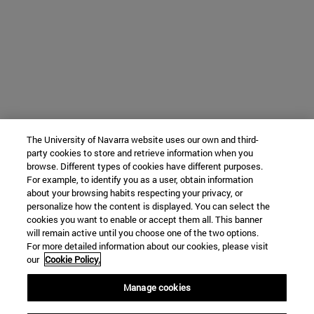
The University of Navarra website uses our own and third-
party cookies to store and retrieve information when you
browse. Different types of cookies have different purposes.
For example, to identify you as a user, obtain information
about your browsing habits respecting your privacy, or
personalize how the content is displayed. You can select the
cookies you want to enable or accept them all. This banner
will remain active until you choose one of the two options.
For more detailed information about our cookies, please visit
our
Cookie Policy.
Manage cookies