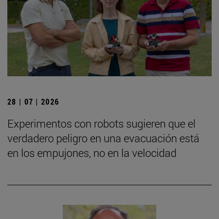
28 | 07 | 2026
Experimentos con robots sugieren que el
verdadero peligro en una evacuación está
en los empujones, no en la velocidad