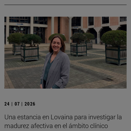
24 | 07 | 2026
Una estancia en Lovaina para investigar la
madurez afectiva en el ámbito clínico