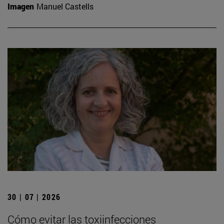
Imagen
Manuel Castells
30 | 07 | 2026
Cómo evitar las toxiinfecciones