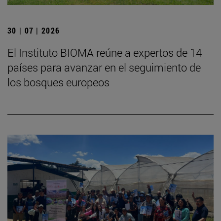
30 | 07 | 2026
El Instituto BIOMA reúne a expertos de 14
países para avanzar en el seguimiento de
los bosques europeos