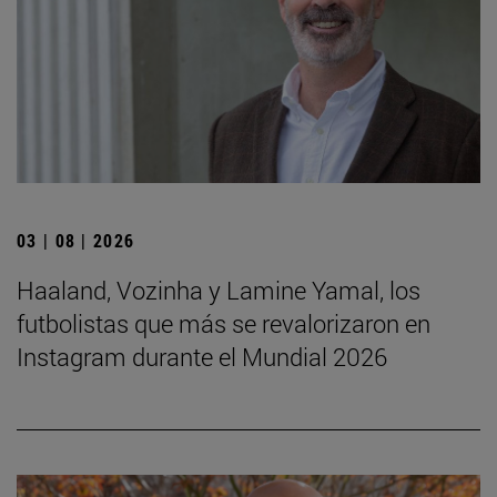
03 | 08 | 2026
Haaland, Vozinha y Lamine Yamal, los
futbolistas que más se revalorizaron en
Instagram durante el Mundial 2026