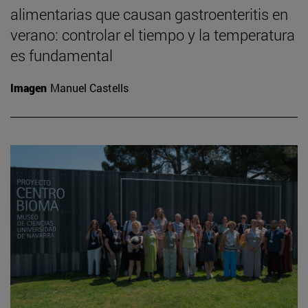
alimentarias que causan gastroenteritis en
verano: controlar el tiempo y la temperatura
es fundamental
Imagen
Manuel Castells