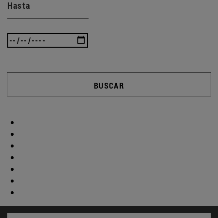
Hasta
BUSCAR