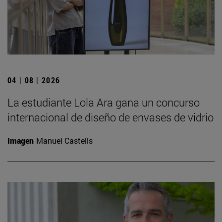
04 | 08 | 2026
La estudiante Lola Ara gana un concurso
internacional de diseño de envases de vidrio
Imagen
Manuel Castells