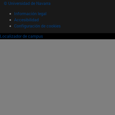
© Universidad de Navarra
Información legal
Accesibilidad
Configuración de cookies
Localizador de campus