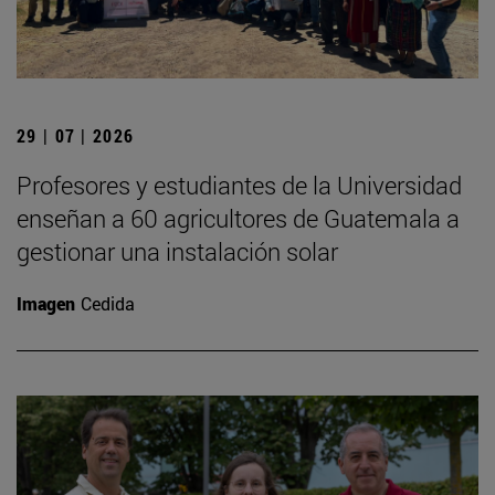
29 | 07 | 2026
Profesores y estudiantes de la Universidad
enseñan a 60 agricultores de Guatemala a
gestionar una instalación solar
Imagen
Cedida