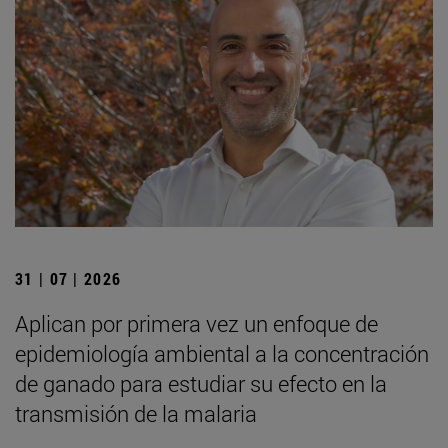
31 | 07 | 2026
Aplican por primera vez un enfoque de
epidemiología ambiental a la concentración
de ganado para estudiar su efecto en la
transmisión de la malaria