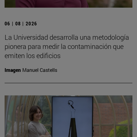
06 | 08 | 2026
La Universidad desarrolla una metodología
pionera para medir la contaminación que
emiten los edificios
Imagen
Manuel Castells