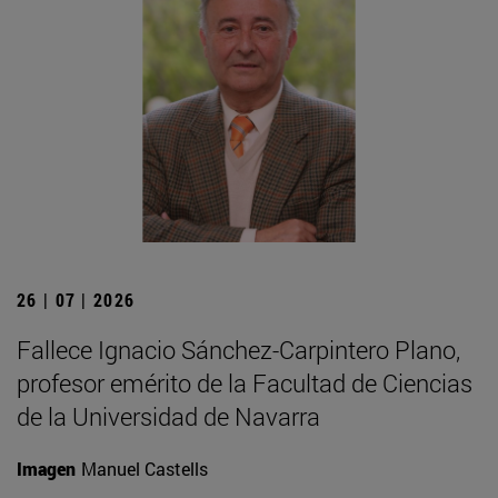
26 | 07 | 2026
Fallece Ignacio Sánchez-Carpintero Plano,
profesor emérito de la Facultad de Ciencias
de la Universidad de Navarra
Imagen
Manuel Castells