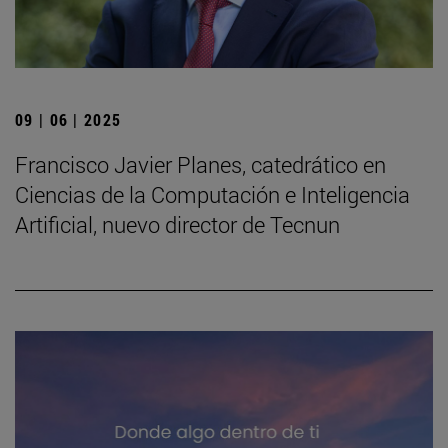
09 | 06 | 2025
Francisco Javier Planes, catedrático en
Ciencias de la Computación e Inteligencia
Artificial, nuevo director de Tecnun