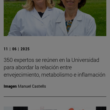
11 | 06 | 2025
350 expertos se reúnen en la Universidad
para abordar la relación entre
envejecimiento, metabolismo e inflamación
Imagen
Manuel Castells