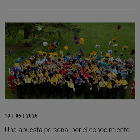
10 | 06 | 2025
Una apuesta personal por el conocimiento