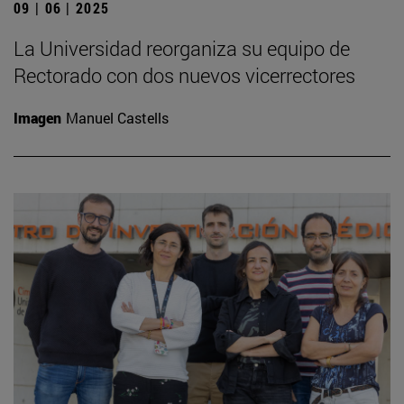
09 | 06 | 2025
La Universidad reorganiza su equipo de
Rectorado con dos nuevos vicerrectores
Imagen
Manuel Castells