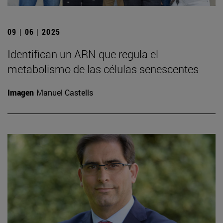
09 | 06 | 2025
Identifican un ARN que regula el
metabolismo de las células senescentes
Imagen
Manuel Castells