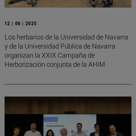
12 | 06 | 2025
Los herbarios de la Universidad de Navarra
y de la Universidad Pública de Navarra
organizan la XXIX Campaña de
Herborización conjunta de la AHIM