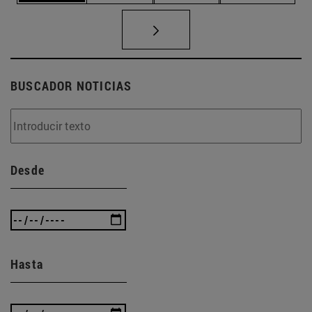
BUSCADOR NOTICIAS
Desde
Hasta