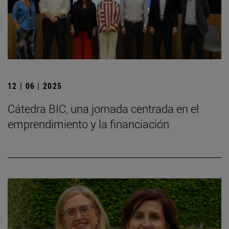
12 | 06 | 2025
Cátedra BIC, una jornada centrada en el
emprendimiento y la financiación