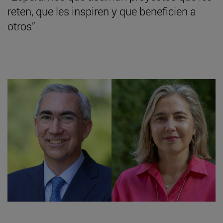
reten, que les inspiren y que beneficien a
otros”