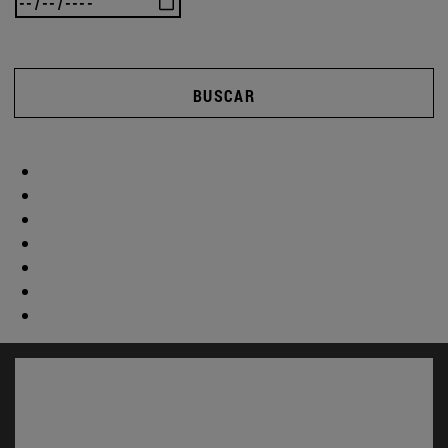
BUSCAR