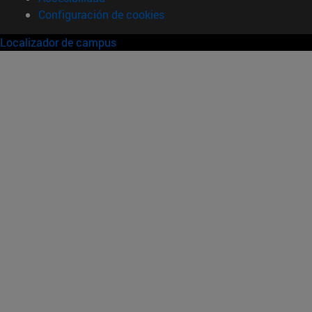
Configuración de cookies
Localizador de campus