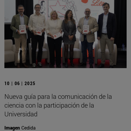
10 | 06 | 2025
Nueva guía para la comunicación de la
ciencia con la participación de la
Universidad
Imagen
Cedida