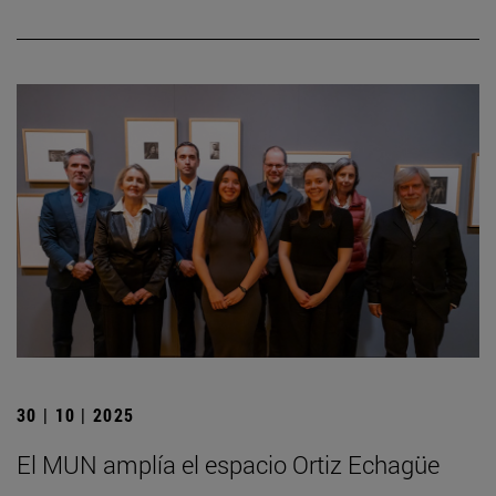
30 | 10 | 2025
El MUN amplía el espacio Ortiz Echagüe