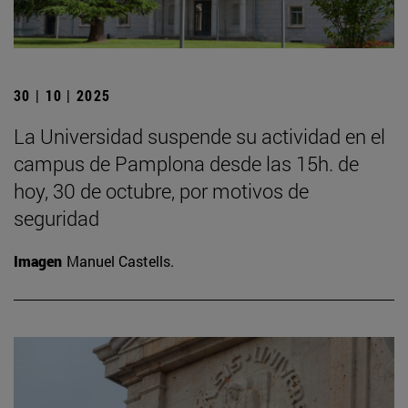
30 | 10 | 2025
La Universidad suspende su actividad en el
campus de Pamplona desde las 15h. de
hoy, 30 de octubre, por motivos de
seguridad
Imagen
Manuel Castells.