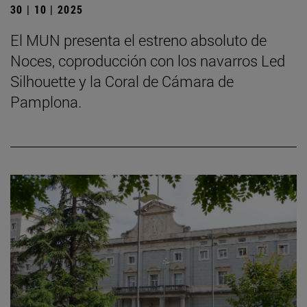
30 | 10 | 2025
El MUN presenta el estreno absoluto de
Noces, coproducción con los navarros Led
Silhouette y la Coral de Cámara de
Pamplona.