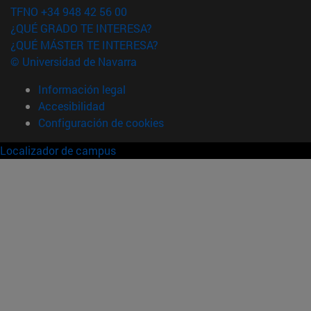
TFNO +34 948 42 56 00
¿QUÉ GRADO TE INTERESA?
¿QUÉ MÁSTER TE INTERESA?
© Universidad de Navarra
Información legal
Accesibilidad
Configuración de cookies
Localizador de campus