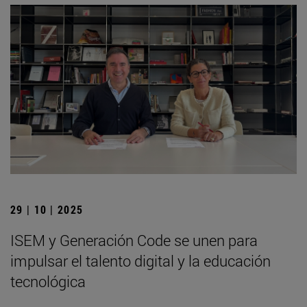
29 | 10 | 2025
ISEM y Generación Code se unen para
impulsar el talento digital y la educación
tecnológica