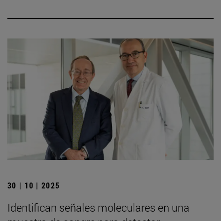
30 | 10 | 2025
Identifican señales moleculares en una