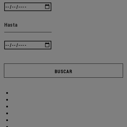
Hasta
BUSCAR