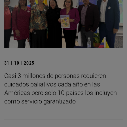
31 | 10 | 2025
Casi 3 millones de personas requieren
cuidados paliativos cada año en las
Américas pero solo 10 países los incluyen
como servicio garantizado