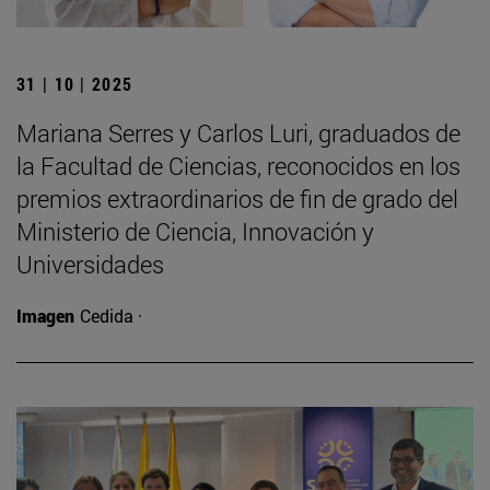
31 | 10 | 2025
Mariana Serres y Carlos Luri, graduados de
la Facultad de Ciencias, reconocidos en los
premios extraordinarios de fin de grado del
Ministerio de Ciencia, Innovación y
Universidades
Imagen
Cedida ·