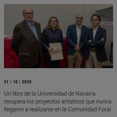
31 | 10 | 2025
Un libro de la Universidad de Navarra
recupera los proyectos artísticos que nunca
llegaron a realizarse en la Comunidad Foral