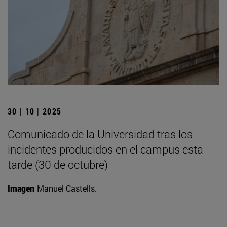
30 | 10 | 2025
Comunicado de la Universidad tras los
incidentes producidos en el campus esta
tarde (30 de octubre)
Imagen
Manuel Castells.