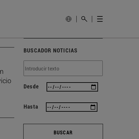
BUSCADOR NOTICIAS
um
icio
Desde
Hasta
BUSCAR