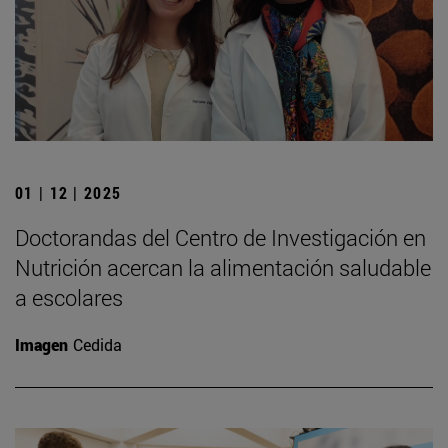
01 | 12 | 2025
Doctorandas del Centro de Investigación en
Nutrición acercan la alimentación saludable
a escolares
Imagen
Cedida