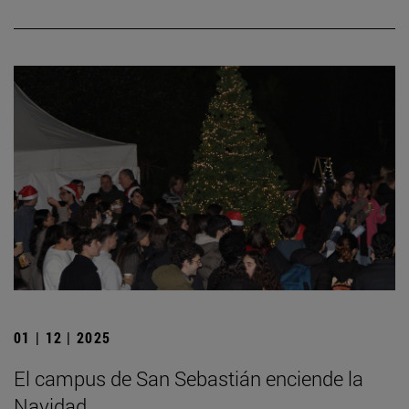
01 | 12 | 2025
El campus de San Sebastián enciende la
Navidad