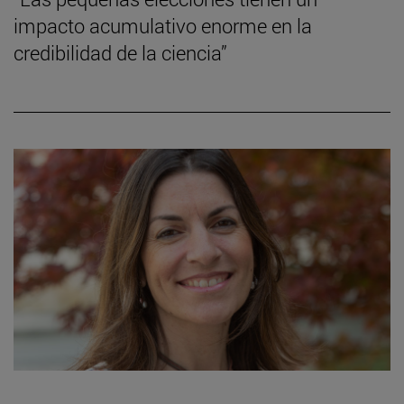
impacto acumulativo enorme en la
credibilidad de la ciencia”