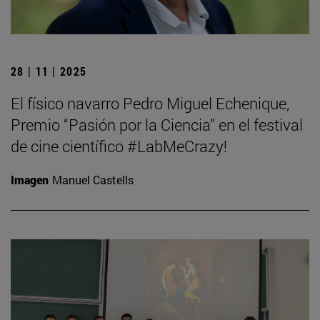
28 | 11 | 2025
El físico navarro Pedro Miguel Echenique,
Premio “Pasión por la Ciencia” en el festival
de cine científico #LabMeCrazy!
Imagen
Manuel Castells