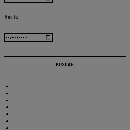
Hasta
BUSCAR