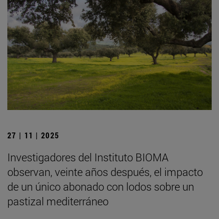
27 | 11 | 2025
Investigadores del Instituto BIOMA
observan, veinte años después, el impacto
de un único abonado con lodos sobre un
pastizal mediterráneo