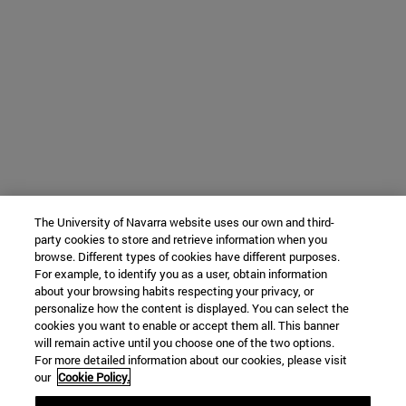
The University of Navarra website uses our own and third-
party cookies to store and retrieve information when you
browse. Different types of cookies have different purposes.
For example, to identify you as a user, obtain information
about your browsing habits respecting your privacy, or
personalize how the content is displayed. You can select the
cookies you want to enable or accept them all. This banner
will remain active until you choose one of the two options.
For more detailed information about our cookies, please visit
our
Cookie Policy.