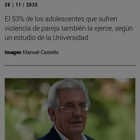
28 | 11 | 2025
El 53% de los adolescentes que sufren
violencia de pareja también la ejerce, según
un estudio de la Universidad
Imagen
Manuel Castells