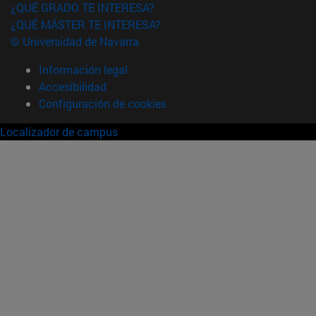
¿QUÉ GRADO TE INTERESA?
¿QUÉ MÁSTER TE INTERESA?
© Universidad de Navarra
Información legal
Accesibilidad
Configuración de cookies
Localizador de campus