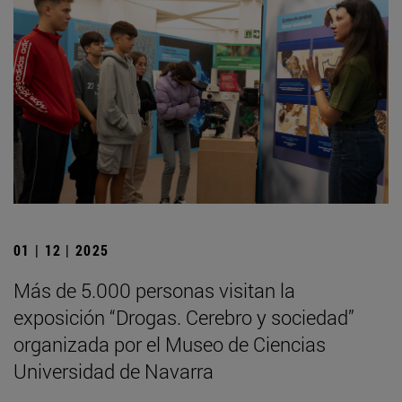
01 | 12 | 2025
Más de 5.000 personas visitan la
exposición “Drogas. Cerebro y sociedad”
organizada por el Museo de Ciencias
Universidad de Navarra