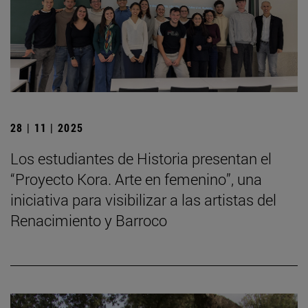
28 | 11 | 2025
Los estudiantes de Historia presentan el
“Proyecto Kora. Arte en femenino”, una
iniciativa para visibilizar a las artistas del
Renacimiento y Barroco