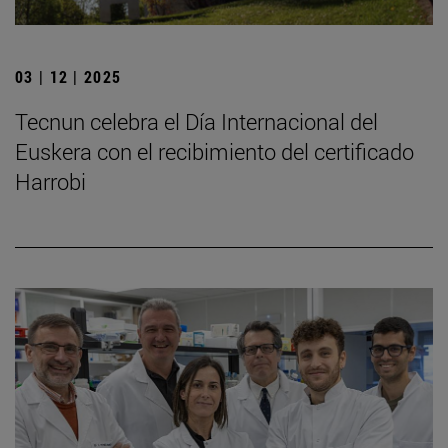
03 | 12 | 2025
Tecnun celebra el Día Internacional del
Euskera con el recibimiento del certificado
Harrobi