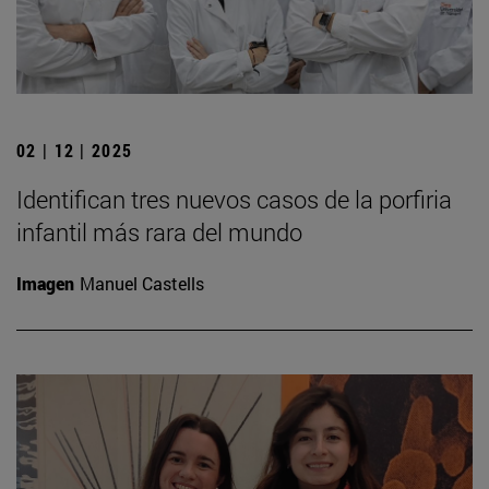
02 | 12 | 2025
Identifican tres nuevos casos de la porfiria
infantil más rara del mundo
Imagen
Manuel Castells