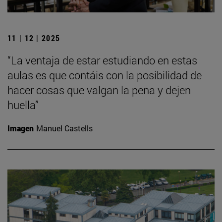
11 | 12 | 2025
“La ventaja de estar estudiando en estas
aulas es que contáis con la posibilidad de
hacer cosas que valgan la pena y dejen
huella”
Imagen
Manuel Castells