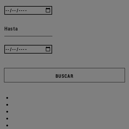
Hasta
BUSCAR