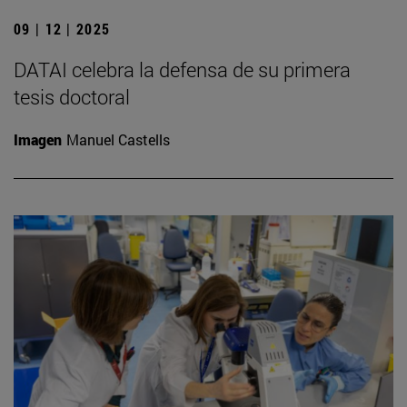
09 | 12 | 2025
DATAI celebra la defensa de su primera
tesis doctoral
Imagen
Manuel Castells