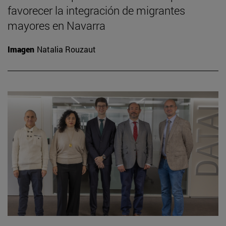
favorecer la integración de migrantes
mayores en Navarra
Imagen
Natalia Rouzaut