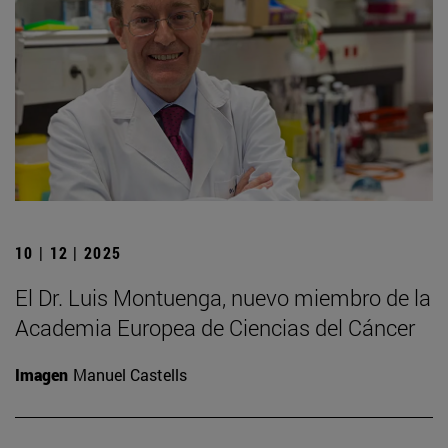
10 | 12 | 2025
El Dr. Luis Montuenga, nuevo miembro de la
Academia Europea de Ciencias del Cáncer
Imagen
Manuel Castells