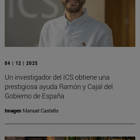
04 | 12 | 2025
Un investigador del ICS obtiene una
prestigiosa ayuda Ramón y Cajal del
Gobierno de España
Imagen
Manuel Castells