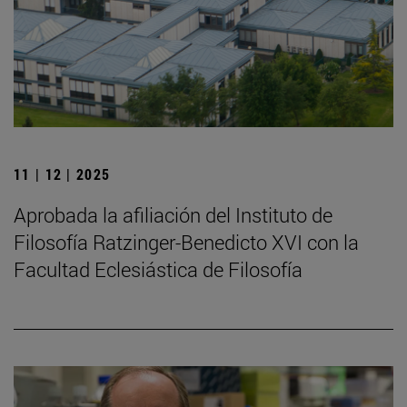
11 | 12 | 2025
Aprobada la afiliación del Instituto de
Filosofía Ratzinger-Benedicto XVI con la
Facultad Eclesiástica de Filosofía