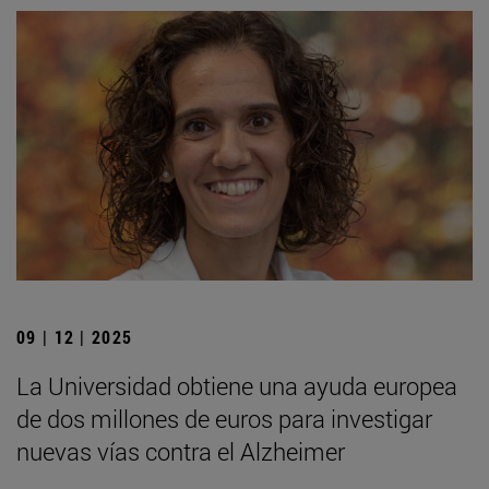
09 | 12 | 2025
La Universidad obtiene una ayuda europea
de dos millones de euros para investigar
nuevas vías contra el Alzheimer