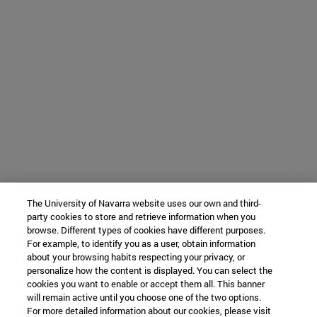
The University of Navarra website uses our own and third-
party cookies to store and retrieve information when you
browse. Different types of cookies have different purposes.
For example, to identify you as a user, obtain information
about your browsing habits respecting your privacy, or
personalize how the content is displayed. You can select the
cookies you want to enable or accept them all. This banner
will remain active until you choose one of the two options.
For more detailed information about our cookies, please visit