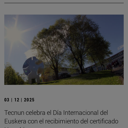
03 | 12 | 2025
Tecnun celebra el Día Internacional del
Euskera con el recibimiento del certificado