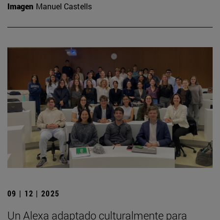
Imagen
Manuel Castells
09 | 12 | 2025
Un Alexa adaptado culturalmente para