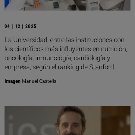
04 | 12 | 2025
La Universidad, entre las instituciones con
los científicos más influyentes en nutrición,
oncología, inmunología, cardiología y
empresa, según el ranking de Stanford
Imagen
Manuel Castells