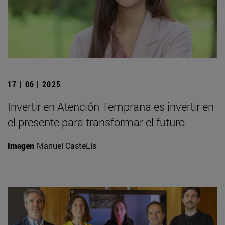
17 | 06 | 2025
Invertir en Atención Temprana es invertir en
el presente para transformar el futuro
Imagen
Manuel CasteLls