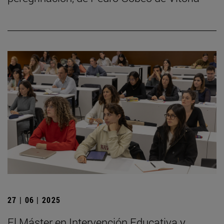
27 | 06 | 2025
El Máster en Intervención Educativa y