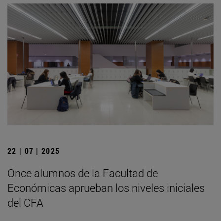
22 | 07 | 2025
Once alumnos de la Facultad de
Económicas aprueban los niveles iniciales
del CFA