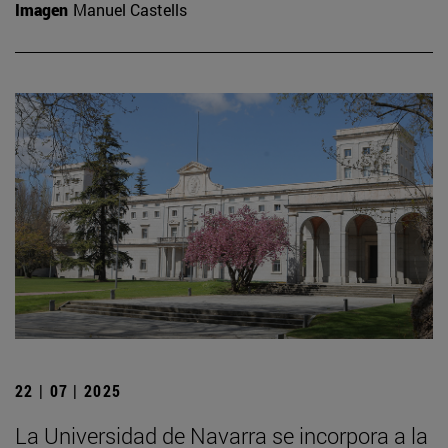
Imagen
Manuel Castells
22 | 07 | 2025
La Universidad de Navarra se incorpora a la