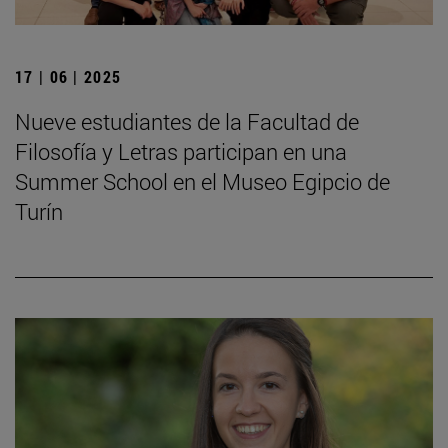
17 | 06 | 2025
Nueve estudiantes de la Facultad de
Filosofía y Letras participan en una
Summer School en el Museo Egipcio de
Turín