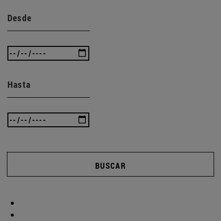
Desde
Hasta
BUSCAR