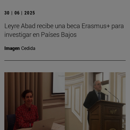
30 | 06 | 2025
Leyre Abad recibe una beca Erasmus+ para
investigar en Países Bajos
Imagen
Cedida