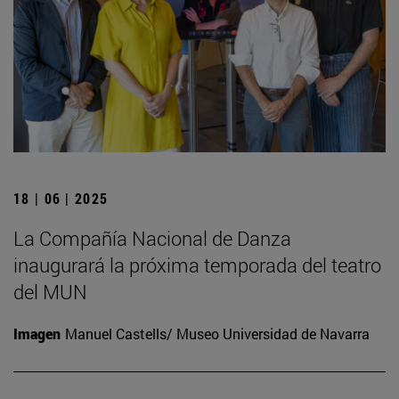
18 | 06 | 2025
La Compañía Nacional de Danza
inaugurará la próxima temporada del teatro
del MUN
Imagen
Manuel Castells/ Museo Universidad de Navarra