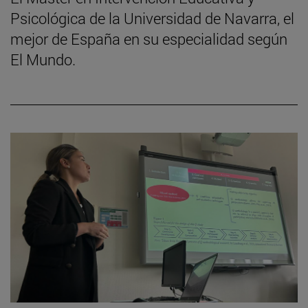
Psicológica de la Universidad de Navarra, el
mejor de España en su especialidad según
El Mundo.