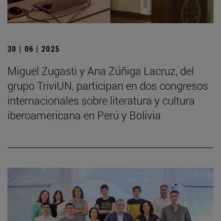
30 | 06 | 2025
Miguel Zugasti y Ana Zúñiga Lacruz, del
grupo TriviUN, participan en dos congresos
internacionales sobre literatura y cultura
iberoamericana en Perú y Bolivia