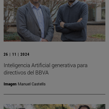
26 | 11 | 2024
Inteligencia Artificial generativa para
directivos del BBVA
Imagen
Manuel Castells