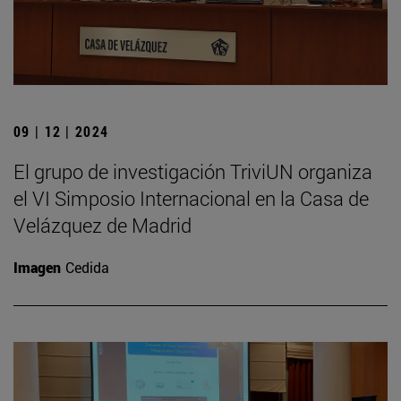
09 | 12 | 2024
El grupo de investigación TriviUN organiza
el VI Simposio Internacional en la Casa de
Velázquez de Madrid
Imagen
Cedida