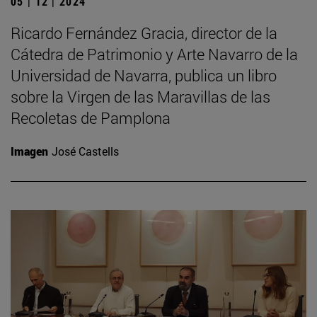
05 | 12 | 2024
Ricardo Fernández Gracia, director de la
Cátedra de Patrimonio y Arte Navarro de la
Universidad de Navarra, publica un libro
sobre la Virgen de las Maravillas de las
Recoletas de Pamplona
Imagen
José Castells