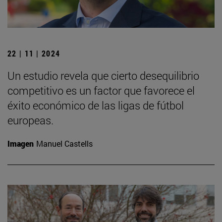
22 | 11 | 2024
Un estudio revela que cierto desequilibrio
competitivo es un factor que favorece el
éxito económico de las ligas de fútbol
europeas.
Imagen
Manuel Castells