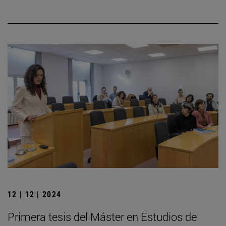
12 | 12 | 2024
Primera tesis del Máster en Estudios de