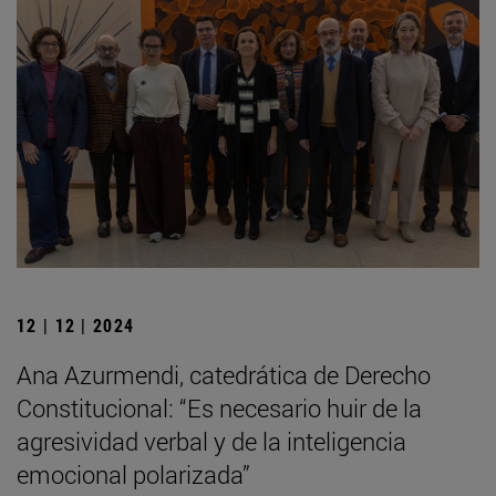
12 | 12 | 2024
Ana Azurmendi, catedrática de Derecho
Constitucional: “Es necesario huir de la
agresividad verbal y de la inteligencia
emocional polarizada”