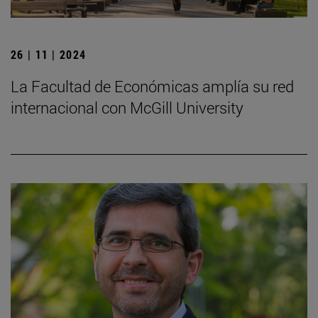
26 | 11 | 2024
La Facultad de Económicas amplía su red
internacional con McGill University