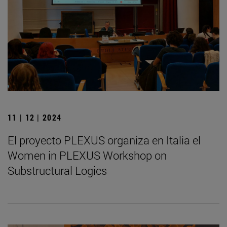
11 | 12 | 2024
El proyecto PLEXUS organiza en Italia el
Women in PLEXUS Workshop on
Substructural Logics