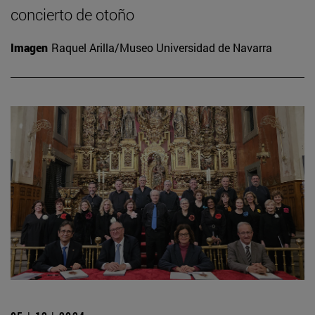
concierto de otoño
Imagen
Raquel Arilla/Museo Universidad de Navarra