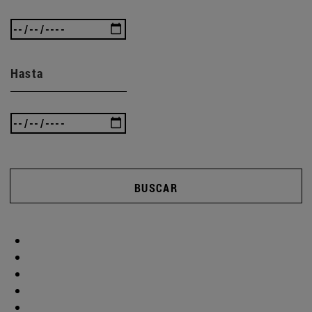
Hasta
BUSCAR