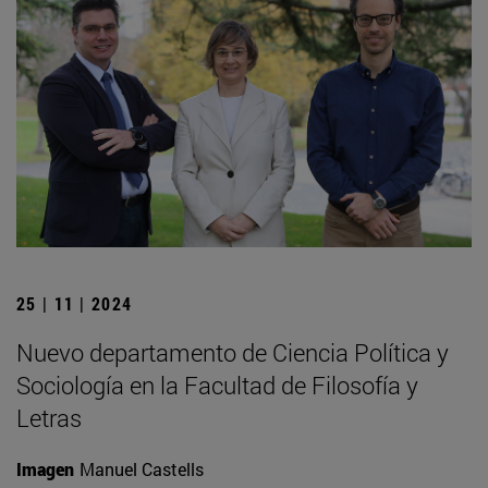
25 | 11 | 2024
Nuevo departamento de Ciencia Política y
Sociología en la Facultad de Filosofía y
Letras
Imagen
Manuel Castells