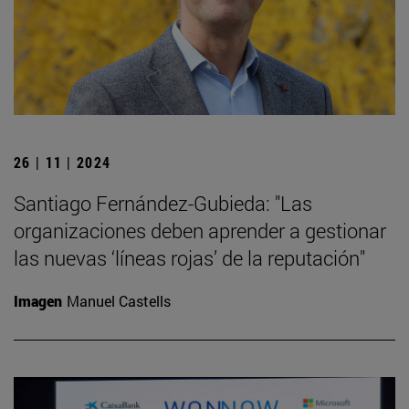
26 | 11 | 2024
Santiago Fernández-Gubieda: "Las
organizaciones deben aprender a gestionar
las nuevas ‘líneas rojas’ de la reputación"
Imagen
Manuel Castells