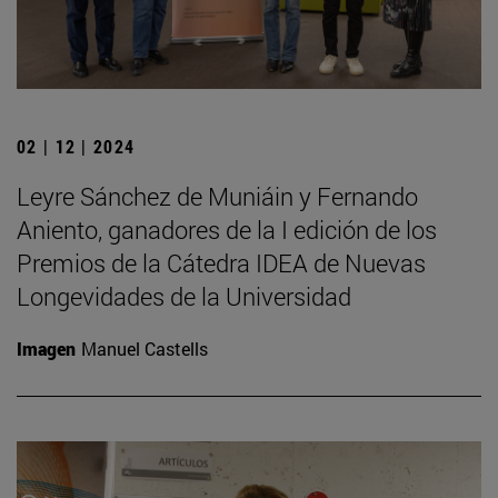
02 | 12 | 2024
Leyre Sánchez de Muniáin y Fernando
Aniento, ganadores de la I edición de los
Premios de la Cátedra IDEA de Nuevas
Longevidades de la Universidad
Imagen
Manuel Castells