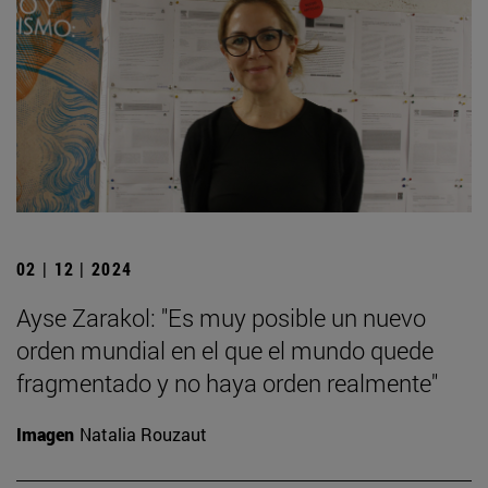
02 | 12 | 2024
Ayse Zarakol: "Es muy posible un nuevo
orden mundial en el que el mundo quede
fragmentado y no haya orden realmente"
Imagen
Natalia Rouzaut