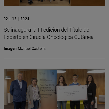
02 | 12 | 2024
Se inaugura la III edición del Título de
Experto en Cirugía Oncológica Cutánea
Imagen
Manuel Castells