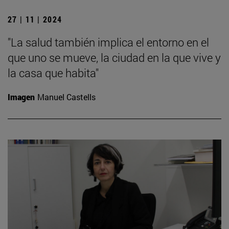
27 | 11 | 2024
"La salud también implica el entorno en el
que uno se mueve, la ciudad en la que vive y
la casa que habita"
Imagen
Manuel Castells