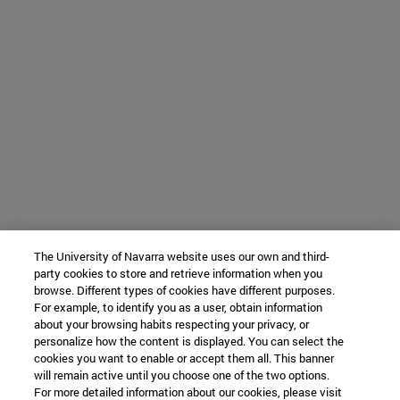
The University of Navarra website uses our own and third-
party cookies to store and retrieve information when you
browse. Different types of cookies have different purposes.
For example, to identify you as a user, obtain information
about your browsing habits respecting your privacy, or
personalize how the content is displayed. You can select the
cookies you want to enable or accept them all. This banner
will remain active until you choose one of the two options.
For more detailed information about our cookies, please visit