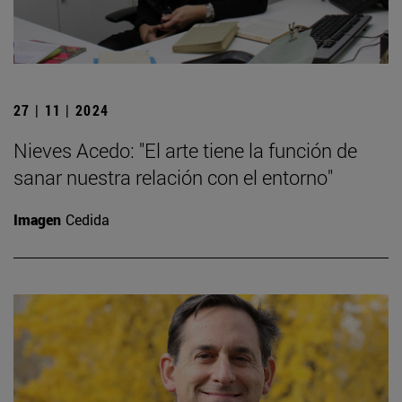
27 | 11 | 2024
Nieves Acedo: "El arte tiene la función de
sanar nuestra relación con el entorno"
Imagen
Cedida