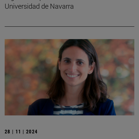
Universidad de Navarra
28 | 11 | 2024