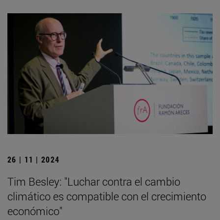
26 | 11 | 2024
Tim Besley: "Luchar contra el cambio
climático es compatible con el crecimiento
económico"