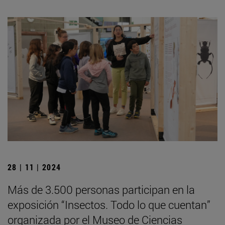
28 | 11 | 2024
Más de 3.500 personas participan en la
exposición “Insectos. Todo lo que cuentan”
organizada por el Museo de Ciencias