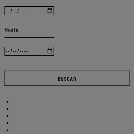
Hasta
BUSCAR