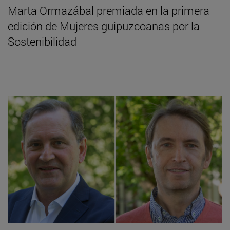
Marta Ormazábal premiada en la primera
edición de Mujeres guipuzcoanas por la
Sostenibilidad