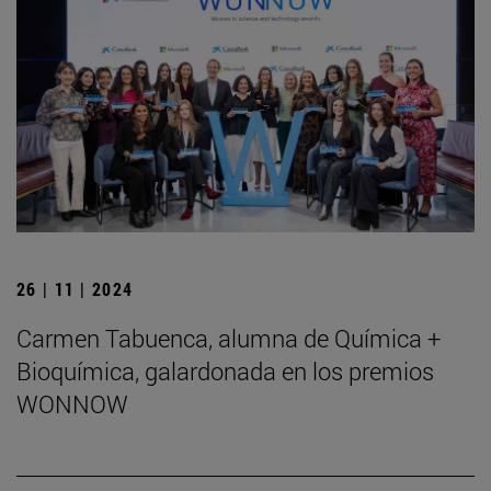
26 | 11 | 2024
Carmen Tabuenca, alumna de Química +
Bioquímica, galardonada en los premios
WONNOW