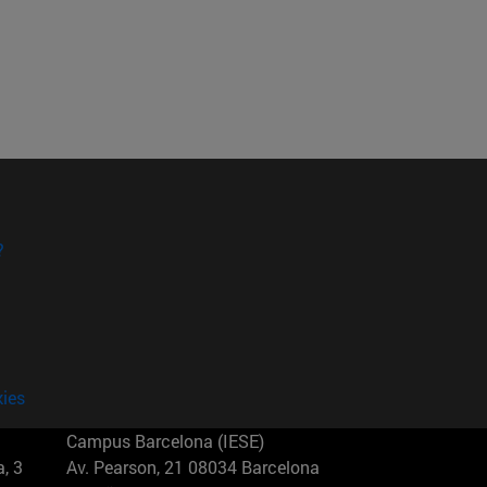
?
kies
Campus Barcelona (IESE)
, 3
Av. Pearson, 21 08034 Barcelona