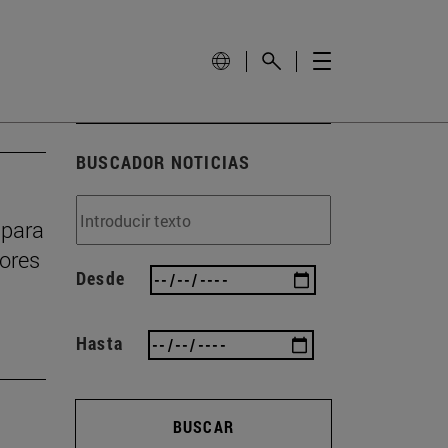
BUSCADOR NOTICIAS
 para
dores
Desde
Hasta
BUSCAR