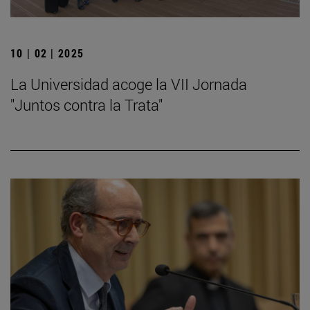
10 | 02 | 2025
La Universidad acoge la VII Jornada
"Juntos contra la Trata"