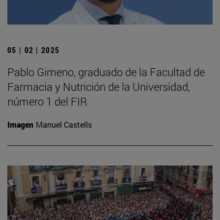
05 | 02 | 2025
Pablo Gimeno, graduado de la Facultad de
Farmacia y Nutrición de la Universidad,
número 1 del FIR
Imagen
Manuel Castells