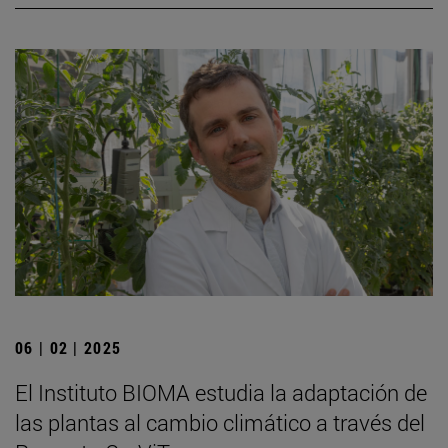
06 | 02 | 2025
El Instituto BIOMA estudia la adaptación de
las plantas al cambio climático a través del