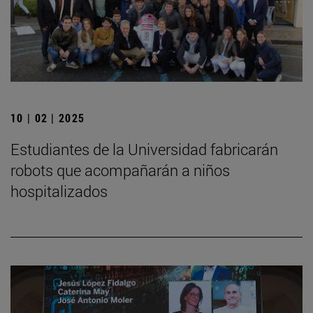
10 | 02 | 2025
Estudiantes de la Universidad fabricarán
robots que acompañarán a niños
hospitalizados