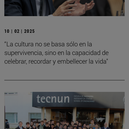
10 | 02 | 2025
“La cultura no se basa sólo en la
supervivencia, sino en la capacidad de
celebrar, recordar y embellecer la vida"