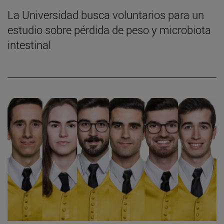
La Universidad busca voluntarios para un
estudio sobre pérdida de peso y microbiota
intestinal