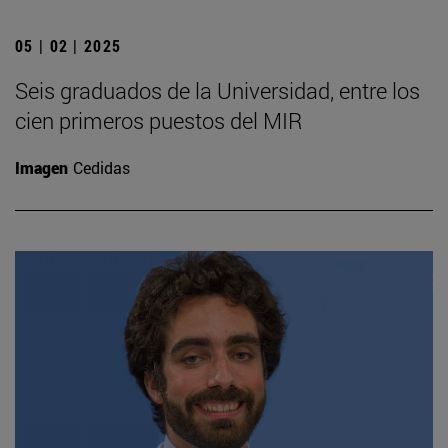
05 | 02 | 2025
Seis graduados de la Universidad, entre los
cien primeros puestos del MIR
Imagen
Cedidas