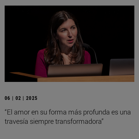
06 | 02 | 2025
“El amor en su forma más profunda es una
travesía siempre transformadora”