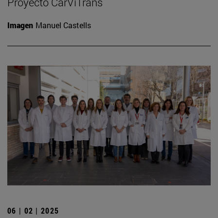
Proyecto CarViTrans
Imagen
Manuel Castells
06 | 02 | 2025