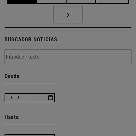
BUSCADOR NOTICIAS
Desde
Hasta