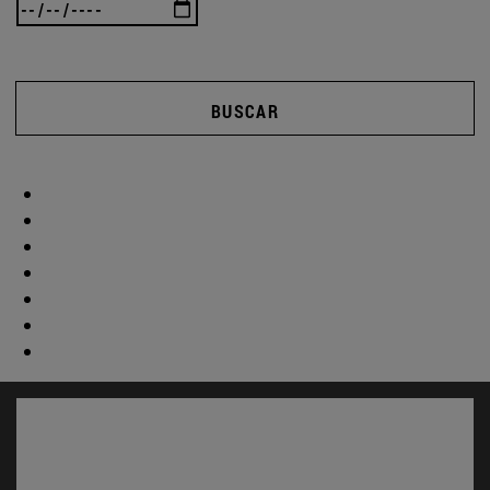
BUSCAR