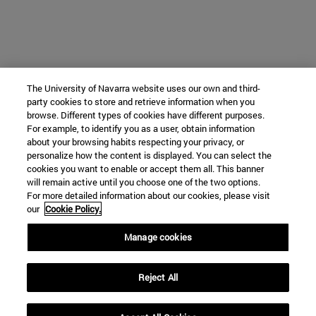
The University of Navarra website uses our own and third-
party cookies to store and retrieve information when you
browse. Different types of cookies have different purposes.
For example, to identify you as a user, obtain information
about your browsing habits respecting your privacy, or
personalize how the content is displayed. You can select the
cookies you want to enable or accept them all. This banner
will remain active until you choose one of the two options.
For more detailed information about our cookies, please visit
our
Cookie Policy.
Manage cookies
Reject All