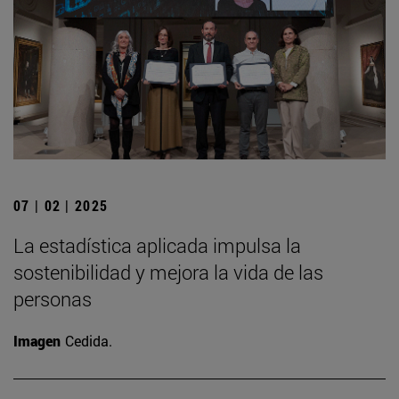
07 | 02 | 2025
La estadística aplicada impulsa la
sostenibilidad y mejora la vida de las
personas
Imagen
Cedida.