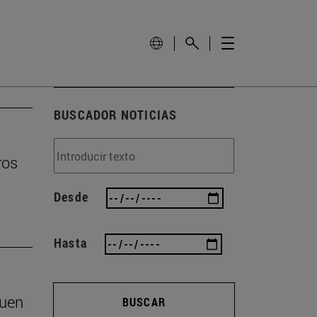
BUSCADOR NOTICIAS
ros
Desde
Hasta
buen
BUSCAR