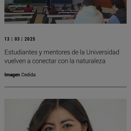
13 | 03 | 2025
Estudiantes y mentores de la Universidad
vuelven a conectar con la naturaleza
Imagen
Cedida