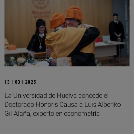
13 | 03 | 2025
La Universidad de Huelva concede el
Doctorado Honoris Causa a Luis Alberiko
Gil-Alaña, experto en econometría