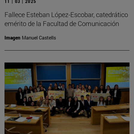
11 | 03 | 2025
Fallece Esteban López-Escobar, catedrático
emérito de la Facultad de Comunicación
Imagen
Manuel Castells