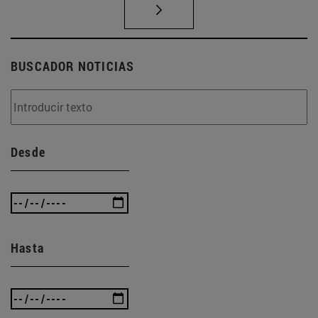
BUSCADOR NOTICIAS
Desde
Hasta