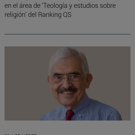
en el área de ‘Teología y estudios sobre
religión’ del Ranking QS