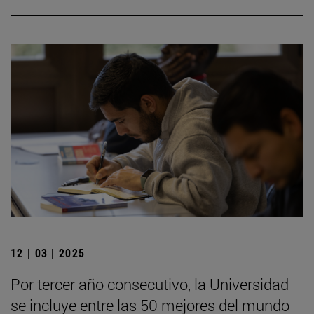
12 | 03 | 2025
Por tercer año consecutivo, la Universidad
se incluye entre las 50 mejores del mundo