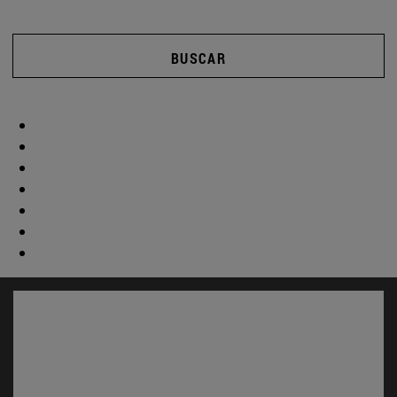
BUSCAR