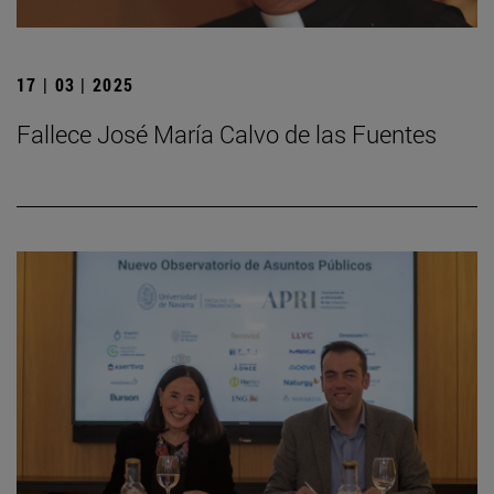
17 | 03 | 2025
Fallece José María Calvo de las Fuentes