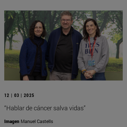
12 | 03 | 2025
“Hablar de cáncer salva vidas”
Imagen
Manuel Castells