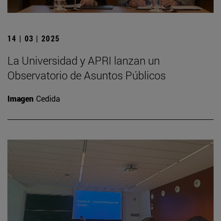
14 | 03 | 2025
La Universidad y APRI lanzan un
Observatorio de Asuntos Públicos
Imagen
Cedida