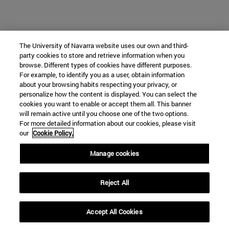
The University of Navarra website uses our own and third-
party cookies to store and retrieve information when you
browse. Different types of cookies have different purposes.
For example, to identify you as a user, obtain information
about your browsing habits respecting your privacy, or
personalize how the content is displayed. You can select the
cookies you want to enable or accept them all. This banner
will remain active until you choose one of the two options.
For more detailed information about our cookies, please visit
our
Cookie Policy.
Manage cookies
Reject All
Accept All Cookies