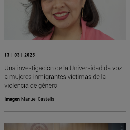
13 | 03 | 2025
Una investigación de la Universidad da voz
a mujeres inmigrantes víctimas de la
violencia de género
Imagen
Manuel Castells