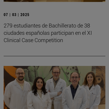
07 | 03 | 2025
279 estudiantes de Bachillerato de 38
ciudades españolas participan en el XI
Clinical Case Competition