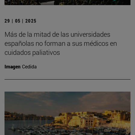
29 | 05 | 2025
Más de la mitad de las universidades
españolas no forman a sus médicos en
cuidados paliativos
Imagen
Cedida