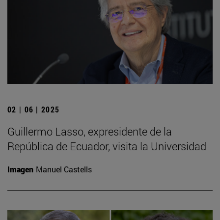
02 | 06 | 2025
Guillermo Lasso, expresidente de la
República de Ecuador, visita la Universidad
Imagen
Manuel Castells