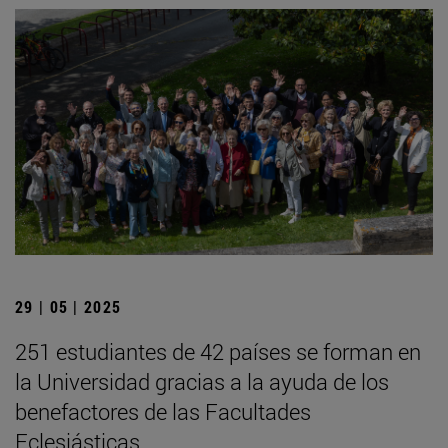
29 | 05 | 2025
251 estudiantes de 42 países se forman en
la Universidad gracias a la ayuda de los
benefactores de las Facultades
Eclesiásticas