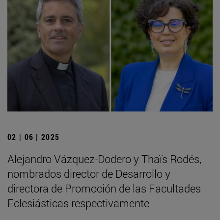
02 | 06 | 2025
Alejandro Vázquez-Dodero y Thaïs Rodés,
nombrados director de Desarrollo y
directora de Promoción de las Facultades
Eclesiásticas respectivamente