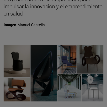
impulsar la innovación y el emprendimiento
en salud
Imagen
Manuel Castells