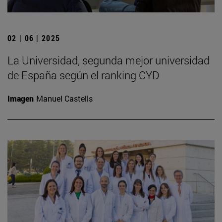
02 | 06 | 2025
La Universidad, segunda mejor universidad
de España según el ranking CYD
Imagen
Manuel Castells