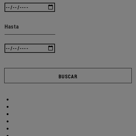
Hasta
BUSCAR