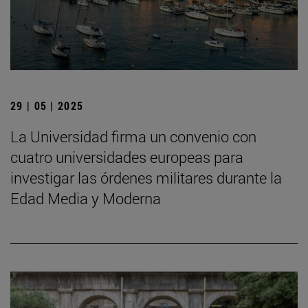
29 | 05 | 2025
La Universidad firma un convenio con
cuatro universidades europeas para
investigar las órdenes militares durante la
Edad Media y Moderna