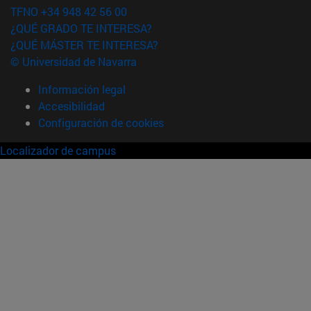
TFNO +34 948 42 56 00
¿QUÉ GRADO TE INTERESA?
¿QUÉ MÁSTER TE INTERESA?
© Universidad de Navarra
Información legal
Accesibilidad
Configuración de cookies
Localizador de campus