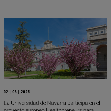
02 | 06 | 2025
La Universidad de Navarra participa en el
proyecto europeo Healthpreneurs para