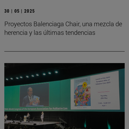
30 | 05 | 2025
Proyectos Balenciaga Chair, una mezcla de
herencia y las últimas tendencias