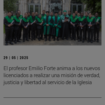
29 | 05 | 2025
El profesor Emilio Forte anima a los nuevos
licenciados a realizar una misión de verdad,
justicia y libertad al servicio de la Iglesia