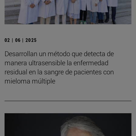
02 | 06 | 2025
Desarrollan un método que detecta de
manera ultrasensible la enfermedad
residual en la sangre de pacientes con
mieloma múltiple