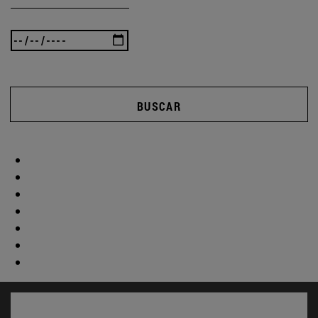
BUSCAR