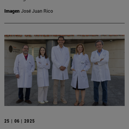
Imagen
José Juan Rico
25 | 06 | 2025