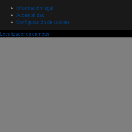
Información legal
Accesibilidad
Configuración de cookies
Localizador de campus