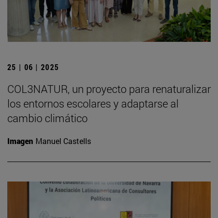
25 | 06 | 2025
COL3NATUR, un proyecto para renaturalizar
los entornos escolares y adaptarse al
cambio climático
Imagen
Manuel Castells