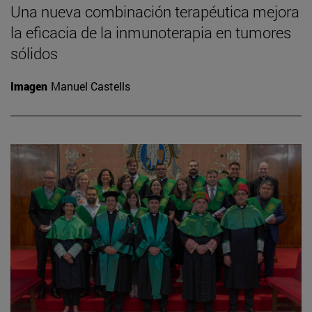
Una nueva combinación terapéutica mejora
la eficacia de la inmunoterapia en tumores
sólidos
Imagen
Manuel Castells