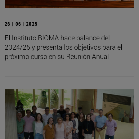
26 | 06 | 2025
El Instituto BIOMA hace balance del
2024/25 y presenta los objetivos para el
próximo curso en su Reunión Anual