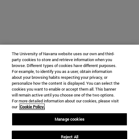
The University of Navarra website uses our own and third-
party cookies to store and retrieve information when you
browse. Different types of cookies have different purposes.
For example, to identify you as a user, obtain information
about your browsing habits respecting your privacy, or
personalize how the content is displayed. You can select the
cookies you want to enable or accept them all. This banner
will remain active until you choose one of the two options.
For more detailed information about our cookies, please visit
our
Cookie Policy.
Manage cookies
Reject All