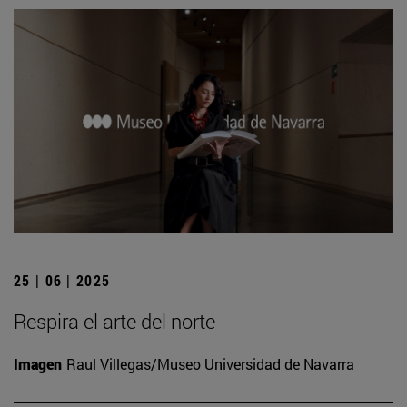
25 | 06 | 2025
Respira el arte del norte
Imagen
Raul Villegas/Museo Universidad de Navarra