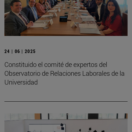
24 | 06 | 2025
Constituido el comité de expertos del
Observatorio de Relaciones Laborales de la
Universidad