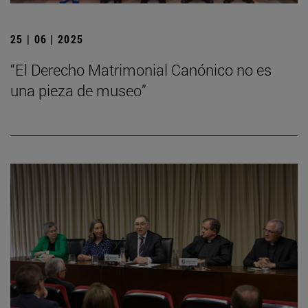
25 | 06 | 2025
“El Derecho Matrimonial Canónico no es
una pieza de museo”