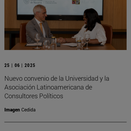
25 | 06 | 2025
Nuevo convenio de la Universidad y la
Asociación Latinoamericana de
Consultores Políticos
Imagen
Cedida