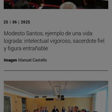
25 | 06 | 2025
Modesto Santos, ejemplo de una vida
lograda: intelectual vigoroso, sacerdote fiel
y figura entrañable
Imagen
Manuel Castells