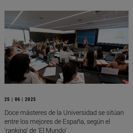
25 | 06 | 2025
Doce másteres de la Universidad se sitúan
entre los mejores de España, según el
'ranking' de 'El Mundo'