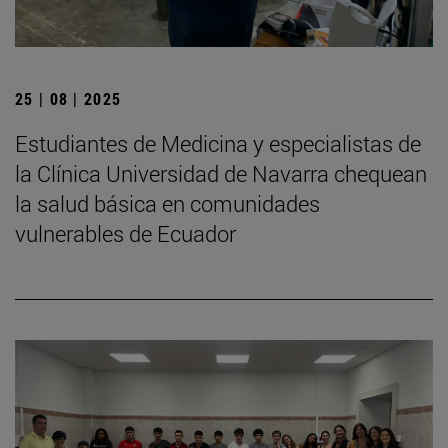
25 | 08 | 2025
Estudiantes de Medicina y especialistas de
la Clínica Universidad de Navarra chequean
la salud básica en comunidades
vulnerables de Ecuador