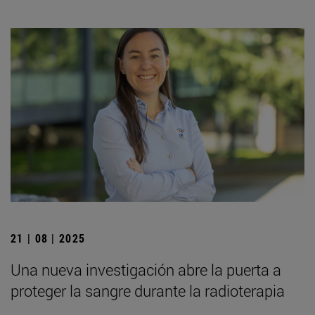
21 | 08 | 2025
Una nueva investigación abre la puerta a
proteger la sangre durante la radioterapia