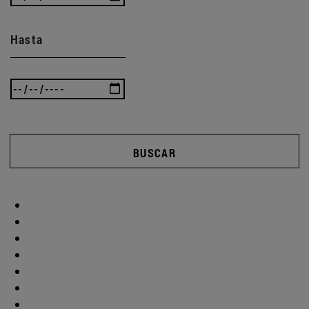
Hasta
BUSCAR