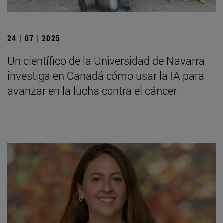
24 | 07 | 2025
Un científico de la Universidad de Navarra
investiga en Canadá cómo usar la IA para
avanzar en la lucha contra el cáncer