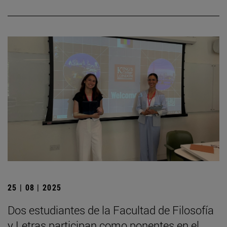
25 | 08 | 2025
Dos estudiantes de la Facultad de Filosofía
y Letras participan como ponentes en el