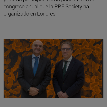
congreso anual que la PPE Society ha
organizado en Londres