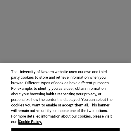
The University of Navarra website uses our own and third-
party cookies to store and retrieve information when you
browse. Different types of cookies have different purposes.
For example, to identify you as a user, obtain information
about your browsing habits respecting your privacy, or
personalize how the content is displayed. You can select the
cookies you want to enable or accept them all. This banner
will remain active until you choose one of the two options.
For more detailed information about our cookies, please visit
our
Cookie Policy.