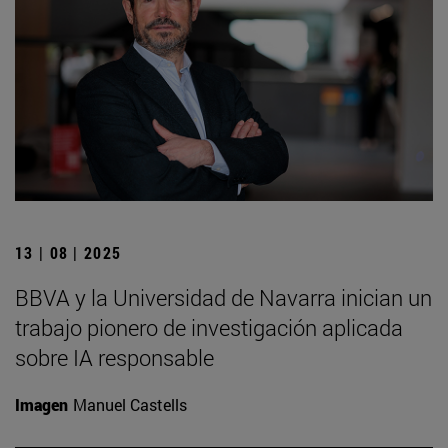
13 | 08 | 2025
BBVA y la Universidad de Navarra inician un
trabajo pionero de investigación aplicada
sobre IA responsable
Imagen
Manuel Castells