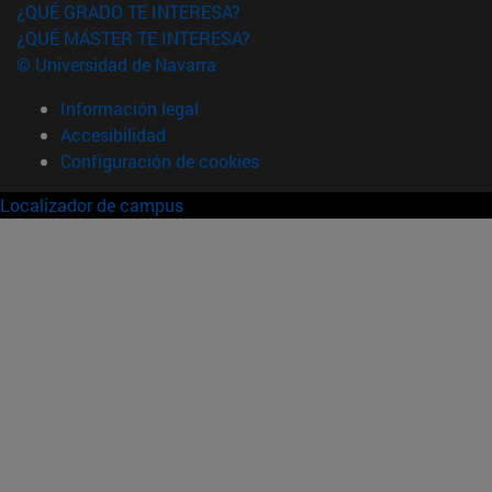
¿QUÉ GRADO TE INTERESA?
¿QUÉ MÁSTER TE INTERESA?
© Universidad de Navarra
Información legal
Accesibilidad
Configuración de cookies
Localizador de campus