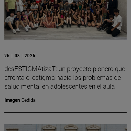
26 | 08 | 2025
desESTIGMAtizaT: un proyecto pionero que
afronta el estigma hacia los problemas de
salud mental en adolescentes en el aula
Imagen
Cedida