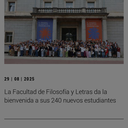
29 | 08 | 2025
La Facultad de Filosofía y Letras da la
bienvenida a sus 240 nuevos estudiantes