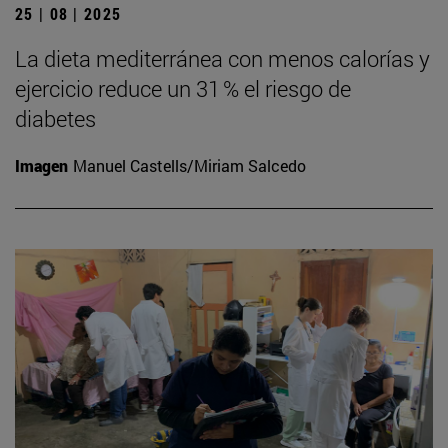
25 | 08 | 2025
La dieta mediterránea con menos calorías y
ejercicio reduce un 31 % el riesgo de
diabetes
Imagen
Manuel Castells/Miriam Salcedo