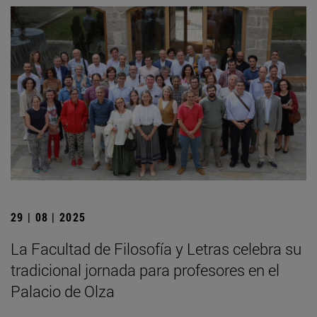
29 | 08 | 2025
La Facultad de Filosofía y Letras celebra su
tradicional jornada para profesores en el
Palacio de Olza