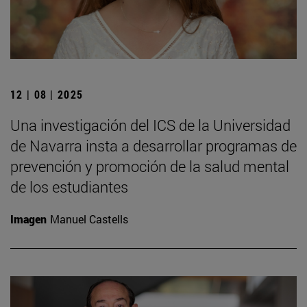
12 | 08 | 2025
Una investigación del ICS de la Universidad
de Navarra insta a desarrollar programas de
prevención y promoción de la salud mental
de los estudiantes
Imagen
Manuel Castells