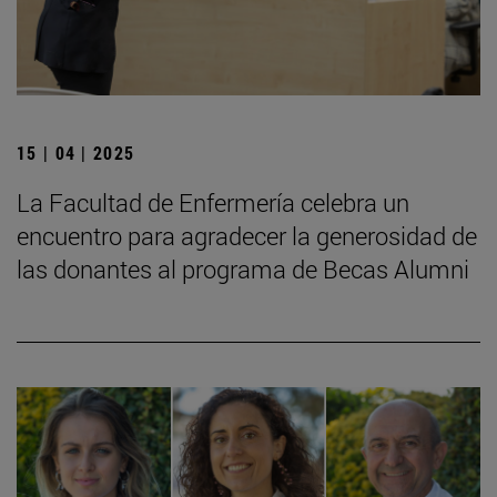
15 | 04 | 2025
La Facultad de Enfermería celebra un
encuentro para agradecer la generosidad de
las donantes al programa de Becas Alumni