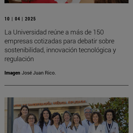
10 | 04 | 2025
La Universidad reúne a más de 150
empresas cotizadas para debatir sobre
sostenibilidad, innovación tecnológica y
regulación
Imagen
José Juan Rico.