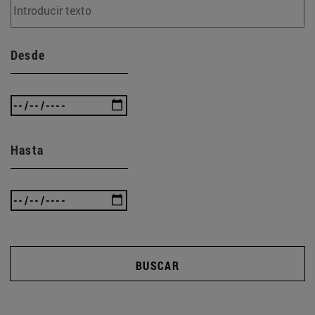
Desde
Hasta
BUSCAR