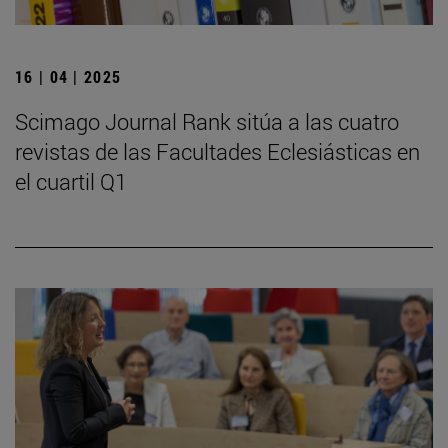
16 | 04 | 2025
Scimago Journal Rank sitúa a las cuatro
revistas de las Facultades Eclesiásticas en
el cuartil Q1