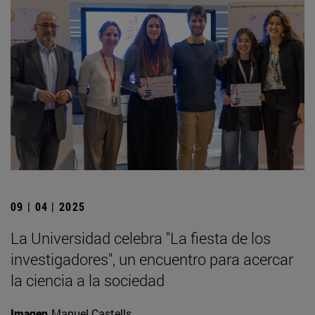
09 | 04 | 2025
La Universidad celebra "La fiesta de los
investigadores", un encuentro para acercar
la ciencia a la sociedad
Imagen
Manuel Castells