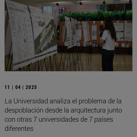
11 | 04 | 2025
La Universidad analiza el problema de la
despoblación desde la arquitectura junto
con otras 7 universidades de 7 países
diferentes