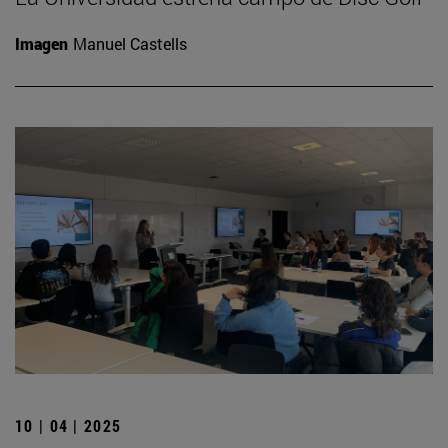
Imagen
Manuel Castells
10 | 04 | 2025