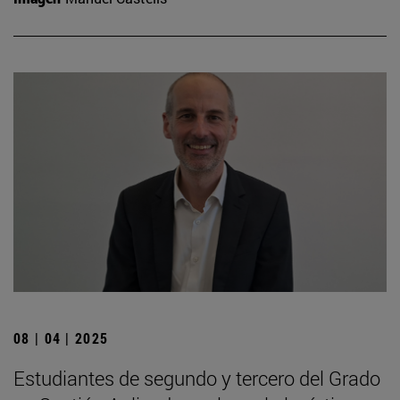
08 | 04 | 2025
Estudiantes de segundo y tercero del Grado