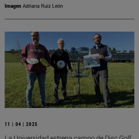
Imagen
Adriana Ruiz León
11 | 04 | 2025
La Universidad estrena campo de Disc Golf