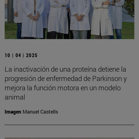
10 | 04 | 2025
La inactivación de una proteína detiene la
progresión de enfermedad de Parkinson y
mejora la función motora en un modelo
animal
Imagen
Manuel Castells