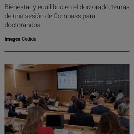
Bienestar y equilibrio en el doctorado, temas
de una sesión de Compass para
doctorandos
Imagen
Cedida