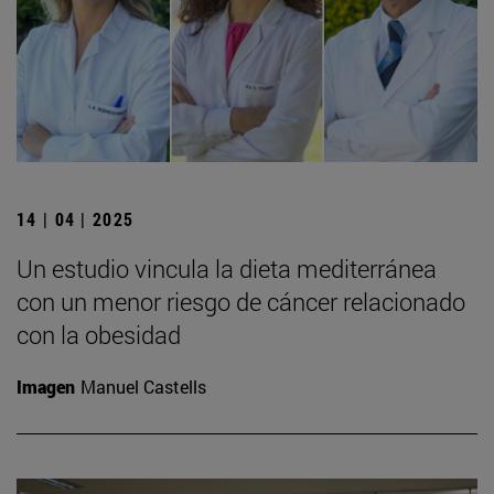
14 | 04 | 2025
Un estudio vincula la dieta mediterránea
con un menor riesgo de cáncer relacionado
con la obesidad
Imagen
Manuel Castells