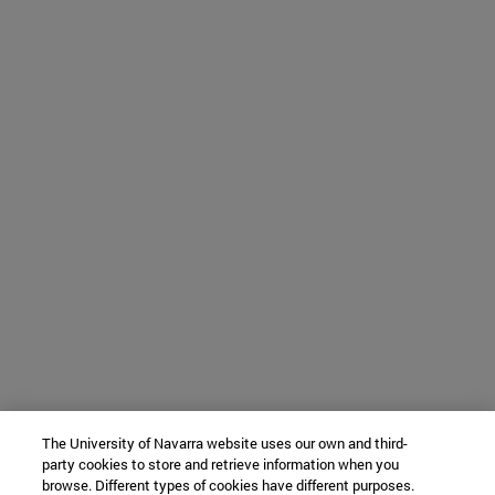
The University of Navarra website uses our own and third-
party cookies to store and retrieve information when you
browse. Different types of cookies have different purposes.