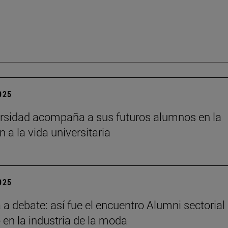
2025
rsidad acompaña a sus futuros alumnos en la
n a la vida universitaria
2025
a debate: así fue el encuentro Alumni sectorial
 en la industria de la moda