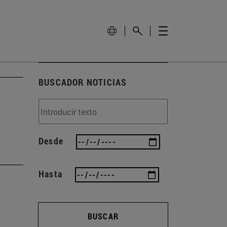
BUSCADOR NOTICIAS
Desde
Hasta
BUSCAR