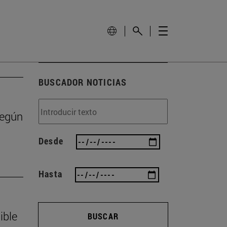
BUSCADOR NOTICIAS
según
Desde
Hasta
ible
BUSCAR