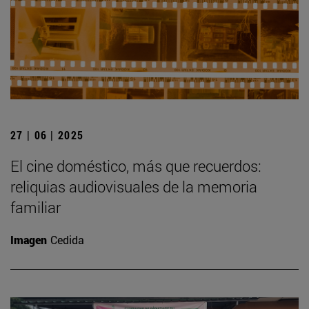
27 | 06 | 2025
El cine doméstico, más que recuerdos:
reliquias audiovisuales de la memoria
familiar
Imagen
Cedida