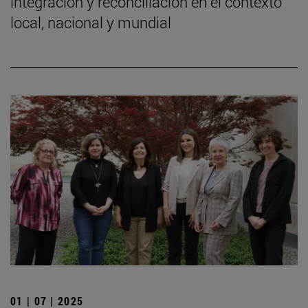
integración y reconciliación en el contexto
local, nacional y mundial
01 | 07 | 2025