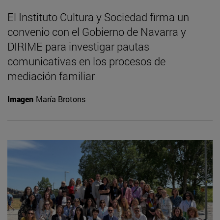
El Instituto Cultura y Sociedad firma un
convenio con el Gobierno de Navarra y
DIRIME para investigar pautas
comunicativas en los procesos de
mediación familiar
Imagen
María Brotons