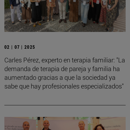
02 | 07 | 2025
Carles Pérez, experto en terapia familiar: "La
demanda de terapia de pareja y familia ha
aumentado gracias a que la sociedad ya
sabe que hay profesionales especializados"