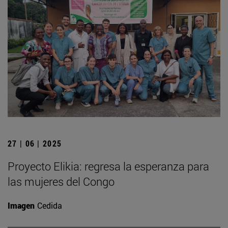
27 | 06 | 2025
Proyecto Elikia: regresa la esperanza para
las mujeres del Congo
Imagen
Cedida