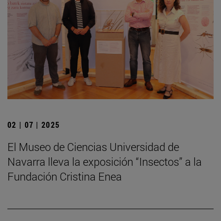
02 | 07 | 2025
El Museo de Ciencias Universidad de
Navarra lleva la exposición “Insectos” a la
Fundación Cristina Enea