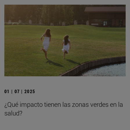
01 | 07 | 2025
¿Qué impacto tienen las zonas verdes en la
salud?