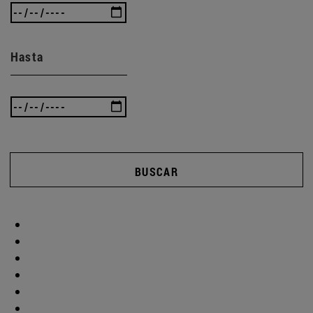
Hasta
BUSCAR