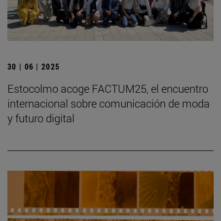
30 | 06 | 2025
Estocolmo acoge FACTUM25, el encuentro
internacional sobre comunicación de moda
y futuro digital