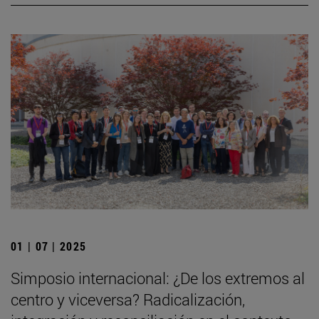
01 | 07 | 2025
Simposio internacional: ¿De los extremos al
centro y viceversa? Radicalización,