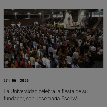
27 | 06 | 2025
La Universidad celebra la fiesta de su
fundador, san Josemaría Escrivá