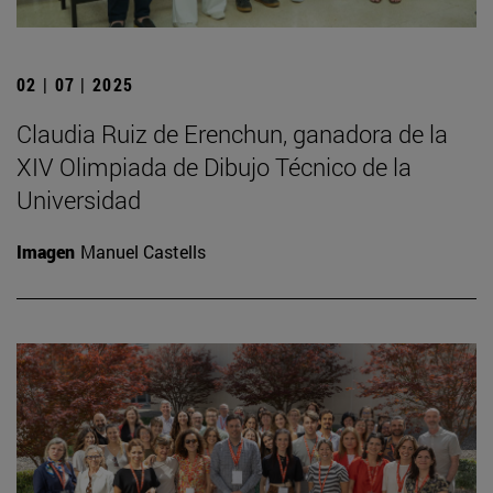
02 | 07 | 2025
Claudia Ruiz de Erenchun, ganadora de la
XIV Olimpiada de Dibujo Técnico de la
Universidad
Imagen
Manuel Castells