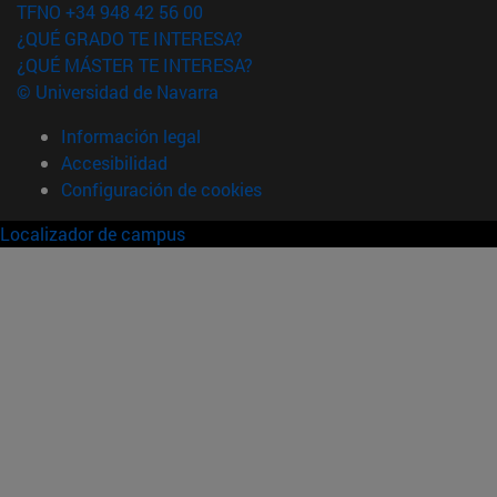
TFNO +34 948 42 56 00
¿QUÉ GRADO TE INTERESA?
¿QUÉ MÁSTER TE INTERESA?
© Universidad de Navarra
Información legal
Accesibilidad
Configuración de cookies
Localizador de campus