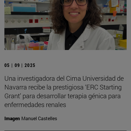
05 | 09 | 2025
Una investigadora del Cima Universidad de
Navarra recibe la prestigiosa ‘ERC Starting
Grant’ para desarrollar terapia génica para
enfermedades renales
Imagen
Manuel Castelles