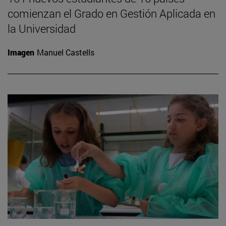
comienzan el Grado en Gestión Aplicada en
la Universidad
Imagen
Manuel Castells