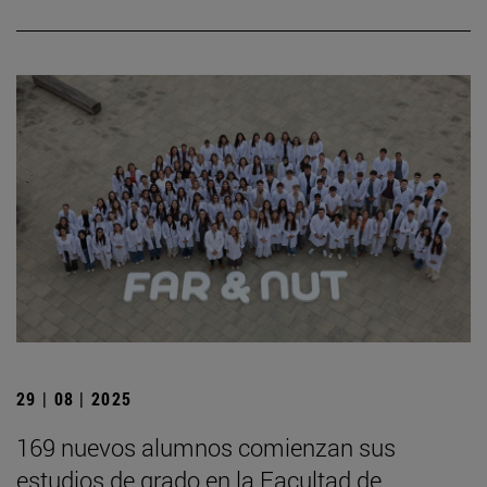
29 | 08 | 2025
169 nuevos alumnos comienzan sus
estudios de grado en la Facultad de