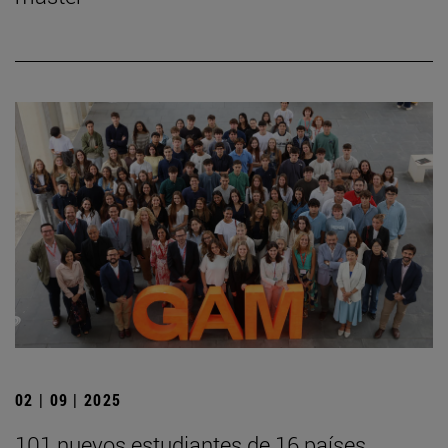
02 | 09 | 2025
101 nuevos estudiantes de 16 países