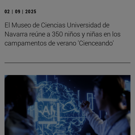
02 | 09 | 2025
El Museo de Ciencias Universidad de
Navarra reúne a 350 niños y niñas en los
campamentos de verano 'Cienceando'