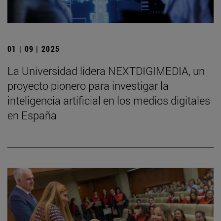
01 | 09 | 2025
La Universidad lidera NEXTDIGIMEDIA, un
proyecto pionero para investigar la
inteligencia artificial en los medios digitales
en España