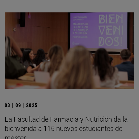
03 | 09 | 2025
La Facultad de Farmacia y Nutrición da la
bienvenida a 115 nuevos estudiantes de
máster