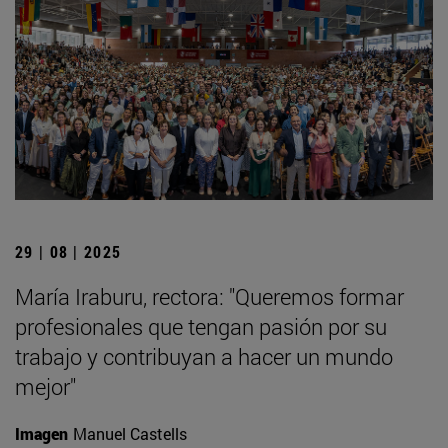
29 | 08 | 2025
María Iraburu, rectora: "Queremos formar
profesionales que tengan pasión por su
trabajo y contribuyan a hacer un mundo
mejor"
Imagen
Manuel Castells