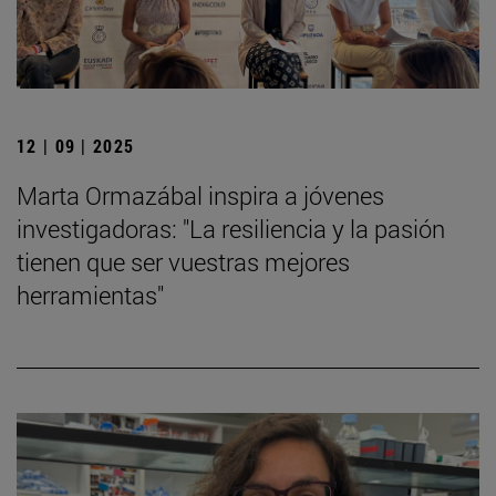
12 | 09 | 2025
Marta Ormazábal inspira a jóvenes
investigadoras: "La resiliencia y la pasión
tienen que ser vuestras mejores
herramientas"