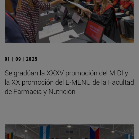
01 | 09 | 2025
Se gradúan la XXXV promoción del MIDI y
la XX promoción del E-MENU de la Facultad
de Farmacia y Nutrición