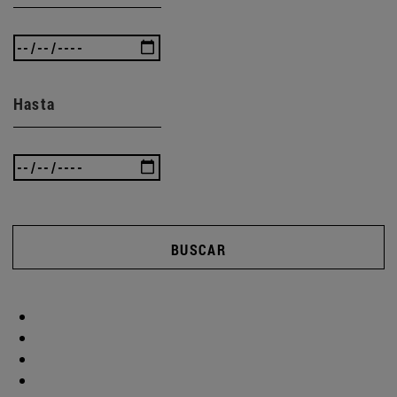
Hasta
BUSCAR