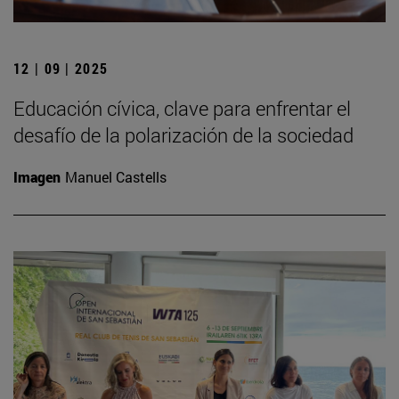
12 | 09 | 2025
Educación cívica, clave para enfrentar el
desafío de la polarización de la sociedad
Imagen
Manuel Castells