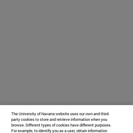
The University of Navarra website uses our own and third-
party cookies to store and retrieve information when you
browse. Different types of cookies have different purposes.
For example, to identify you as a user, obtain information