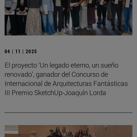
04 | 11 | 2025
El proyecto ‘Un legado eterno, un sueño
renovado’, ganador del Concurso de
Internacional de Arquitecturas Fantásticas
III Premio SketchUp-Joaquín Lorda