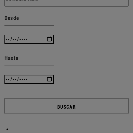
Desde
Hasta
BUSCAR