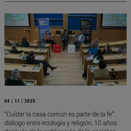
04 | 11 | 2025
“Cuidar la casa común es parte de la fe”:
diálogo entre ecología y religión, 10 años