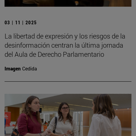
03 | 11 | 2025
La libertad de expresión y los riesgos de la
desinformación centran la última jornada
del Aula de Derecho Parlamentario
Imagen
Cedida