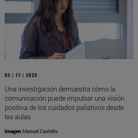
03 | 11 | 2025
Una investigación demuestra cómo la
comunicación puede impulsar una visión
positiva de los cuidados paliativos desde
las aulas
Imagen
Manuel Castells