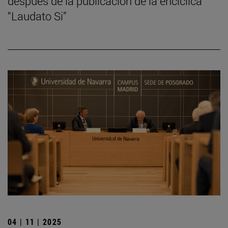
después de la publicación de la encíclica
“Laudato Si”
04 | 11 | 2025