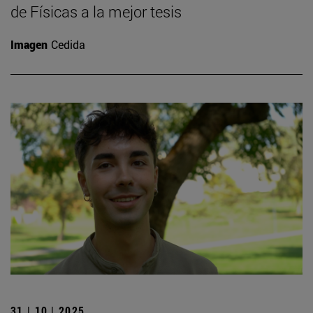
de Físicas a la mejor tesis
Imagen
Cedida
31 | 10 | 2025