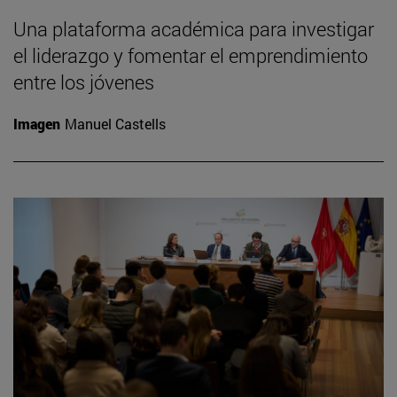
Una plataforma académica para investigar
el liderazgo y fomentar el emprendimiento
entre los jóvenes
Imagen
Manuel Castells