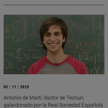
03 | 11 | 2025
Antonio de Martí, doctor de Tecnun,
galardonado por la Real Sociedad Española