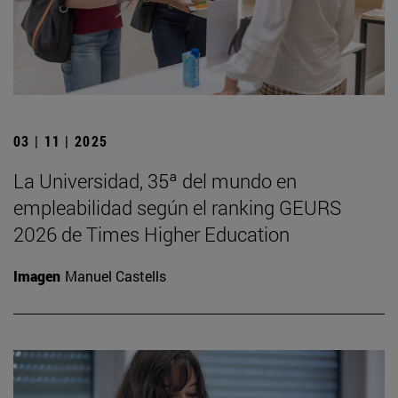
03 | 11 | 2025
La Universidad, 35ª del mundo en
empleabilidad según el ranking GEURS
2026 de Times Higher Education
Imagen
Manuel Castells