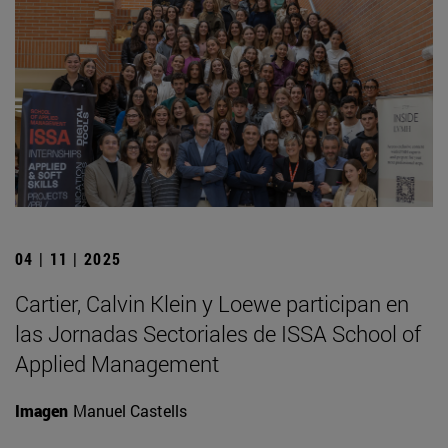
04 | 11 | 2025
Cartier, Calvin Klein y Loewe participan en
las Jornadas Sectoriales de ISSA School of
Applied Management
Imagen
Manuel Castells