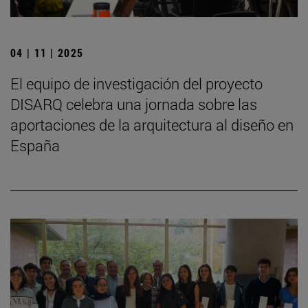
04 | 11 | 2025
El equipo de investigación del proyecto
DISARQ celebra una jornada sobre las
aportaciones de la arquitectura al diseño en
España