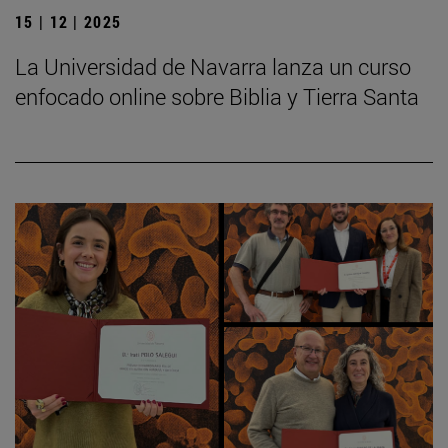
15 | 12 | 2025
La Universidad de Navarra lanza un curso
enfocado online sobre Biblia y Tierra Santa