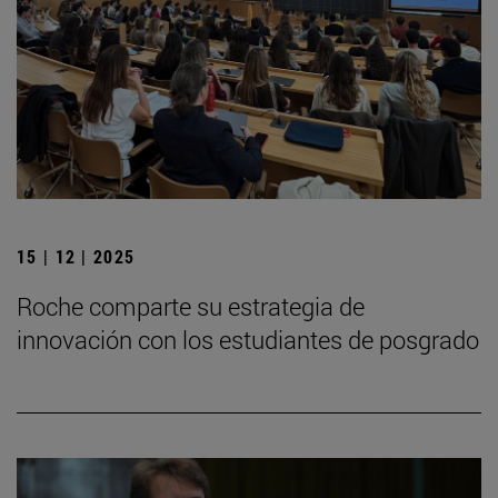
15 | 12 | 2025
Roche comparte su estrategia de
innovación con los estudiantes de posgrado