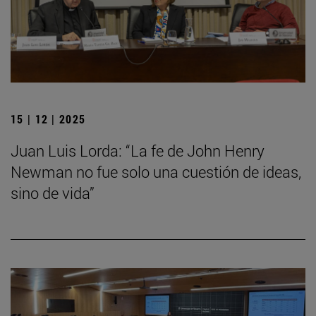
15 | 12 | 2025
Juan Luis Lorda: “La fe de John Henry
Newman no fue solo una cuestión de ideas,
sino de vida”