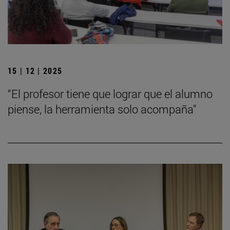
15 | 12 | 2025
“El profesor tiene que lograr que el alumno
piense, la herramienta solo acompaña"