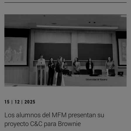
15 | 12 | 2025
Los alumnos del MFM presentan su
proyecto C&C para Brownie