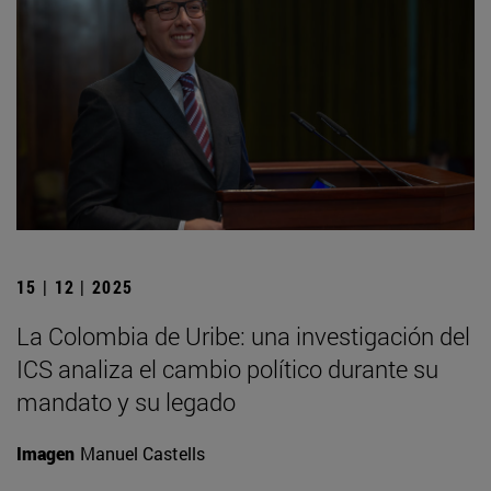
15 | 12 | 2025
La Colombia de Uribe: una investigación del
ICS analiza el cambio político durante su
mandato y su legado
Imagen
Manuel Castells