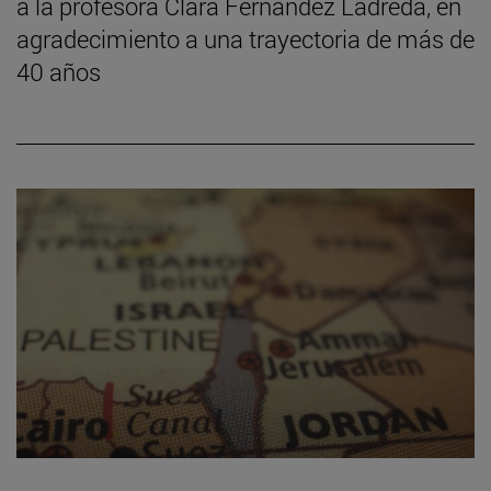
a la profesora Clara Fernández Ladreda, en
agradecimiento a una trayectoria de más de
40 años