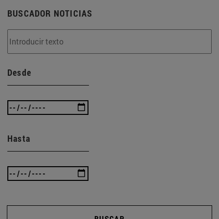
BUSCADOR NOTICIAS
Desde
Hasta
BUSCAR