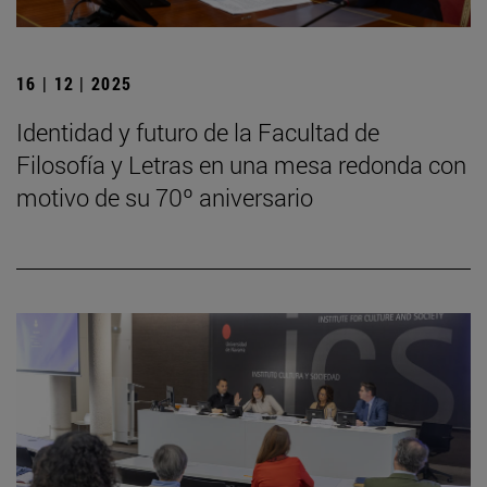
16 | 12 | 2025
Identidad y futuro de la Facultad de
Filosofía y Letras en una mesa redonda con
motivo de su 70º aniversario