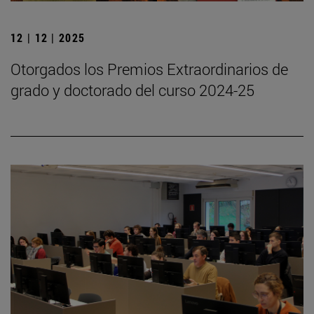
12 | 12 | 2025
Otorgados los Premios Extraordinarios de
grado y doctorado del curso 2024-25