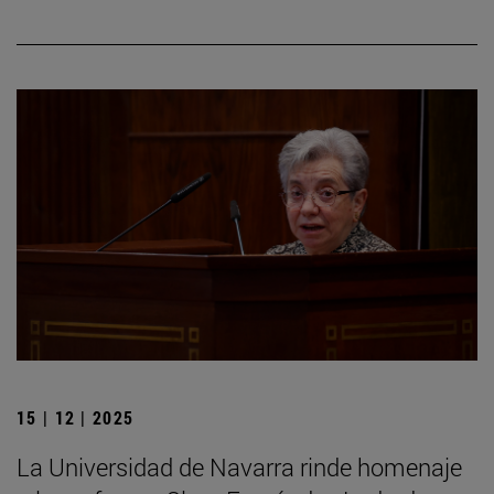
15 | 12 | 2025
La Universidad de Navarra rinde homenaje