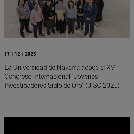
17 | 12 | 2025
La Universidad de Navarra acoge el XV
Congreso Internacional “Jóvenes
Investigadores Siglo de Oro” (JISO 2025)