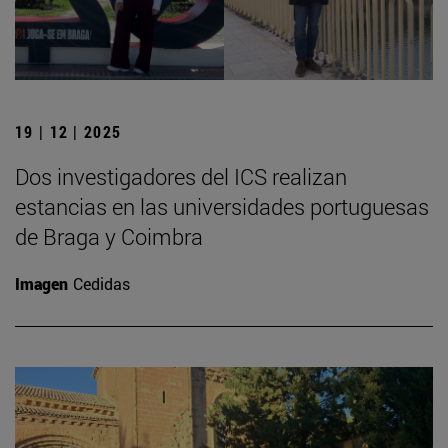
19 | 12 | 2025
Dos investigadores del ICS realizan
estancias en las universidades portuguesas
de Braga y Coimbra
Imagen
Cedidas