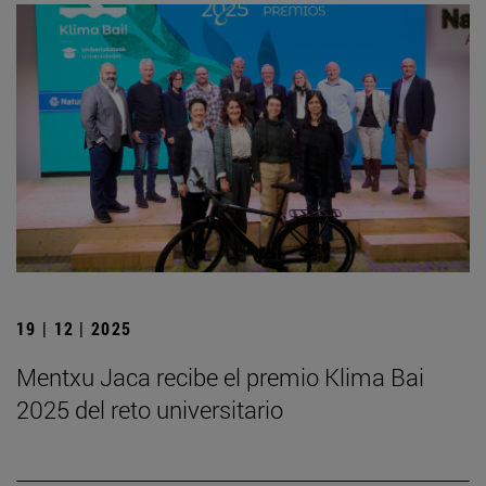
19 | 12 | 2025
Mentxu Jaca recibe el premio Klima Bai
2025 del reto universitario