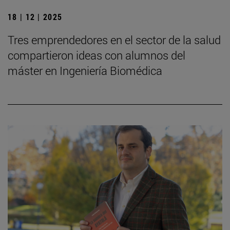
18 | 12 | 2025
Tres emprendedores en el sector de la salud
compartieron ideas con alumnos del
máster en Ingeniería Biomédica