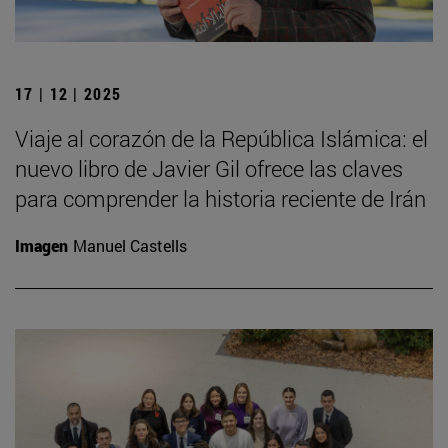
17 | 12 | 2025
Viaje al corazón de la República Islámica: el
nuevo libro de Javier Gil ofrece las claves
para comprender la historia reciente de Irán
Imagen
Manuel Castells