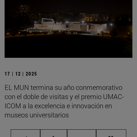
17 | 12 | 2025
EL MUN termina su año conmemorativo
con el doble de visitas y el premio UMAC-
ICOM a la excelencia e innovación en
museos universitarios