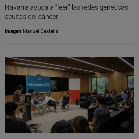
Navarra ayuda a “leer” las redes genéticas
ocultas del cáncer
Imagen
Manuel Castells