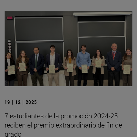
19 | 12 | 2025
7 estudiantes de la promoción 2024-25
reciben el premio extraordinario de fin de
grado