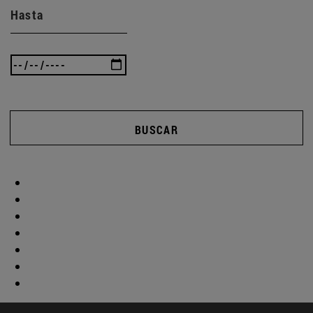
Hasta
BUSCAR