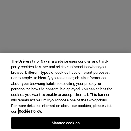
The University of Navarra website uses our own and third-
party cookies to store and retrieve information when you
browse. Different types of cookies have different purposes.
For example, to identify you as a user, obtain information
about your browsing habits respecting your privacy, or
personalize how the content is displayed. You can select the
cookies you want to enable or accept them all. This banner
will remain active until you choose one of the two options.
For more detailed information about our cookies, please visit
our
Cookie Policy.
Manage cookies