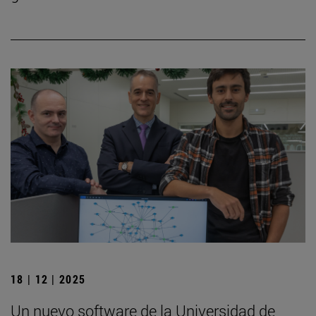
18 | 12 | 2025
Un nuevo software de la Universidad de