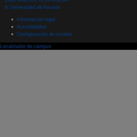
© Universidad de Navarra
Información legal
Accesibilidad
Configuración de cookies
Localizador de campus