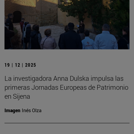
19 | 12 | 2025
La investigadora Anna Dulska impulsa las
primeras Jornadas Europeas de Patrimonio
en Sijena
Imagen
Inés Olza