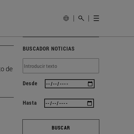
BUSCADOR NOTICIAS
to de
Desde
Hasta
BUSCAR