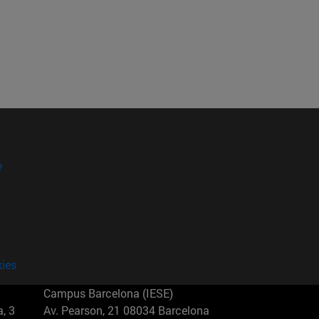
?
kies
Campus Barcelona (IESE)
, 3
Av. Pearson, 21 08034 Barcelona