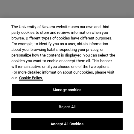
The University of Navarra website uses our own and third-
party cookies to store and retrieve information when you
browse. Different types of cookies have different purposes.
For example, to identify you as a user, obtain information
about your browsing habits respecting your privacy, or
personalize how the content is displayed. You can select the
cookies you want to enable or accept them all. This banner
will remain active until you choose one of the two options.
For more detailed information about our cookies, please visit
our
Cookie Policy.
Manage cookies
Reject All
Accept All Cookies