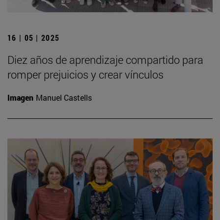
16 | 05 | 2025
Diez años de aprendizaje compartido para
romper prejuicios y crear vínculos
Imagen
Manuel Castells