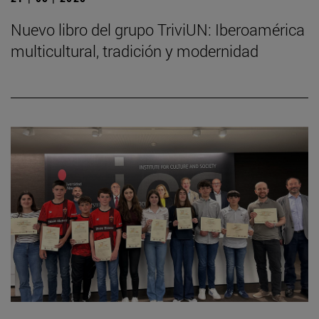
Nuevo libro del grupo TriviUN: Iberoamérica
multicultural, tradición y modernidad