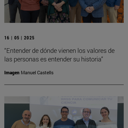
16 | 05 | 2025
“Entender de dónde vienen los valores de
las personas es entender su historia”
Imagen
Manuel Castells