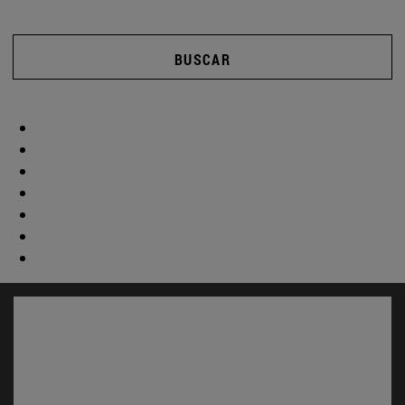
BUSCAR