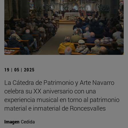
19 | 05 | 2025
La Cátedra de Patrimonio y Arte Navarro
celebra su XX aniversario con una
experiencia musical en torno al patrimonio
material e inmaterial de Roncesvalles
Imagen
Cedida