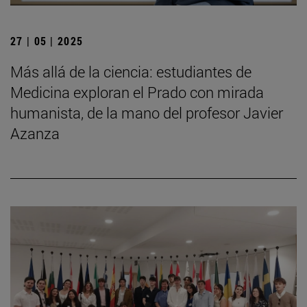
27 | 05 | 2025
Más allá de la ciencia: estudiantes de
Medicina exploran el Prado con mirada
humanista, de la mano del profesor Javier
Azanza