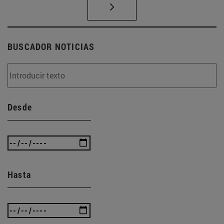
BUSCADOR NOTICIAS
Desde
Hasta