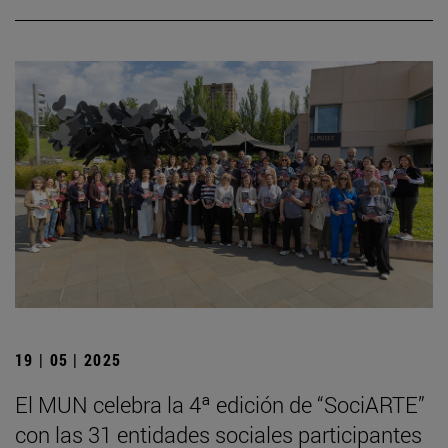
19 | 05 | 2025
El MUN celebra la 4ª edición de “SociARTE”
con las 31 entidades sociales participantes