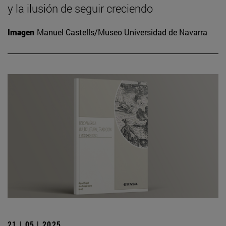
y la ilusión de seguir creciendo
Imagen
Manuel Castells/Museo Universidad de Navarra
21 | 05 | 2025