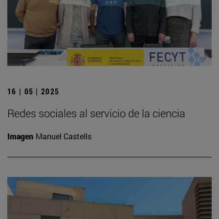
16 | 05 | 2025
Redes sociales al servicio de la ciencia
Imagen
Manuel Castells