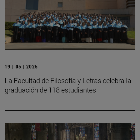
19 | 05 | 2025
La Facultad de Filosofía y Letras celebra la
graduación de 118 estudiantes