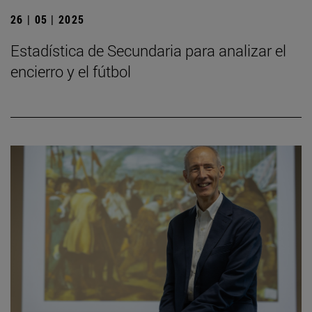
26 | 05 | 2025
Estadística de Secundaria para analizar el
encierro y el fútbol