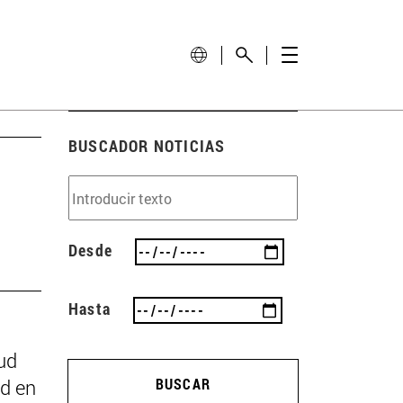
BUSCADOR NOTICIAS
Desde
Hasta
ud
ad en
BUSCAR