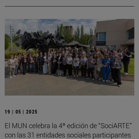
19 | 05 | 2025
El MUN celebra la 4ª edición de “SociARTE”
con las 31 entidades sociales participantes