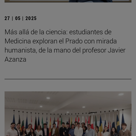
27 | 05 | 2025
Más allá de la ciencia: estudiantes de
Medicina exploran el Prado con mirada
humanista, de la mano del profesor Javier
Azanza