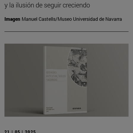
y la ilusión de seguir creciendo
Imagen
Manuel Castells/Museo Universidad de Navarra
21 | 05 | 2025