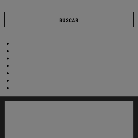
BUSCAR