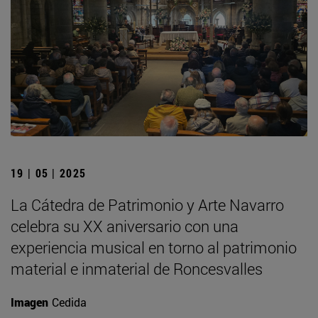
19 | 05 | 2025
La Cátedra de Patrimonio y Arte Navarro
celebra su XX aniversario con una
experiencia musical en torno al patrimonio
material e inmaterial de Roncesvalles
Imagen
Cedida