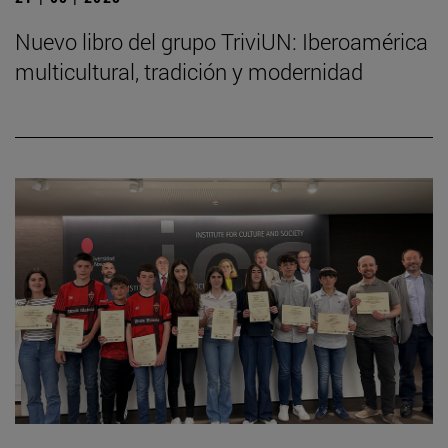
Nuevo libro del grupo TriviUN: Iberoamérica
multicultural, tradición y modernidad