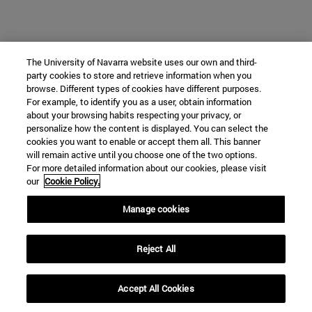
The University of Navarra website uses our own and third-
party cookies to store and retrieve information when you
browse. Different types of cookies have different purposes.
For example, to identify you as a user, obtain information
about your browsing habits respecting your privacy, or
personalize how the content is displayed. You can select the
cookies you want to enable or accept them all. This banner
will remain active until you choose one of the two options.
For more detailed information about our cookies, please visit
our
Cookie Policy.
Manage cookies
Reject All
Accept All Cookies