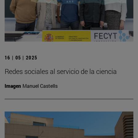
16 | 05 | 2025
Redes sociales al servicio de la ciencia
Imagen
Manuel Castells