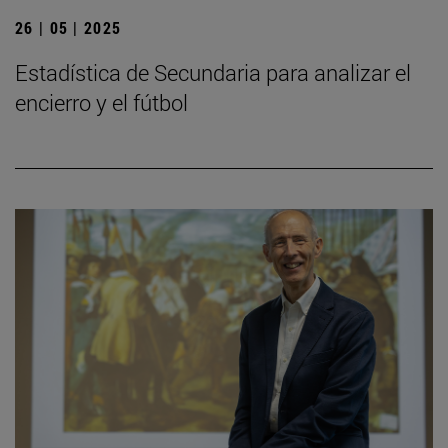
26 | 05 | 2025
Estadística de Secundaria para analizar el
encierro y el fútbol