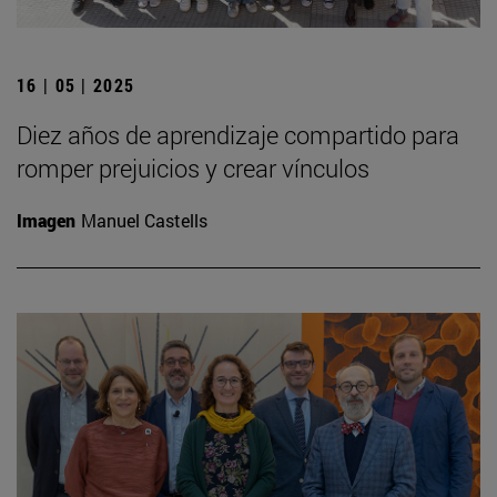
16 | 05 | 2025
Diez años de aprendizaje compartido para
romper prejuicios y crear vínculos
Imagen
Manuel Castells