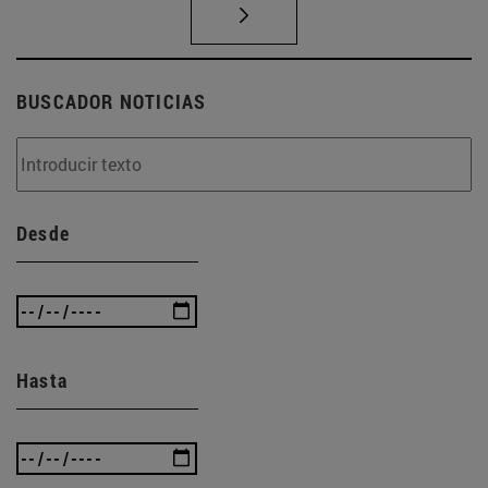
BUSCADOR NOTICIAS
Desde
Hasta