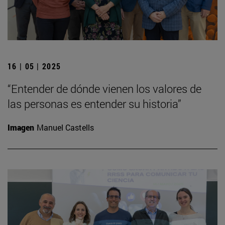
16 | 05 | 2025
“Entender de dónde vienen los valores de
las personas es entender su historia”
Imagen
Manuel Castells