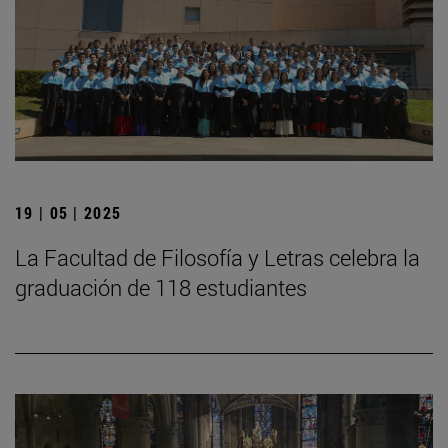
19 | 05 | 2025
La Facultad de Filosofía y Letras celebra la
graduación de 118 estudiantes