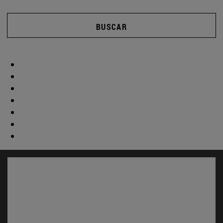
BUSCAR