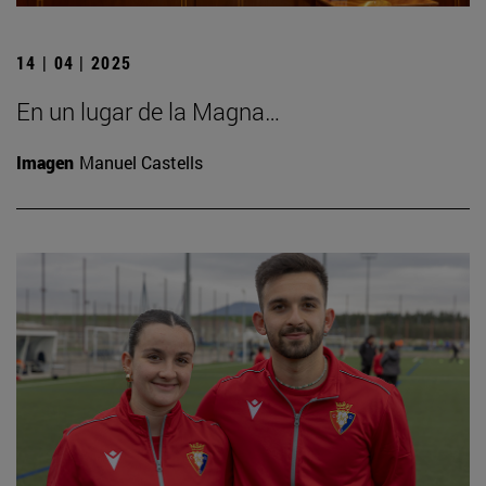
14 | 04 | 2025
En un lugar de la Magna…
Imagen
Manuel Castells