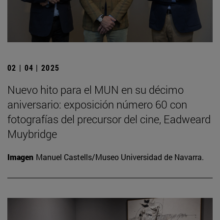
02 | 04 | 2025
Nuevo hito para el MUN en su décimo
aniversario: exposición número 60 con
fotografías del precursor del cine, Eadweard
Muybridge
Imagen
Manuel Castells/Museo Universidad de Navarra.