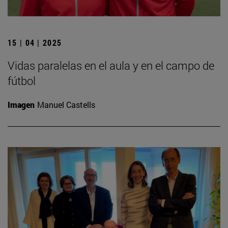
15 | 04 | 2025
Vidas paralelas en el aula y en el campo de
fútbol
Imagen
Manuel Castells