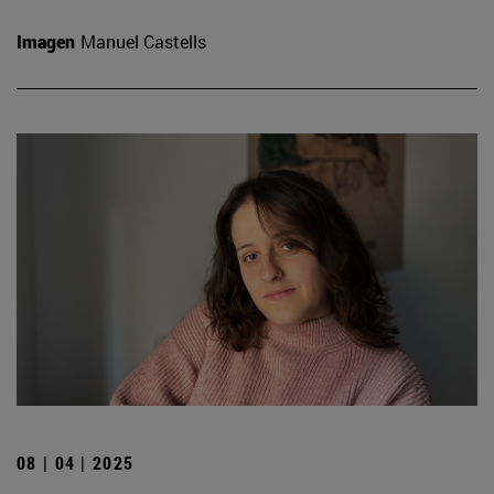
Imagen
Manuel Castells
08 | 04 | 2025