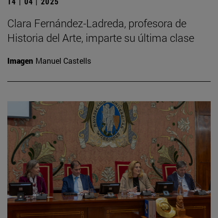
14 | 04 | 2025
Clara Fernández-Ladreda, profesora de
Historia del Arte, imparte su última clase
Imagen
Manuel Castells