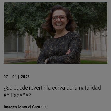
07 | 04 | 2025
¿Se puede revertir la curva de la natalidad
en España?
Imagen
Manuel Castells