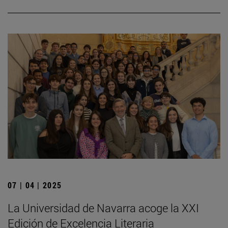
07 | 04 | 2025
La Universidad de Navarra acoge la XXI
Edición de Excelencia Literaria