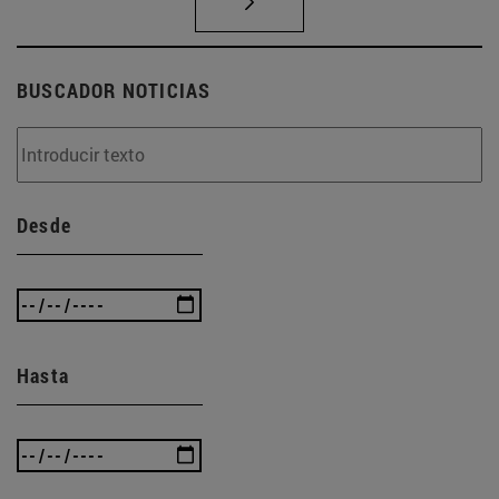
BUSCADOR NOTICIAS
Desde
Hasta