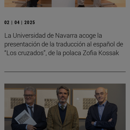
02 | 04 | 2025
La Universidad de Navarra acoge la
presentación de la traducción al español de
“Los cruzados”, de la polaca Zofia Kossak