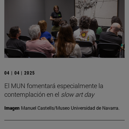
04 | 04 | 2025
El MUN fomentará especialmente la
contemplación en el
slow art day
Imagen
Manuel Castells/Museo Universidad de Navarra.