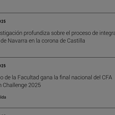
2025
stigación profundiza sobre el proceso de integr
 de Navarra en la corona de Castilla
2025
o de la Facultad gana la final nacional del CFA
h Challenge 2025
ida