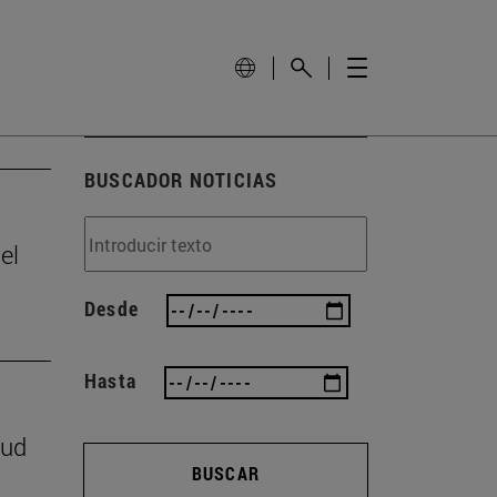
BUSCADOR NOTICIAS
el
Desde
Hasta
lud
BUSCAR