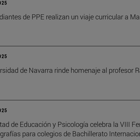
2025
diantes de PPE realizan un viaje curricular a Ma
2025
rsidad de Navarra rinde homenaje al profesor R
2025
tad de Educación y Psicología celebra la VIII Fe
rafías para colegios de Bachillerato Internacio