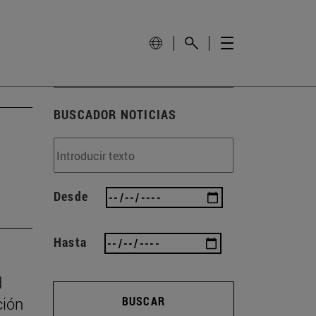
BUSCADOR NOTICIAS
Desde
Hasta
d
ción
BUSCAR