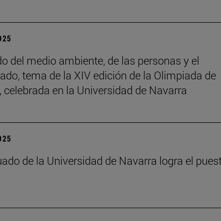
2025
do del medio ambiente, de las personas y el
ado, tema de la XIV edición de la Olimpiada de
a, celebrada en la Universidad de Navarra
2025
ado de la Universidad de Navarra logra el pues