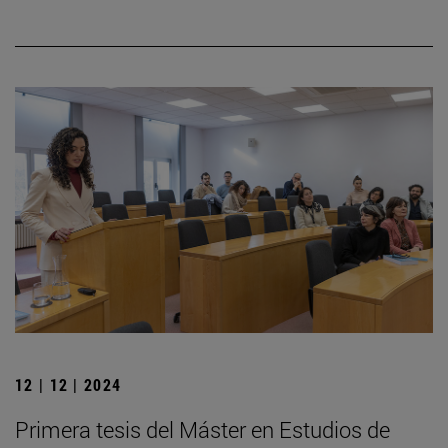
12 | 12 | 2024
Primera tesis del Máster en Estudios de