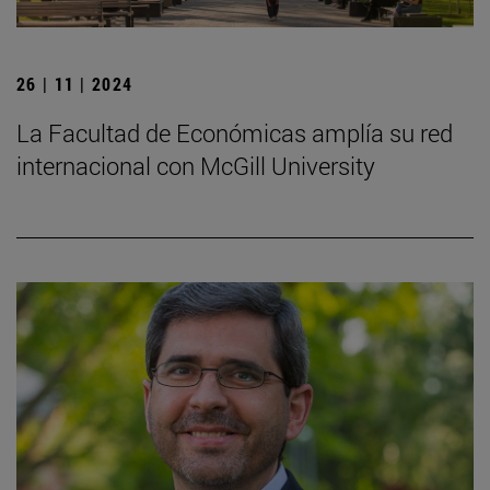
26 | 11 | 2024
La Facultad de Económicas amplía su red
internacional con McGill University