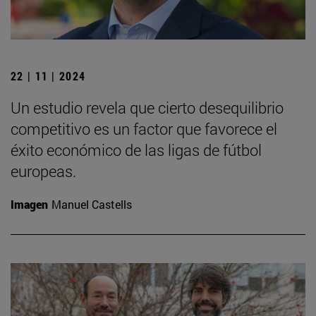
22 | 11 | 2024
Un estudio revela que cierto desequilibrio
competitivo es un factor que favorece el
éxito económico de las ligas de fútbol
europeas.
Imagen
Manuel Castells