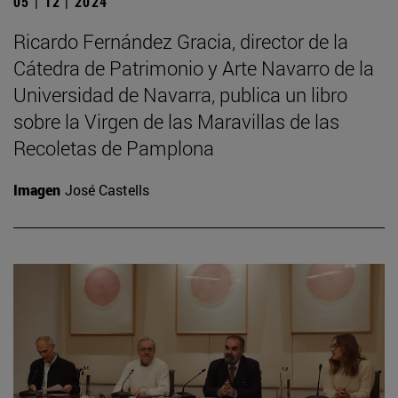
05 | 12 | 2024
Ricardo Fernández Gracia, director de la
Cátedra de Patrimonio y Arte Navarro de la
Universidad de Navarra, publica un libro
sobre la Virgen de las Maravillas de las
Recoletas de Pamplona
Imagen
José Castells