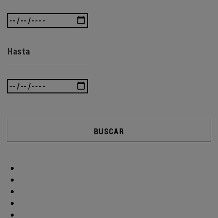
Hasta
BUSCAR