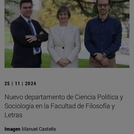
25 | 11 | 2024
Nuevo departamento de Ciencia Política y
Sociología en la Facultad de Filosofía y
Letras
Imagen
Manuel Castells