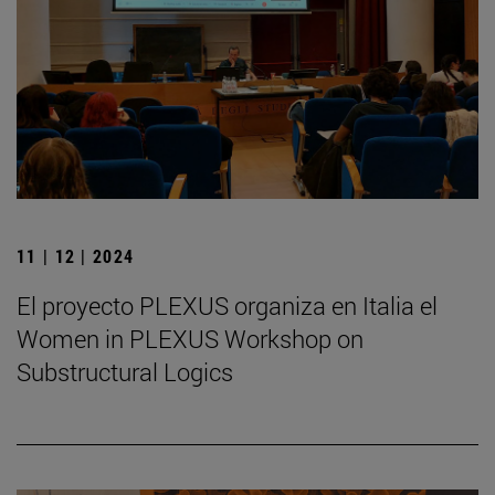
11 | 12 | 2024
El proyecto PLEXUS organiza en Italia el
Women in PLEXUS Workshop on
Substructural Logics