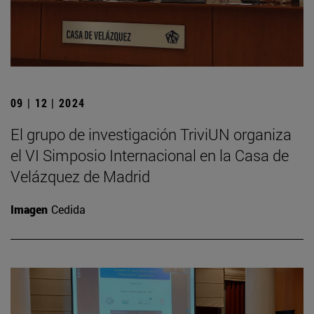
09 | 12 | 2024
El grupo de investigación TriviUN organiza
el VI Simposio Internacional en la Casa de
Velázquez de Madrid
Imagen
Cedida