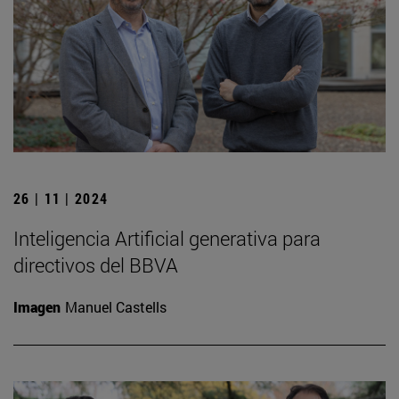
26 | 11 | 2024
Inteligencia Artificial generativa para
directivos del BBVA
Imagen
Manuel Castells