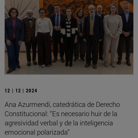
12 | 12 | 2024
Ana Azurmendi, catedrática de Derecho
Constitucional: “Es necesario huir de la
agresividad verbal y de la inteligencia
emocional polarizada”