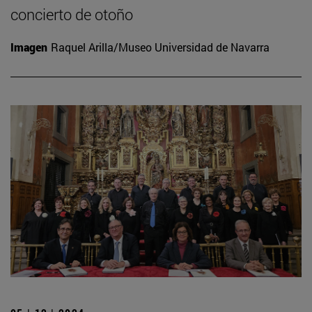
concierto de otoño
Imagen
Raquel Arilla/Museo Universidad de Navarra