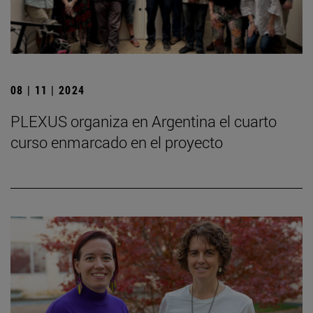
08 | 11 | 2024
PLEXUS organiza en Argentina el cuarto
curso enmarcado en el proyecto