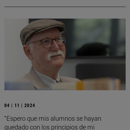
04 | 11 | 2024
“Espero que mis alumnos se hayan
quedado con los principios de mi