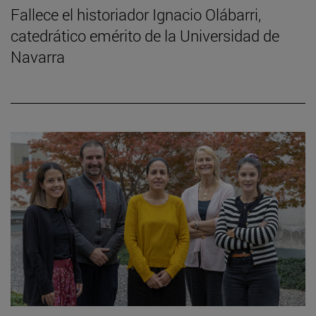
Fallece el historiador Ignacio Olábarri,
catedrático emérito de la Universidad de
Navarra