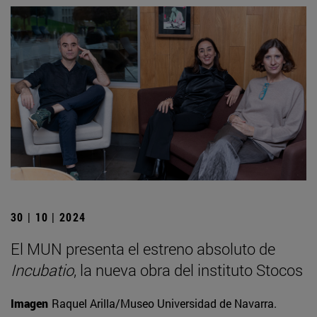
30 | 10 | 2024
El MUN presenta el estreno absoluto de
Incubatio
, la nueva obra del instituto Stocos
Imagen
Raquel Arilla/Museo Universidad de Navarra.