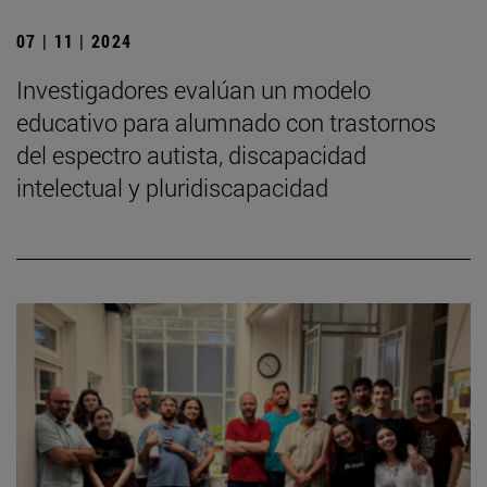
07 | 11 | 2024
Investigadores evalúan un modelo
educativo para alumnado con trastornos
del espectro autista, discapacidad
intelectual y pluridiscapacidad