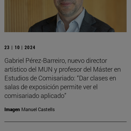
23 | 10 | 2024
Gabriel Pérez-Barreiro, nuevo director
artístico del MUN y profesor del Máster en
Estudios de Comisariado: “Dar clases en
salas de exposición permite ver el
comisariado aplicado”
Imagen
Manuel Castells