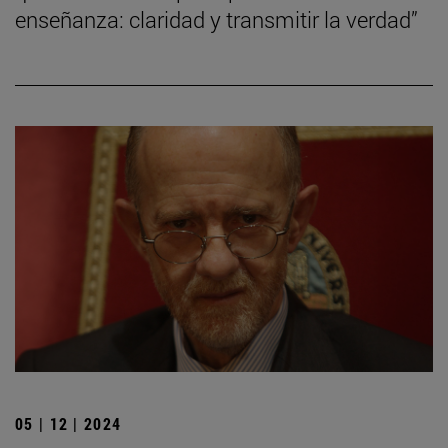
enseñanza: claridad y transmitir la verdad”
05 | 12 | 2024