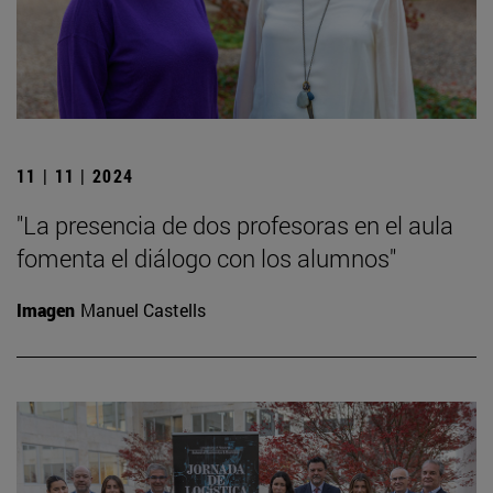
11 | 11 | 2024
"La presencia de dos profesoras en el aula
fomenta el diálogo con los alumnos"
Imagen
Manuel Castells