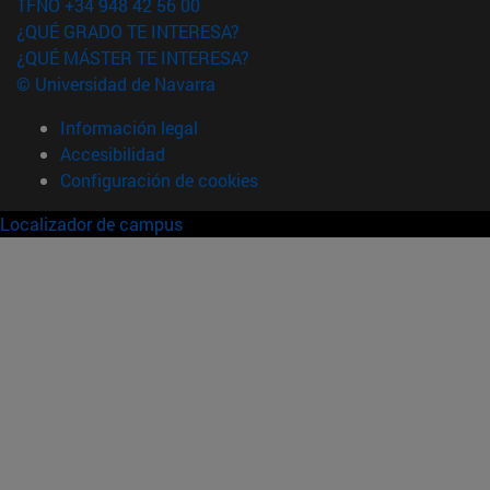
TFNO +34 948 42 56 00
¿QUÉ GRADO TE INTERESA?
¿QUÉ MÁSTER TE INTERESA?
© Universidad de Navarra
Información legal
Accesibilidad
Configuración de cookies
Localizador de campus