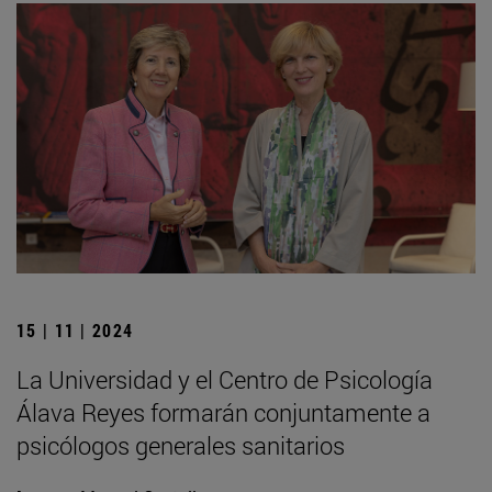
15 | 11 | 2024
La Universidad y el Centro de Psicología
Álava Reyes formarán conjuntamente a
psicólogos generales sanitarios