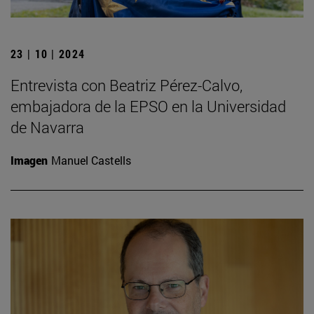
23 | 10 | 2024
Entrevista con Beatriz Pérez-Calvo,
embajadora de la EPSO en la Universidad
de Navarra
Imagen
Manuel Castells