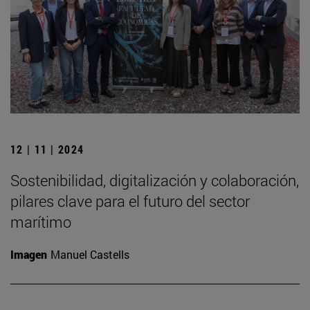
12 | 11 | 2024
Sostenibilidad, digitalización y colaboración,
pilares clave para el futuro del sector
marítimo
Imagen
Manuel Castells