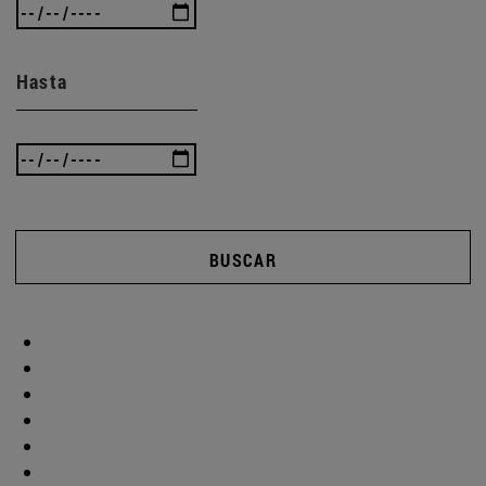
Hasta
BUSCAR