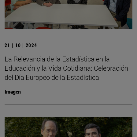
21 | 10 | 2024
La Relevancia de la Estadística en la
Educación y la Vida Cotidiana: Celebración
del Día Europeo de la Estadística
Imagen