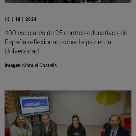
18 | 10 | 2024
400 escolares de 25 centros educativos de
España reflexionan sobre la paz en la
Universidad
Imagen
Manuel Castells