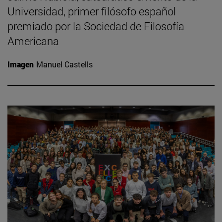
Universidad, primer filósofo español
premiado por la Sociedad de Filosofía
Americana
Imagen
Manuel Castells