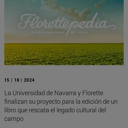
15 | 10 | 2024
La Universidad de Navarra y Florette
finalizan su proyecto para la edición de un
libro que rescata el legado cultural del
campo