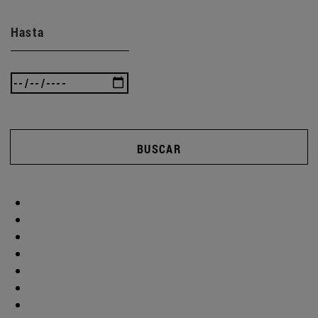
Hasta
BUSCAR