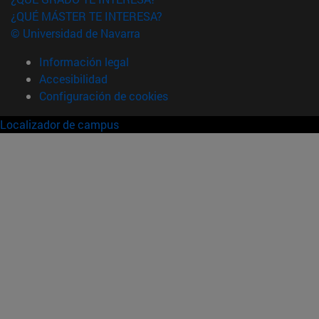
¿QUÉ MÁSTER TE INTERESA?
© Universidad de Navarra
Información legal
Accesibilidad
Configuración de cookies
Localizador de campus