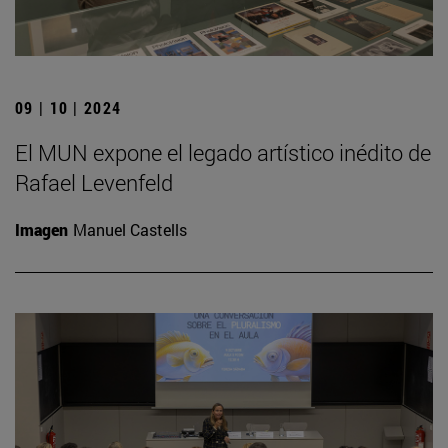
09 | 10 | 2024
El MUN expone el legado artístico inédito de
Rafael Levenfeld
Imagen
Manuel Castells