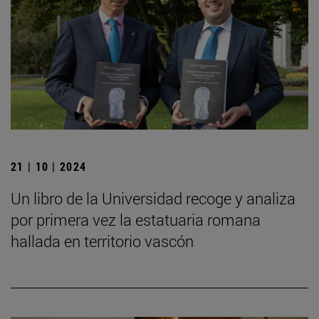
21 | 10 | 2024
Un libro de la Universidad recoge y analiza
por primera vez la estatuaria romana
hallada en territorio vascón