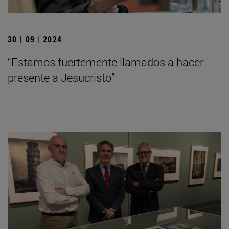
30 | 09 | 2024
“Estamos fuertemente llamados a hacer
presente a Jesucristo”