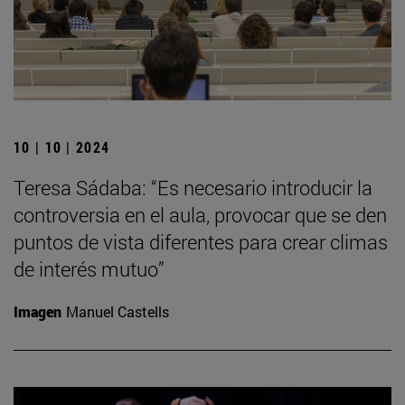
10 | 10 | 2024
Teresa Sádaba: “Es necesario introducir la
controversia en el aula, provocar que se den
puntos de vista diferentes para crear climas
de interés mutuo”
Imagen
Manuel Castells