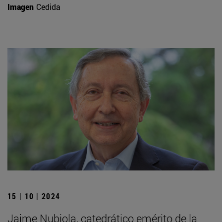
Imagen
Cedida
15 | 10 | 2024
Jaime Nubiola, catedrático emérito de la