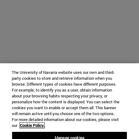
The University of Navarra website uses our own and third-
party cookies to store and retrieve information when you
browse. Different types of cookies have different purposes.
For example, to identify you as a user, obtain information
about your browsing habits respecting your privacy, or
personalize how the content is displayed. You can select the
cookies you want to enable or accept them all. This banner
will remain active until you choose one of the two options.
For more detailed information about our cookies, please visit
our
Cookie Policy.
Manage cookies