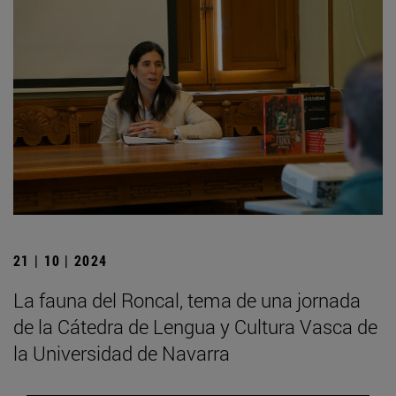
21 | 10 | 2024
La fauna del Roncal, tema de una jornada
de la Cátedra de Lengua y Cultura Vasca de
la Universidad de Navarra