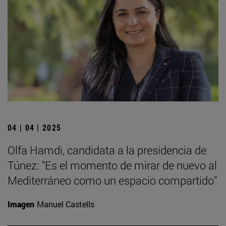
04 | 04 | 2025
Olfa Hamdi, candidata a la presidencia de
Túnez: "Es el momento de mirar de nuevo al
Mediterráneo como un espacio compartido"
Imagen
Manuel Castells