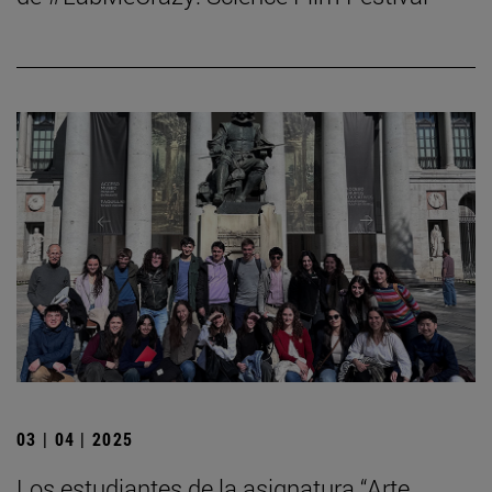
03 | 04 | 2025
Los estudiantes de la asignatura “Arte