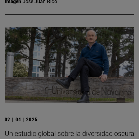
Imagen
José Juan Rico
02 | 04 | 2025
Un estudio global sobre la diversidad oscura