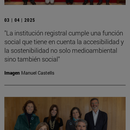
03 | 04 | 2025
"La institución registral cumple una función
social que tiene en cuenta la accesibilidad y
la sostenibilidad no solo medioambiental
sino también social"
Imagen
Manuel Castells