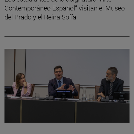
Contemporáneo Español” visitan el Museo
del Prado y el Reina Sofía