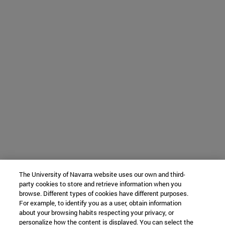
The University of Navarra website uses our own and third-
party cookies to store and retrieve information when you
browse. Different types of cookies have different purposes.
For example, to identify you as a user, obtain information
about your browsing habits respecting your privacy, or
personalize how the content is displayed. You can select the