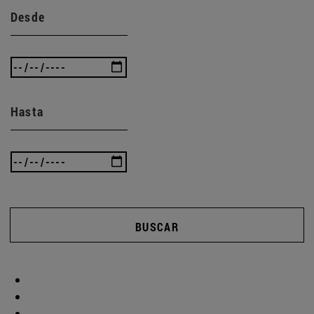
Desde
Hasta
BUSCAR