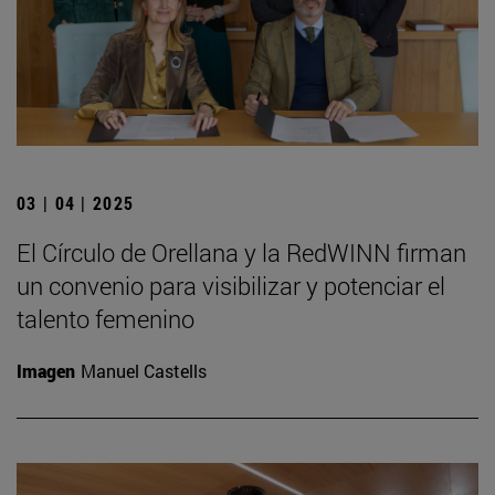
03 | 04 | 2025
El Círculo de Orellana y la RedWINN firman
un convenio para visibilizar y potenciar el
talento femenino
Imagen
Manuel Castells