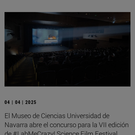
04 | 04 | 2025
El Museo de Ciencias Universidad de
Navarra abre el concurso para la VII edición
de #LabMeCrazy! Science Film Festival