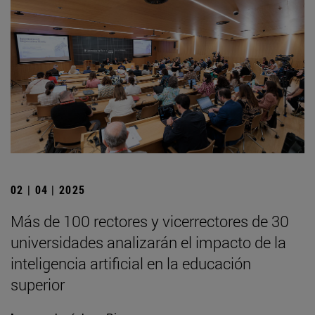
02 | 04 | 2025
Más de 100 rectores y vicerrectores de 30
universidades analizarán el impacto de la
inteligencia artificial en la educación
superior