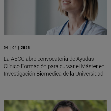
04 | 04 | 2025
La AECC abre convocatoria de Ayudas
Clínico Formación para cursar el Máster en
Investigación Biomédica de la Universidad