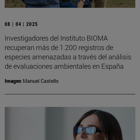
08 | 04 | 2025
Investigadores del Instituto BIOMA
recuperan más de 1.200 registros de
especies amenazadas a través del análisis
de evaluaciones ambientales en España
Imagen
Manuel Castells