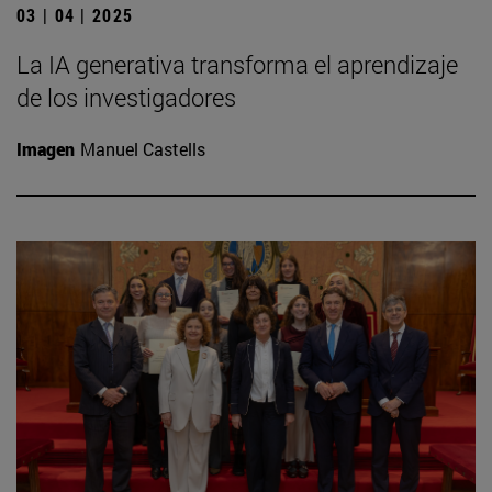
03 | 04 | 2025
La IA generativa transforma el aprendizaje
de los investigadores
Imagen
Manuel Castells