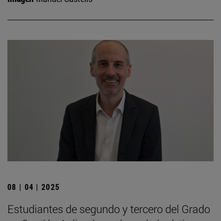
08 | 04 | 2025
Estudiantes de segundo y tercero del Grado