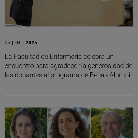
15 | 04 | 2025
La Facultad de Enfermería celebra un
encuentro para agradecer la generosidad de
las donantes al programa de Becas Alumni