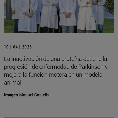
10 | 04 | 2025
La inactivación de una proteína detiene la
progresión de enfermedad de Parkinson y
mejora la función motora en un modelo
animal
Imagen
Manuel Castells