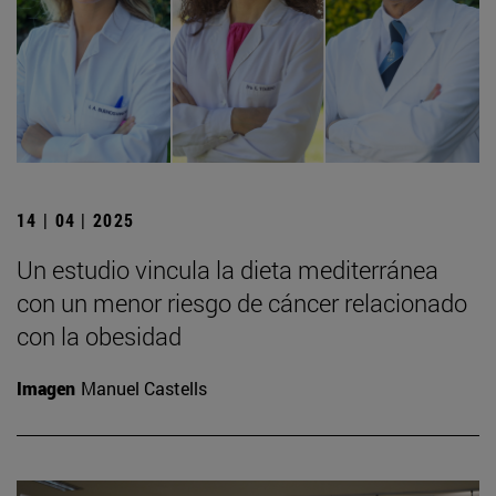
14 | 04 | 2025
Un estudio vincula la dieta mediterránea
con un menor riesgo de cáncer relacionado
con la obesidad
Imagen
Manuel Castells