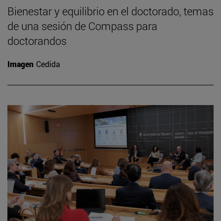
Bienestar y equilibrio en el doctorado, temas
de una sesión de Compass para
doctorandos
Imagen
Cedida