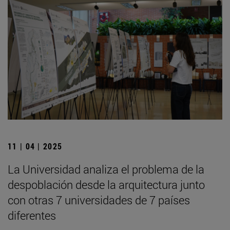
11 | 04 | 2025
La Universidad analiza el problema de la
despoblación desde la arquitectura junto
con otras 7 universidades de 7 países
diferentes