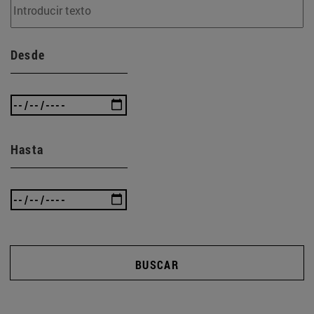
Desde
Hasta
BUSCAR