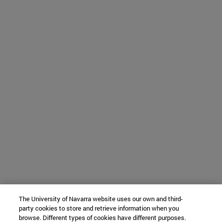
The University of Navarra website uses our own and third-
party cookies to store and retrieve information when you
browse. Different types of cookies have different purposes.