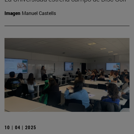
Imagen
Manuel Castells
10 | 04 | 2025