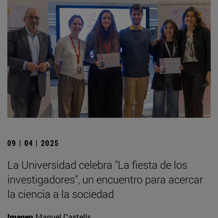
09 | 04 | 2025
La Universidad celebra "La fiesta de los
investigadores", un encuentro para acercar
la ciencia a la sociedad
Imagen
Manuel Castells