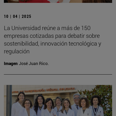
10 | 04 | 2025
La Universidad reúne a más de 150
empresas cotizadas para debatir sobre
sostenibilidad, innovación tecnológica y
regulación
Imagen
José Juan Rico.