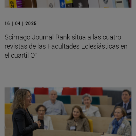
16 | 04 | 2025
Scimago Journal Rank sitúa a las cuatro
revistas de las Facultades Eclesiásticas en
el cuartil Q1