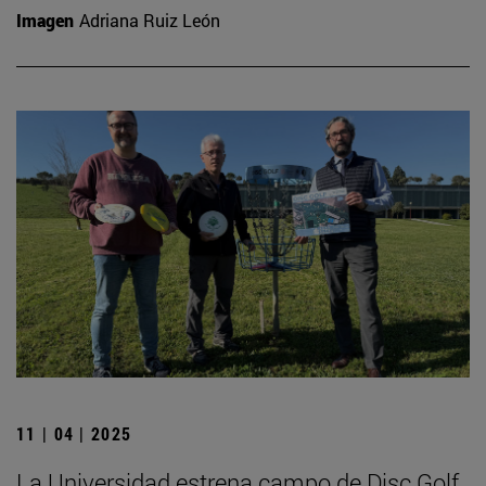
Imagen
Adriana Ruiz León
11 | 04 | 2025
La Universidad estrena campo de Disc Golf