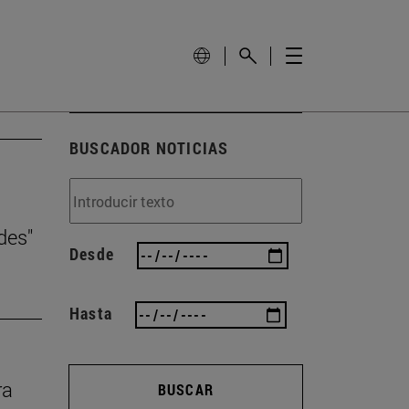
BUSCADOR NOTICIAS
des"
Desde
Hasta
ra
BUSCAR