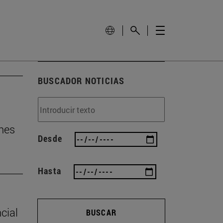
BUSCADOR NOTICIAS
nes
Desde
Hasta
cial
BUSCAR