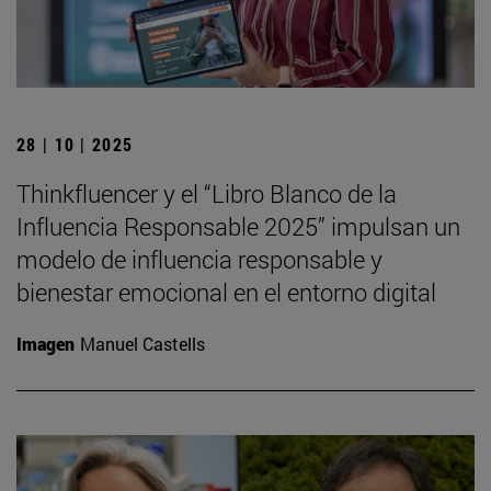
28 | 10 | 2025
Thinkfluencer y el “Libro Blanco de la
Influencia Responsable 2025” impulsan un
modelo de influencia responsable y
bienestar emocional en el entorno digital
Imagen
Manuel Castells