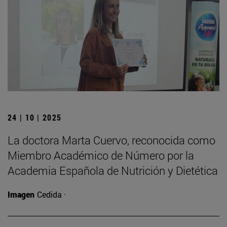
24 | 10 | 2025
La doctora Marta Cuervo, reconocida como
Miembro Académico de Número por la
Academia Española de Nutrición y Dietética
Imagen
Cedida ·