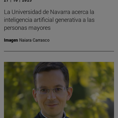
La Universidad de Navarra acerca la
inteligencia artificial generativa a las
personas mayores
Imagen
Naiara Carrasco