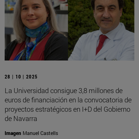
28 | 10 | 2025
La Universidad consigue 3,8 millones de
euros de financiación en la convocatoria de
proyectos estratégicos en I+D del Gobierno
de Navarra
Imagen
Manuel Castells