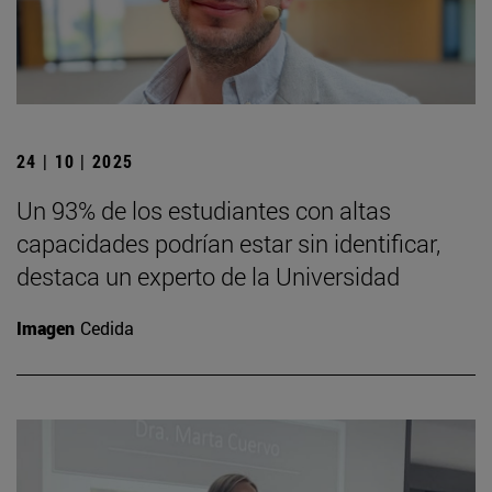
24 | 10 | 2025
Un 93% de los estudiantes con altas
capacidades podrían estar sin identificar,
destaca un experto de la Universidad
Imagen
Cedida