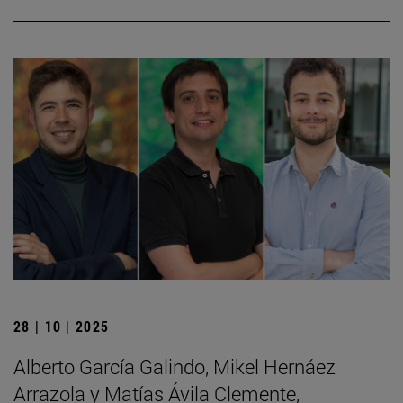
28 | 10 | 2025
Alberto García Galindo, Mikel Hernáez
Arrazola y Matías Ávila Clemente,