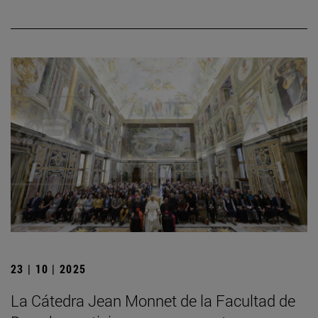
23 | 10 | 2025
La Cátedra Jean Monnet de la Facultad de