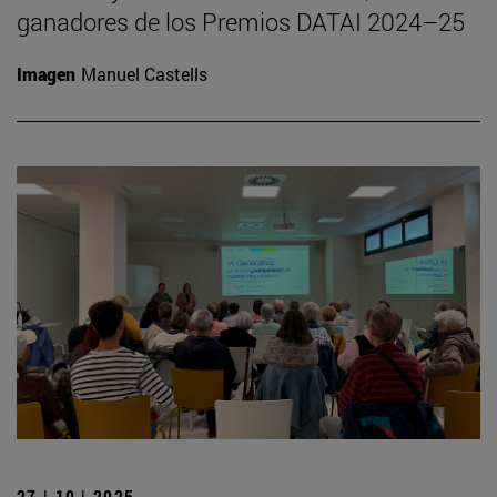
ganadores de los Premios DATAI 2024–25
Imagen
Manuel Castells
27 | 10 | 2025