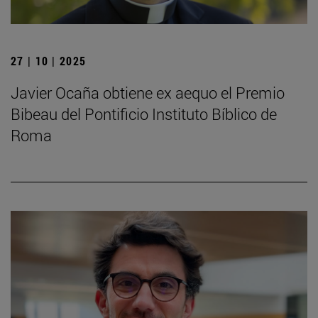
27 | 10 | 2025
Javier Ocaña obtiene ex aequo el Premio
Bibeau del Pontificio Instituto Bíblico de
Roma