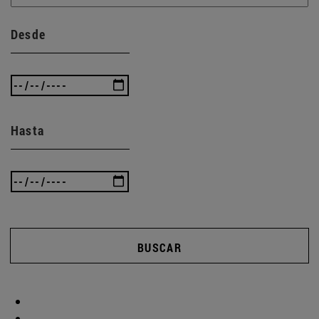
Desde
Hasta
BUSCAR