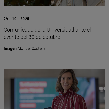
29 | 10 | 2025
Comunicado de la Universidad ante el
evento del 30 de octubre
Imagen
Manuel Castells.