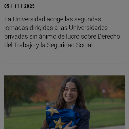
05 | 11 | 2025
La Universidad acoge las segundas
jornadas dirigidas a las Universidades
privadas sin ánimo de lucro sobre Derecho
del Trabajo y la Seguridad Social