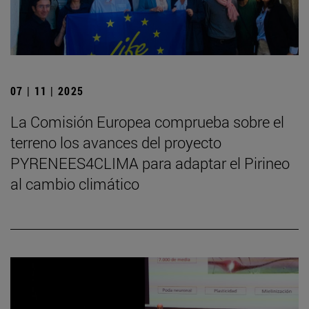
07 | 11 | 2025
La Comisión Europea comprueba sobre el
terreno los avances del proyecto
PYRENEES4CLIMA para adaptar el Pirineo
al cambio climático