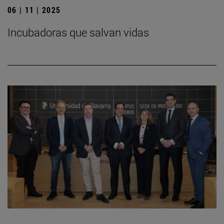
06 | 11 | 2025
Incubadoras que salvan vidas