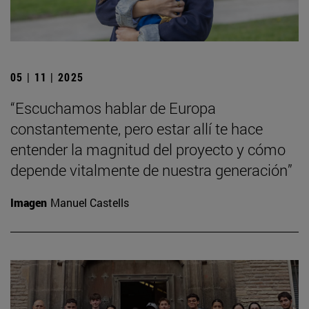
05 | 11 | 2025
“Escuchamos hablar de Europa
constantemente, pero estar allí te hace
entender la magnitud del proyecto y cómo
depende vitalmente de nuestra generación”
Imagen
Manuel Castells