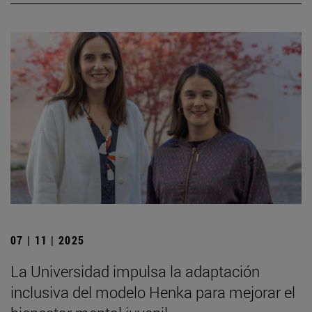
07 | 11 | 2025
La Universidad impulsa la adaptación
inclusiva del modelo Henka para mejorar el