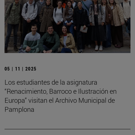
05 | 11 | 2025
Los estudiantes de la asignatura
“Renacimiento, Barroco e Ilustración en
Europa” visitan el Archivo Municipal de
Pamplona