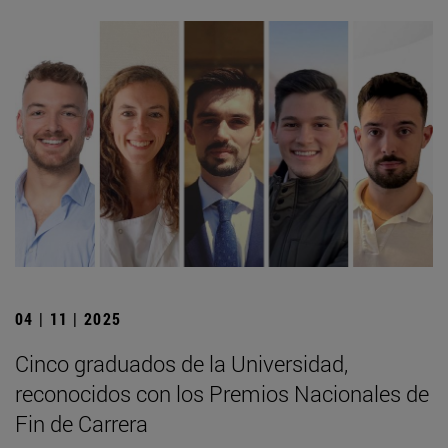
04 | 11 | 2025
Cinco graduados de la Universidad,
reconocidos con los Premios Nacionales de
Fin de Carrera