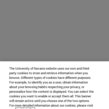
The University of Navarra website uses our own and third-
party cookies to store and retrieve information when you
browse. Different types of cookies have different purposes.
For example, to identify you as a user, obtain information
about your browsing habits respecting your privacy, or
personalize how the content is displayed. You can select the
cookies you want to enable or accept them all. This banner
will remain active until you choose one of the two options.
For more detailed information about our cookies, please visit