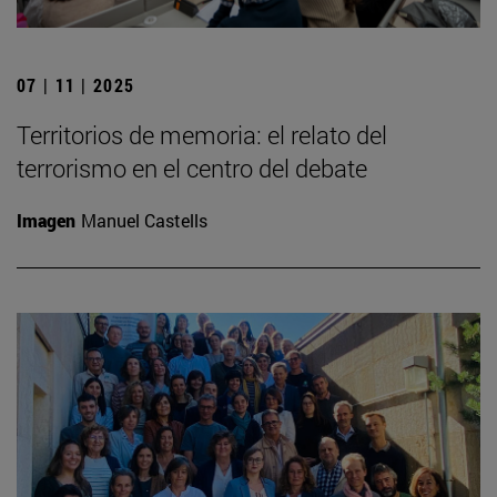
07 | 11 | 2025
Territorios de memoria: el relato del
terrorismo en el centro del debate
Imagen
Manuel Castells