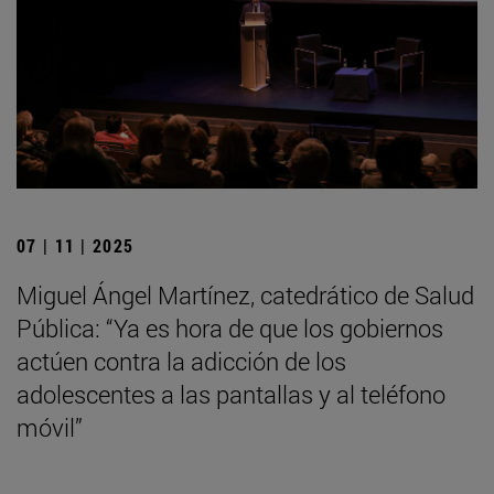
07 | 11 | 2025
Miguel Ángel Martínez, catedrático de Salud
Pública: “Ya es hora de que los gobiernos
actúen contra la adicción de los
adolescentes a las pantallas y al teléfono
móvil”