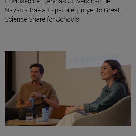
El Museo de Ciencias Universidad de
Navarra trae a España el proyecto Great
Science Share for Schools