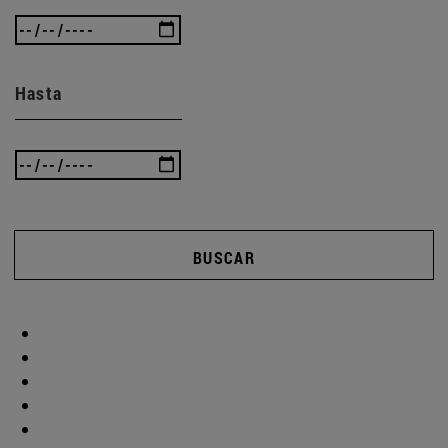
Hasta
BUSCAR