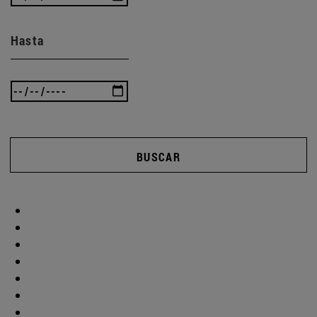
Hasta
BUSCAR