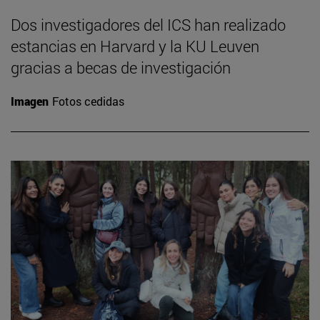
Dos investigadores del ICS han realizado
estancias en Harvard y la KU Leuven
gracias a becas de investigación
Imagen
Fotos cedidas