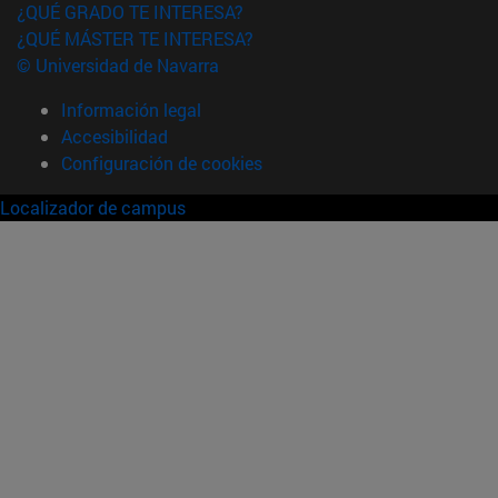
¿QUÉ GRADO TE INTERESA?
¿QUÉ MÁSTER TE INTERESA?
© Universidad de Navarra
Información legal
Accesibilidad
Configuración de cookies
Localizador de campus