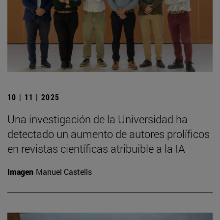
10 | 11 | 2025
Una investigación de la Universidad ha
detectado un aumento de autores prolíficos
en revistas científicas atribuible a la IA
Imagen
Manuel Castells