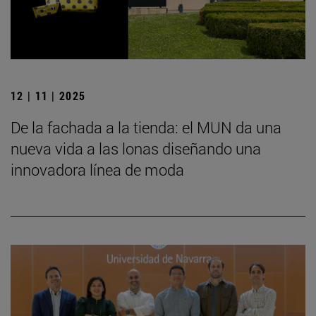
12 | 11 | 2025
De la fachada a la tienda: el MUN da una
nueva vida a las lonas diseñando una
innovadora línea de moda