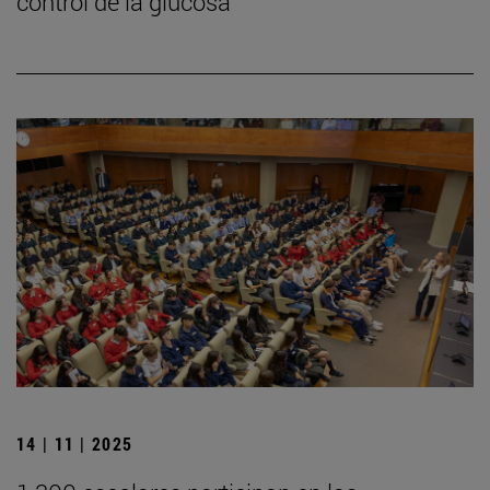
control de la glucosa
14 | 11 | 2025