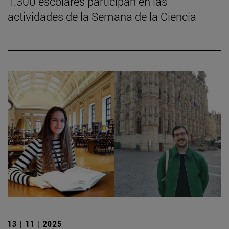
1.300 escolares participan en las
actividades de la Semana de la Ciencia
13 | 11 | 2025