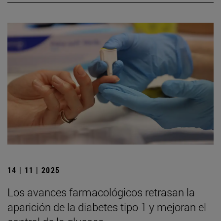
14 | 11 | 2025
Los avances farmacológicos retrasan la
aparición de la diabetes tipo 1 y mejoran el