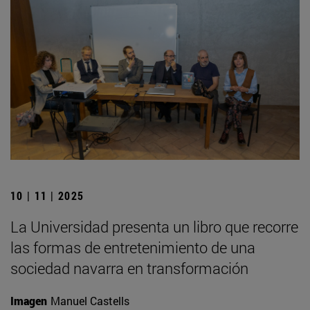
10 | 11 | 2025
La Universidad presenta un libro que recorre
las formas de entretenimiento de una
sociedad navarra en transformación
Imagen
Manuel Castells