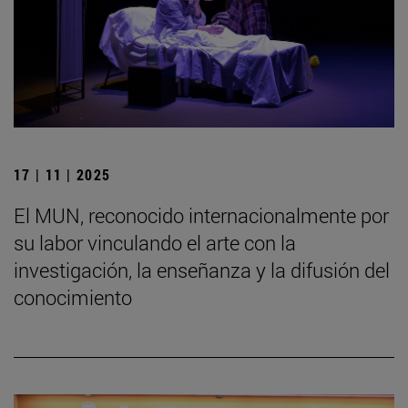
17 | 11 | 2025
El MUN, reconocido internacionalmente por
su labor vinculando el arte con la
investigación, la enseñanza y la difusión del
conocimiento