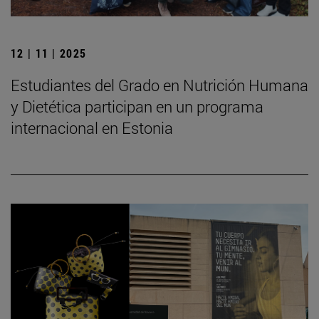
12 | 11 | 2025
Estudiantes del Grado en Nutrición Humana
y Dietética participan en un programa
internacional en Estonia