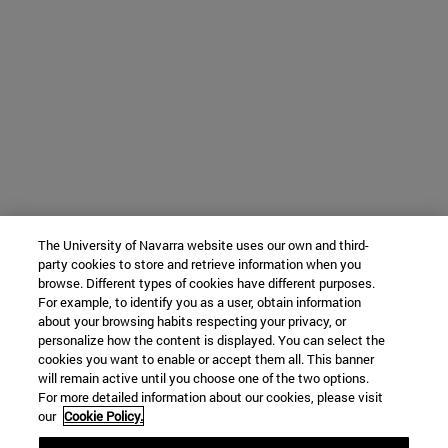
The University of Navarra website uses our own and third-
party cookies to store and retrieve information when you
browse. Different types of cookies have different purposes.
For example, to identify you as a user, obtain information
about your browsing habits respecting your privacy, or
personalize how the content is displayed. You can select the
cookies you want to enable or accept them all. This banner
will remain active until you choose one of the two options.
For more detailed information about our cookies, please visit
our
Cookie Policy.