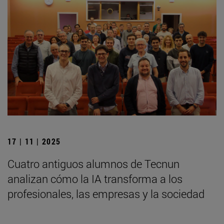
17 | 11 | 2025
Cuatro antiguos alumnos de Tecnun
analizan cómo la IA transforma a los
profesionales, las empresas y la sociedad