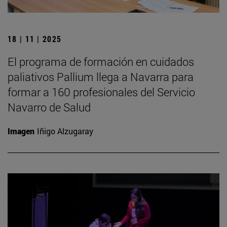
18 | 11 | 2025
El programa de formación en cuidados
paliativos Pallium llega a Navarra para
formar a 160 profesionales del Servicio
Navarro de Salud
Imagen
Iñigo Alzugaray