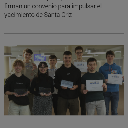
firman un convenio para impulsar el
yacimiento de Santa Criz