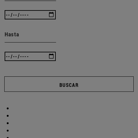
Hasta
BUSCAR