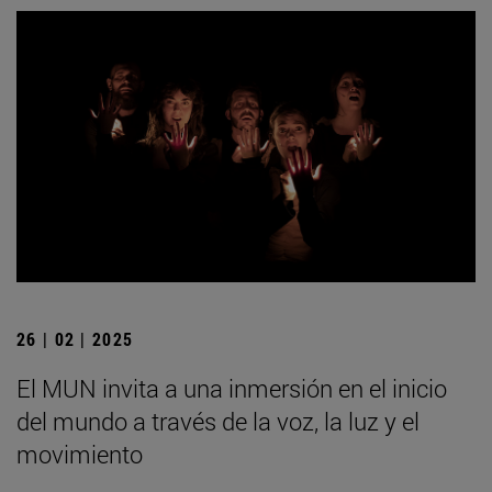
26 | 02 | 2025
El MUN invita a una inmersión en el inicio
del mundo a través de la voz, la luz y el
movimiento