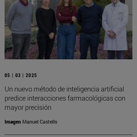
05 | 03 | 2025
Un nuevo método de inteligencia artificial
predice interacciones farmacológicas con
mayor precisión
Imagen
Manuel Castells