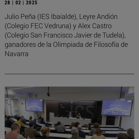
28 | 02 | 2025
Julio Peña (IES Ibaialde), Leyre Andión
(Colegio FEC Vedruna) y Alex Castro
(Colegio San Francisco Javier de Tudela),
ganadores de la Olimpiada de Filosofía de
Navarra