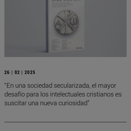
26 | 02 | 2025
“En una sociedad secularizada, el mayor
desafío para los intelectuales cristianos es
suscitar una nueva curiosidad”