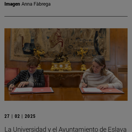
Imagen
Anna Fàbrega
27 | 02 | 2025
La Universidad y el Ayuntamiento de Eslava