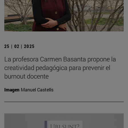
25 | 02 | 2025
La profesora Carmen Basanta propone la
creatividad pedagógica para prevenir el
burnout docente
Imagen
Manuel Castells