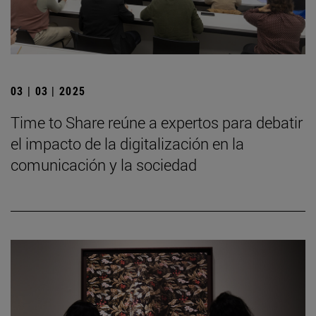
03 | 03 | 2025
Time to Share reúne a expertos para debatir
el impacto de la digitalización en la
comunicación y la sociedad