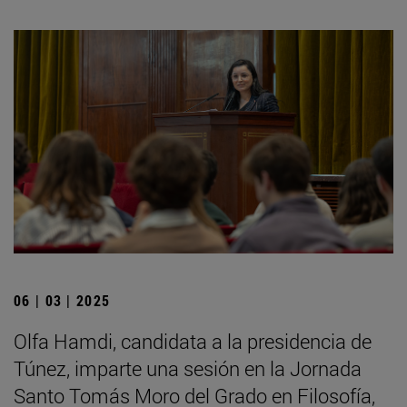
06 | 03 | 2025
Olfa Hamdi, candidata a la presidencia de
Túnez, imparte una sesión en la Jornada
Santo Tomás Moro del Grado en Filosofía,