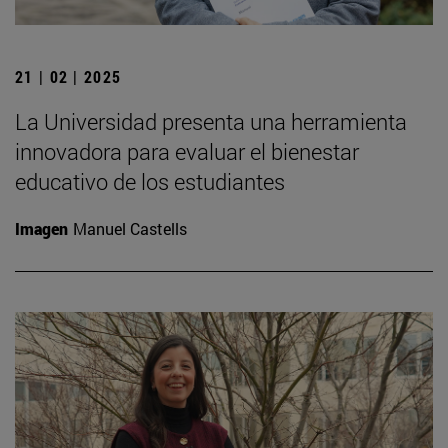
21 | 02 | 2025
La Universidad presenta una herramienta
innovadora para evaluar el bienestar
educativo de los estudiantes
Imagen
Manuel Castells