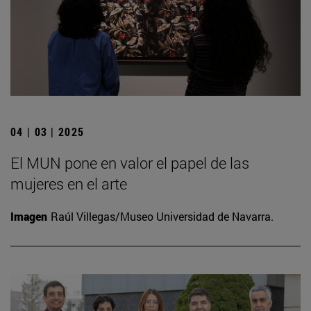
04 | 03 | 2025
El MUN pone en valor el papel de las
mujeres en el arte
Imagen
Raúl Villegas/Museo Universidad de Navarra.