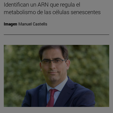
Identifican un ARN que regula el
metabolismo de las células senescentes
Imagen
Manuel Castells