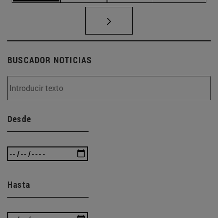
BUSCADOR NOTICIAS
Desde
Hasta