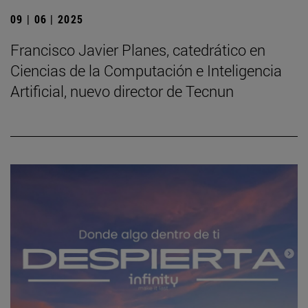
09 | 06 | 2025
Francisco Javier Planes, catedrático en
Ciencias de la Computación e Inteligencia
Artificial, nuevo director de Tecnun