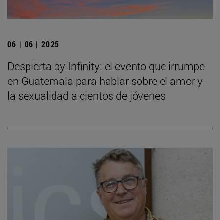
06 | 06 | 2025
Despierta by Infinity: el evento que irrumpe
en Guatemala para hablar sobre el amor y
la sexualidad a cientos de jóvenes