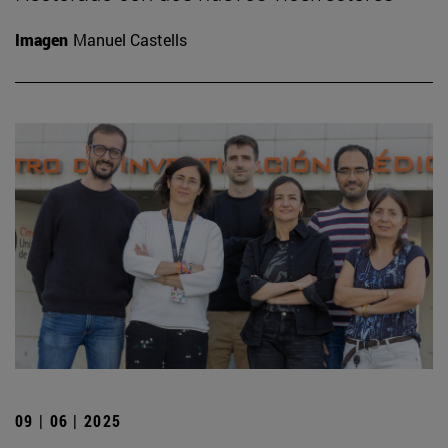
Imagen
Manuel Castells
09 | 06 | 2025