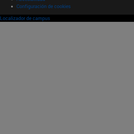
Configuración de cookies
Localizador de campus