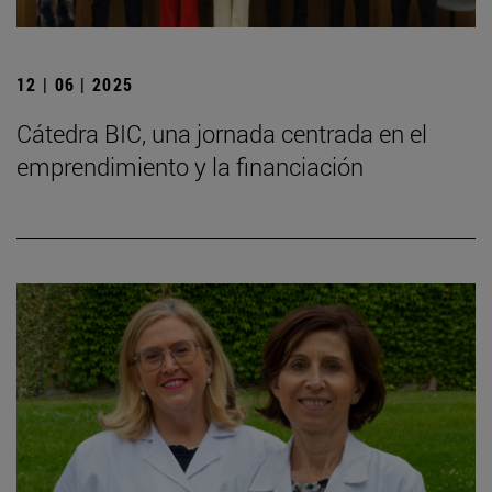
12 | 06 | 2025
Cátedra BIC, una jornada centrada en el
emprendimiento y la financiación