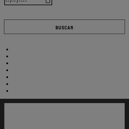
BUSCAR