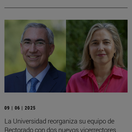
09 | 06 | 2025
La Universidad reorganiza su equipo de
Rectorado con dos nuevos vicerrectores