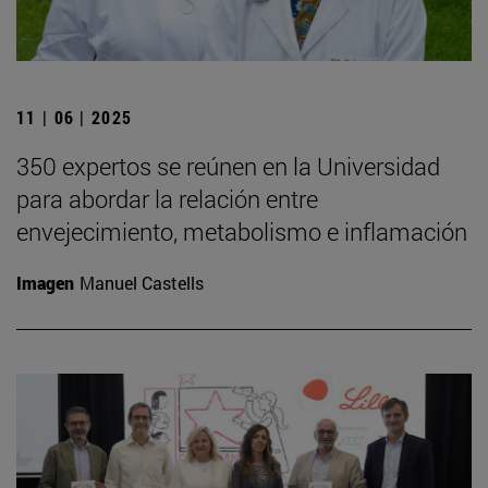
11 | 06 | 2025
350 expertos se reúnen en la Universidad
para abordar la relación entre
envejecimiento, metabolismo e inflamación
Imagen
Manuel Castells