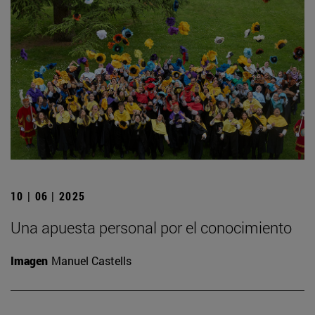
10 | 06 | 2025
Una apuesta personal por el conocimiento
Imagen
Manuel Castells