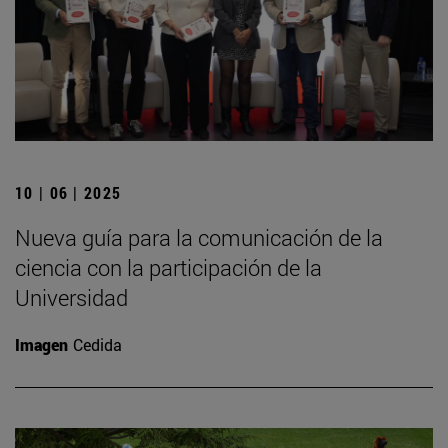
10 | 06 | 2025
Nueva guía para la comunicación de la
ciencia con la participación de la
Universidad
Imagen
Cedida