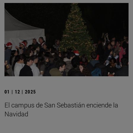
01 | 12 | 2025
El campus de San Sebastián enciende la
Navidad