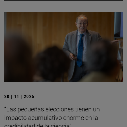
28 | 11 | 2025
“Las pequeñas elecciones tienen un
impacto acumulativo enorme en la
credibilidad de la ciencia”