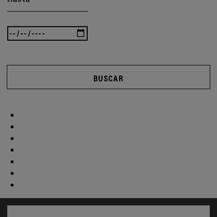
BUSCAR