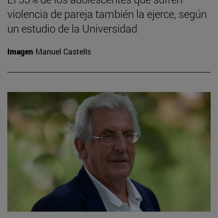
violencia de pareja también la ejerce, según
un estudio de la Universidad
Imagen
Manuel Castells