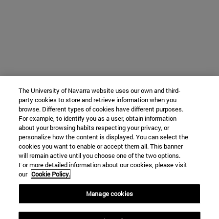
The University of Navarra website uses our own and third-
party cookies to store and retrieve information when you
browse. Different types of cookies have different purposes.
For example, to identify you as a user, obtain information
about your browsing habits respecting your privacy, or
personalize how the content is displayed. You can select the
cookies you want to enable or accept them all. This banner
will remain active until you choose one of the two options.
For more detailed information about our cookies, please visit
our
Cookie Policy.
Manage cookies