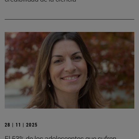
28 | 11 | 2025
El 53% de los adolescentes que sufren