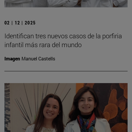
02 | 12 | 2025
Identifican tres nuevos casos de la porfiria
infantil más rara del mundo
Imagen
Manuel Castells