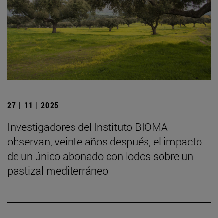
27 | 11 | 2025
Investigadores del Instituto BIOMA
observan, veinte años después, el impacto
de un único abonado con lodos sobre un
pastizal mediterráneo