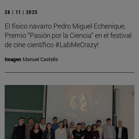
28 | 11 | 2025
El físico navarro Pedro Miguel Echenique,
Premio “Pasión por la Ciencia” en el festival
de cine científico #LabMeCrazy!
Imagen
Manuel Castells