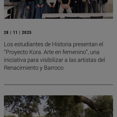
28 | 11 | 2025
Los estudiantes de Historia presentan el
“Proyecto Kora. Arte en femenino”, una
iniciativa para visibilizar a las artistas del
Renacimiento y Barroco