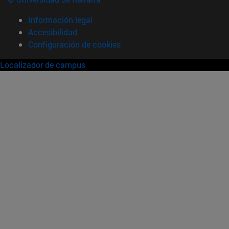
Información legal
Accesibilidad
Configuración de cookies
Localizador de campus