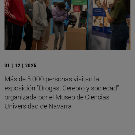
01 | 12 | 2025
Más de 5.000 personas visitan la
exposición “Drogas. Cerebro y sociedad”
organizada por el Museo de Ciencias
Universidad de Navarra