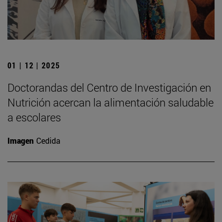
01 | 12 | 2025
Doctorandas del Centro de Investigación en
Nutrición acercan la alimentación saludable
a escolares
Imagen
Cedida