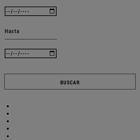
Hasta
BUSCAR