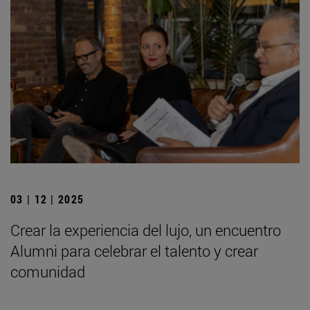
03 | 12 | 2025
Crear la experiencia del lujo, un encuentro
Alumni para celebrar el talento y crear
comunidad