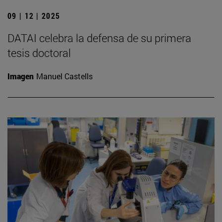
09 | 12 | 2025
DATAI celebra la defensa de su primera
tesis doctoral
Imagen
Manuel Castells