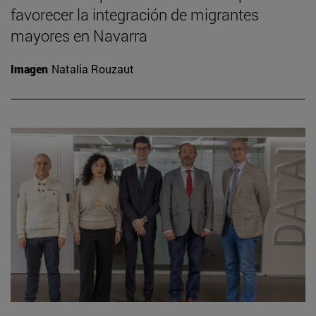
favorecer la integración de migrantes
mayores en Navarra
Imagen
Natalia Rouzaut