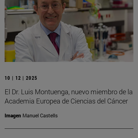
10 | 12 | 2025
El Dr. Luis Montuenga, nuevo miembro de la
Academia Europea de Ciencias del Cáncer
Imagen
Manuel Castells