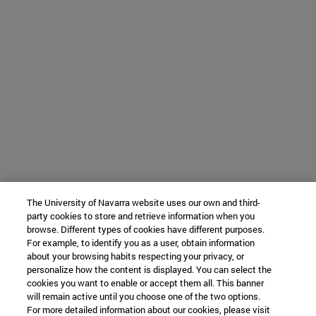
The University of Navarra website uses our own and third-
party cookies to store and retrieve information when you
browse. Different types of cookies have different purposes.
For example, to identify you as a user, obtain information
about your browsing habits respecting your privacy, or
personalize how the content is displayed. You can select the
cookies you want to enable or accept them all. This banner
will remain active until you choose one of the two options.
For more detailed information about our cookies, please visit