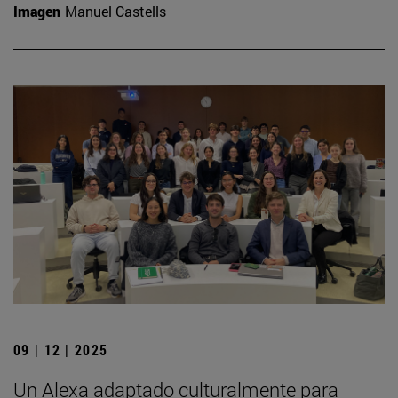
Imagen
Manuel Castells
09 | 12 | 2025
Un Alexa adaptado culturalmente para