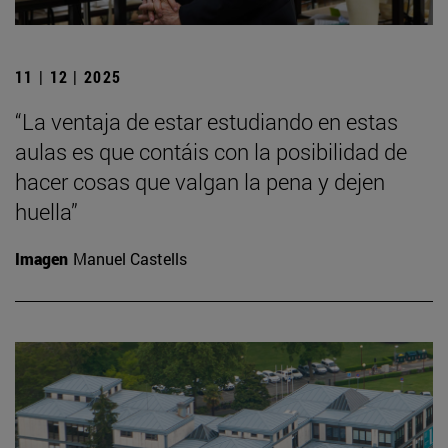
11 | 12 | 2025
“La ventaja de estar estudiando en estas
aulas es que contáis con la posibilidad de
hacer cosas que valgan la pena y dejen
huella”
Imagen
Manuel Castells