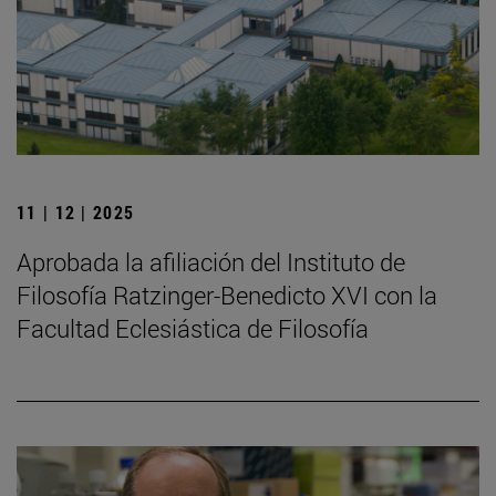
11 | 12 | 2025
Aprobada la afiliación del Instituto de
Filosofía Ratzinger-Benedicto XVI con la
Facultad Eclesiástica de Filosofía