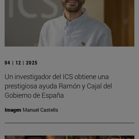
04 | 12 | 2025
Un investigador del ICS obtiene una
prestigiosa ayuda Ramón y Cajal del
Gobierno de España
Imagen
Manuel Castells