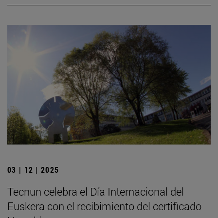
03 | 12 | 2025
Tecnun celebra el Día Internacional del
Euskera con el recibimiento del certificado