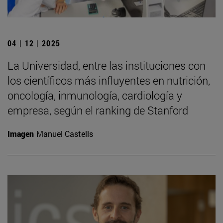
04 | 12 | 2025
La Universidad, entre las instituciones con
los científicos más influyentes en nutrición,
oncología, inmunología, cardiología y
empresa, según el ranking de Stanford
Imagen
Manuel Castells