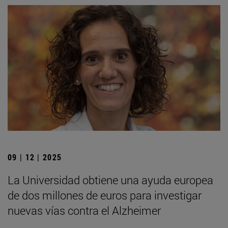
09 | 12 | 2025
La Universidad obtiene una ayuda europea
de dos millones de euros para investigar
nuevas vías contra el Alzheimer