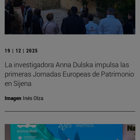
19 | 12 | 2025
La investigadora Anna Dulska impulsa las
primeras Jornadas Europeas de Patrimonio
en Sijena
Imagen
Inés Olza