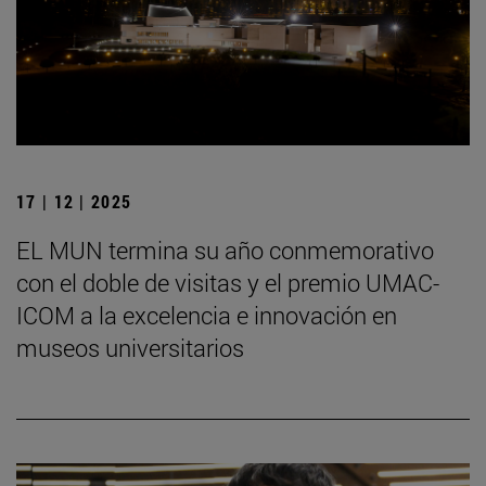
17 | 12 | 2025
EL MUN termina su año conmemorativo
con el doble de visitas y el premio UMAC-
ICOM a la excelencia e innovación en
museos universitarios