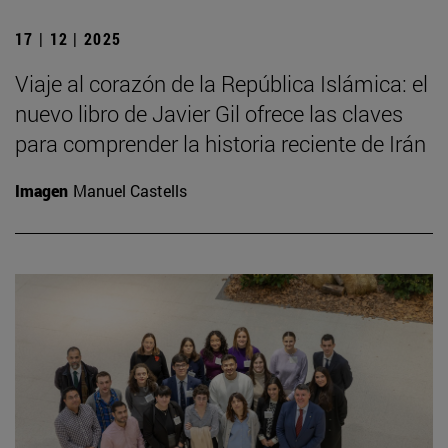
17 | 12 | 2025
Viaje al corazón de la República Islámica: el
nuevo libro de Javier Gil ofrece las claves
para comprender la historia reciente de Irán
Imagen
Manuel Castells