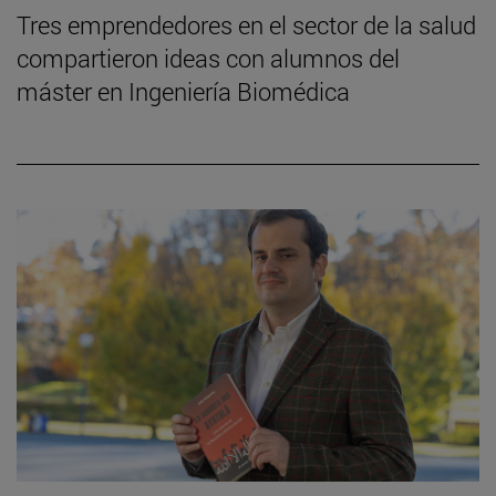
Tres emprendedores en el sector de la salud
compartieron ideas con alumnos del
máster en Ingeniería Biomédica