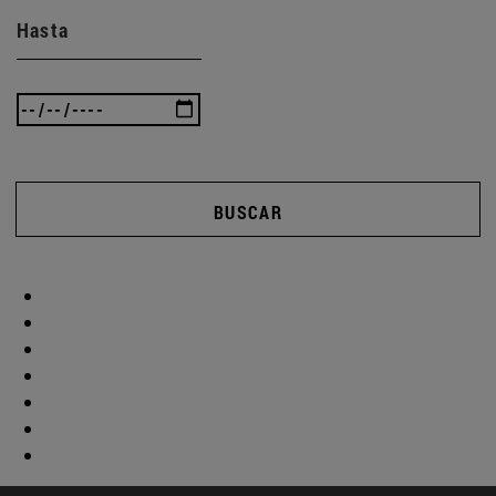
Hasta
BUSCAR