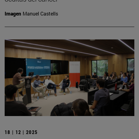
Imagen
Manuel Castells
18 | 12 | 2025