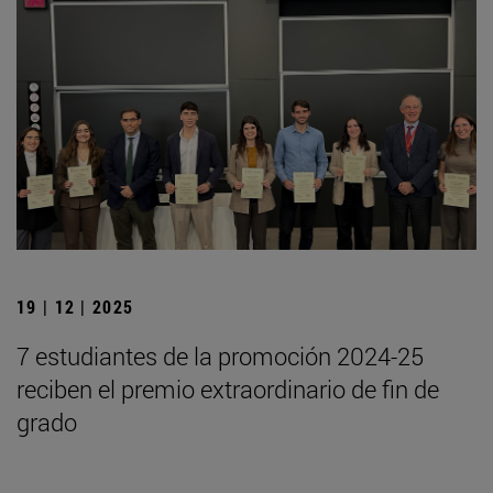
19 | 12 | 2025
7 estudiantes de la promoción 2024-25
reciben el premio extraordinario de fin de
grado