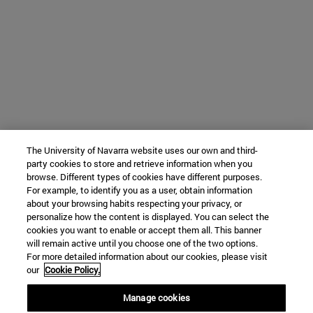
The University of Navarra website uses our own and third-
party cookies to store and retrieve information when you
browse. Different types of cookies have different purposes.
For example, to identify you as a user, obtain information
about your browsing habits respecting your privacy, or
personalize how the content is displayed. You can select the
cookies you want to enable or accept them all. This banner
will remain active until you choose one of the two options.
For more detailed information about our cookies, please visit
our
Cookie Policy.
Manage cookies