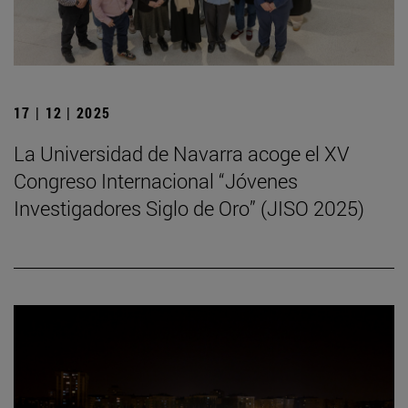
17 | 12 | 2025
La Universidad de Navarra acoge el XV
Congreso Internacional “Jóvenes
Investigadores Siglo de Oro” (JISO 2025)