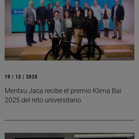
19 | 12 | 2025
Mentxu Jaca recibe el premio Klima Bai
2025 del reto universitario