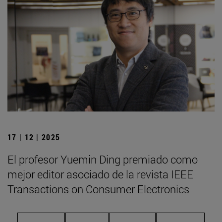
17 | 12 | 2025
El profesor Yuemin Ding premiado como
mejor editor asociado de la revista IEEE
Transactions on Consumer Electronics