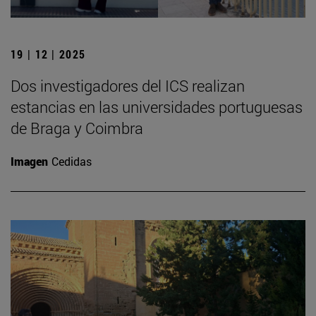
19 | 12 | 2025
Dos investigadores del ICS realizan
estancias en las universidades portuguesas
de Braga y Coimbra
Imagen
Cedidas