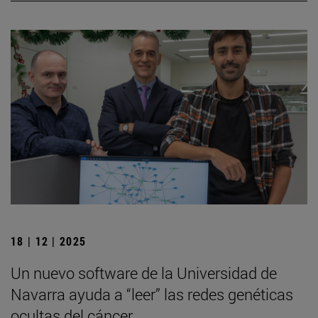
18 | 12 | 2025
Un nuevo software de la Universidad de
Navarra ayuda a “leer” las redes genéticas
ocultas del cáncer