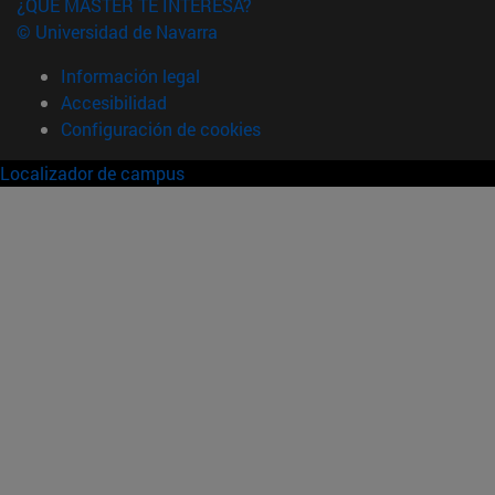
¿QUÉ MÁSTER TE INTERESA?
© Universidad de Navarra
Información legal
Accesibilidad
Configuración de cookies
Localizador de campus